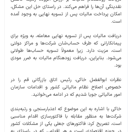
نقدینگی آن‌ها را فراهم می‌کند. در راستای حل این مشکل،
امکان پرداخت مالیات پس از تسویه نهایی به وجود آمده
است.
دریافت مالیات پس از تسویه نهایی معامله، به ویژه برای
پیمانکارانی که طرف حساب‌شان شرکت‌ها و مراکز دولتی
است، مزیت دارد. زیرا معمولاً تسویه حساب‌ها طولانی
می‌شود. بنابراین، دریافت زودهنگام مالیات به ضرر مودی
بود.
نظرات ابوالفضل خاکی، رئیس اتاق بازرگانی قم را در
خصوص اصلاح نظام مالیاتی کشور و اقدامات سازمان
امور مالیاتی جویا شدیم که در ادامه می‌خوانید.
خاکی با اشاره به این موضوع که اعتبارسنجی و رتبه‌بندی
شرکت‌ها به منظور مقابله با فاکتورسازی اقدام مناسبی
است، تصریح کرد: فاکتورهای جعلی یکی از مشکلات کشور
در حوزه اقتصادی است و هر اقدامی که در راستای به