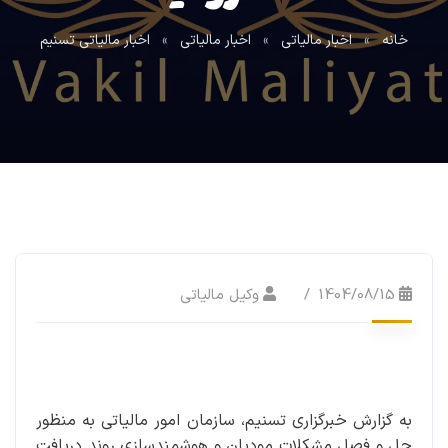
خانه
»
اخبار مالیاتی
»
اخبار مالیاتی
»
اخبار مالیاتی تسنیم
1404/08/15
وکیل مالیاتی
به گزارش خبرگزاری تسنیم، سازمان امور مالیاتی به منظور
حل و فصل مشکلات مودیان و هوشمندسازی روند دریافت