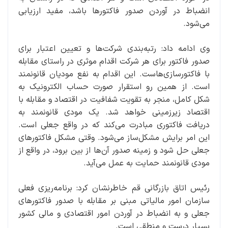
انضباط در آوردن صدور فاکتورها باشد، مفید ارزیابی
می‌شود.
وی ادامه داد: رتبه‌بندی شرکت‌ها و تعیین اعتبار برای
صدور فاکتور برای هر شرکت اقدام موثری در راستای مقابله
با فاکتورسازی‌هاست. این اقدام به نفع مودیان قانونمند
است. از همین رو استقرار صورت حساب الکترونیک به
شکل کامل، منجر به تقویت شفافیت در اقتصاد و مقابله با
اقتصاد زیرزمینی خواهد شد. یک مودی قانونمند به
دریافت فاکتوری مبادرت می‌کند که در واقع جعلی است.
این امر برایش مشکل‌ساز می‌شود. وقتی مشکل فاکتورهای
جعلی حل شود و زمینه صدور آن‌ها از بین برود، در واقع از
مودی قانونمند حمایت به عمل می‌آید.
رئیس اتاق بازرگانی قم خاطرنشان کرد: برنامه‌ریزی فعلی
سازمان امور مالیاتی مبنی بر مقابله با صدور فاکتورهای
جعلی و به انضباط در آوردن امور اقتصادی و مالی کشور
بسیار درست و منطقی است.