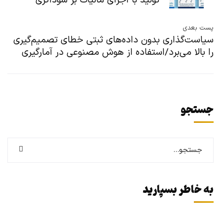
تولید با اجرای مالیات بر سوداگری
پست بعدی
سیاست‌گذاری بدون داده‌های ثبتی خطای تصمیم‌گیری
را بالا می‌برد/استفاده از هوش مصنوعی در آمارگیری
جستجو
به خاطر بسپارید