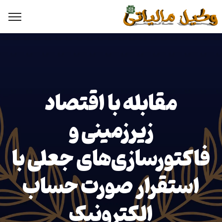
مقابله با اقتصاد
زیرزمینی و
فاکتورسازی‌های جعلی با
استقرار صورت حساب
الکترونیک