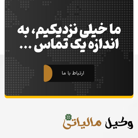
ما خیلی نزدیکیم، به
اندازه یک تماس …
ارتباط با ما