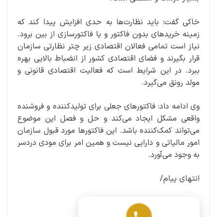
خاکی گفت: باید نظارت‌ها به حدی افزایش پیدا کند که
زمینه خریدهای بدون فاکتور و یا فاکتورسازی از بین برود.
نیاز است تمامی فعالان اقتصادی زیر چتر نظارتی سازمان
قرار بگیرند و فضای اقتصادی کشور از انضباط بالایی بهره
ببرد. در این شرایط است که فعالیت اقتصادی قانونی و
مولد رونق می‌گیرد.
وی ادامه داد: فاکتورهای جعلی برای تولیدکننده و فروشنده
واقعی مشکل ایجاد می‌کند و حل و فصل این موضوع
می‌تواند کمک‌کننده باشد. این فاکتورها مورد قبول سازمان
امور مالیاتی و دارایی نیست و همین امر برای مودی دردسر
به وجود می‌آورد.
انتهای پیام/