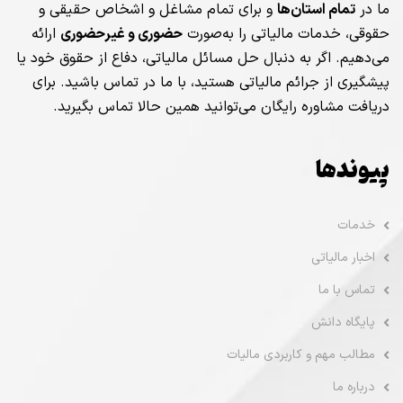
ما در
تمام استان‌ها
و برای تمام مشاغل و اشخاص حقیقی و
حقوقی، خدمات مالیاتی را به‌صورت
حضوری و غیرحضوری
ارائه
می‌دهیم. اگر به دنبال حل مسائل مالیاتی، دفاع از حقوق خود یا
پیشگیری از جرائم مالیاتی هستید، با ما در تماس باشید. برای
دریافت مشاوره رایگان می‌توانید همین حالا تماس بگیرید.
پیوندها
خدمات
اخبار مالیاتی
تماس با ما
پایگاه دانش
مطالب مهم و کاربردی مالیات
درباره ما