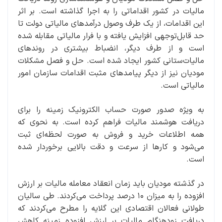
مالیات در کشور اقداماتی را به اجرا گذاشته است. بر اثر
این اقدامات، از یک طرف وصول درآمدهای مالیاتی دولت تا
حد قابل‌توجهی افزایش یافته و با فرار مالیاتی مقابله شده
است و از طرف دیگر، انضباط بیشتری در روندهای
مالیات‌ستانی کشور ایجاد شده است. حل و فصل مشکلات
مودیان نیز از دیگر پیامدهای مثبت اقدامات سازمان امور
مالیاتی است.
به ویژه صدور صورت حساب الکترونیک زمینه را برای
دریافت هوشمند مالیات فراهم کرده است. به نحوی که
همه اطلاعات خرید و فروش به صورت لحظه‌ای ثبت
می‌شود و کارها از سرعت و دقت بالایی برخوردار شده
است.
در گذشته مودیان باید زمان انعقاد معامله مالیات بر ارزش
افزوده را به میزان ۱۰ درصد پرداخت می‌کردند. طی سالیان
طولانی فعالان اقتصادی این گلایه را مطرح می‌کردند که
دریافت زودهنگام مالیات بر ارزش افزوده زمینه کاهش