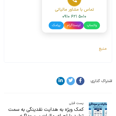
تماس با مشاور مالیاتی
۰۹۱۰ ۶۲۱ ۵۰۱۰
واتساپ
اینستاگرام
پیامک
منبع
اشتراک گذاری:
پست قبلی
کمک ویژه به هدایت نقدینگی به سمت