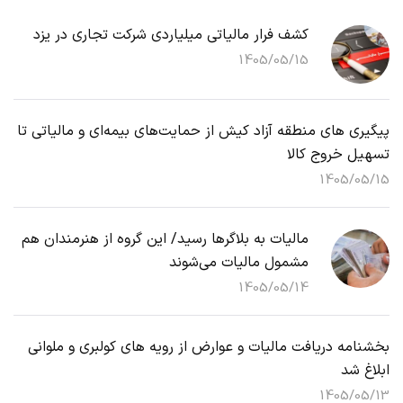
کشف فرار مالیاتی میلیاردی شرکت تجاری در یزد
1405/05/15
پیگیری های منطقه آزاد کیش از حمایت‌های بیمه‌ای و مالیاتی تا
تسهیل خروج کالا
1405/05/15
مالیات به بلاگرها رسید/ این گروه از هنرمندان هم
مشمول مالیات می‌شوند
1405/05/14
بخشنامه دریافت مالیات و عوارض از رویه های کولبری و ملوانی
ابلاغ شد
1405/05/13