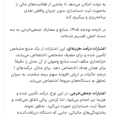
به دولت امکان می‌دهد تا بخشی از فعالیت‌های مالی را
به‌صورت ثبت حسابداری بدون جریان واقعی نقدی
برنامه‌ریزی و پیگیری کند.
در لایحه بودجه ۱۴۰۵، منابع و مصارف جمعی‌خرجی به سه
دسته اصلی تقسیم شده‌اند:
اعتبارات درآمد-هزینه‌ای
: این اعتبارات از یک منبع مشخص
تأمین شده و برای مصرف مشخصی اختصاص می‌یابند.
خزانه‌داری مکلف است منابع وصولی از آن محل را دقیقاً
برای همان هدف اختصاص دهد. برای مثال، درآمدهای ۱
درصد مالیات بر ارزش افزوده سهم بیمه سلامت، به میزان
تحقق به دستگاه‌های مربوط اختصاص می‌یابد.
اعتبارات جمعی‌خرجی
: در این نوع، درآمد تأمین شده و
هزینه نیز انجام می‌شود، اما گردش ریالی اتفاق نمی‌افتد و
صرفاً ثبت حسابداری صورت می‌گیرد. به‌طور نمونه،
بخشودگی‌های مالیاتی، جایی که دستگاه دریافت‌کننده