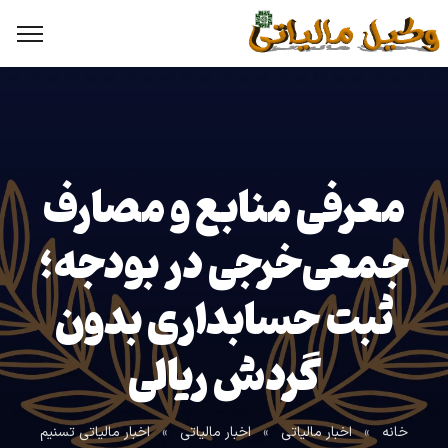
معرفی منابع و مصارف
جمعی‌خرجی در بودجه؛
ثبت حسابداری بدون
گردش ریالی
خانه
»
اخبار مالیاتی
»
اخبار مالیاتی
»
اخبار مالیاتی تسنیم