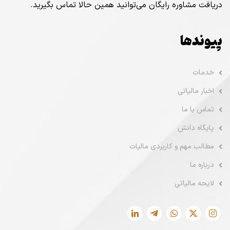
دریافت مشاوره رایگان می‌توانید همین حالا تماس بگیرید.
پیوندها
خدمات
اخبار مالیاتی
تماس با ما
پایگاه دانش
مطالب مهم و کاربردی مالیات
درباره ما
لایحه مالیاتی