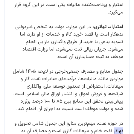
اعتبار و پرداخت‌کننده مالیات یکی است، در این گروه قرار
می‌گیرد.
اعتبارات تهاتری:
در این موارد، دولت به شخص غیردولتی
بدهکار است یا قصد خرید کالا و خدمات از او دارد، اما
تسویه بدهی یا خرید از طریق واگذاری دارایی انجام
می‌شود. جریان ریالی ثبت نمی‌شود، اما وزارت اقتصاد
موظف به ثبت حسابداری آن است.
جدول منابع و مصارف جمعی‌خرجی در لایحه ۱۴۰۵ شامل
مواردی مانند مالیات‌ها، درآمدهای صادرات نفت، گاز و
میعانات، استقراض از صندوق توسعه ملی، واگذاری
شرکت‌ها و فروش اموال و انتشار اوراق مالی اسلامی است.
پیش‌بینی تحقق این منابع بین ۸۵ تا ۱۰۰ درصد برآورد
شده و دولت موظف است نسبت به اجرای آن اقدام کند.
در حوزه نفت، مهم‌ترین منابع این جدول شامل تحویل و
تهاتر
نفت خام و میعانات گازی است و مصارف آن به