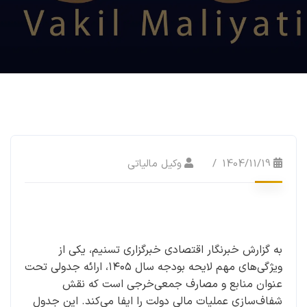
1404/11/19
وکیل مالیاتی
به گزارش خبرنگار اقتصادی خبرگزاری تسنیم، یکی از
ویژگی‌های مهم لایحه بودجه سال ۱۴۰۵، ارائه جدولی تحت
عنوان منابع و مصارف جمعی‌خرجی است که نقش
شفاف‌سازی عملیات مالی دولت را ایفا می‌کند. این جدول