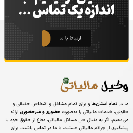
اندازه یک تماس …
ارتباط با ما
ما در
تمام استان‌ها
و برای تمام مشاغل و اشخاص حقیقی و
حقوقی، خدمات مالیاتی را به‌صورت
حضوری و غیرحضوری
ارائه
می‌دهیم. اگر به دنبال حل مسائل مالیاتی، دفاع از حقوق خود یا
پیشگیری از جرائم مالیاتی هستید، با ما در تماس باشید. برای