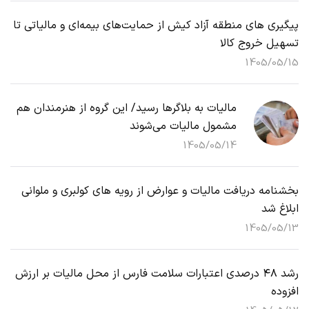
پیگیری های منطقه آزاد کیش از حمایت‌های بیمه‌ای و مالیاتی تا
تسهیل خروج کالا
1405/05/15
مالیات به بلاگرها رسید/ این گروه از هنرمندان هم
مشمول مالیات می‌شوند
1405/05/14
بخشنامه دریافت مالیات و عوارض از رویه های کولبری و ملوانی
ابلاغ شد
1405/05/13
رشد ۴۸ درصدی اعتبارات سلامت فارس از محل مالیات بر ارزش
افزوده