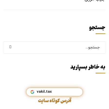
جستجو
به خاطر بسپارید
vakil.tax
آدرس کوتاه سایت