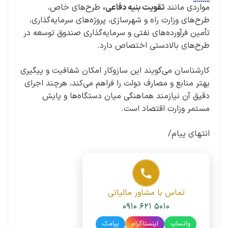
مواردی مانند
تقویت بنیه دفاعی،
طرح‌های خاص،
طرح‌های وزارت راه و شهرسازی، پروژه‌های سرمایه‌گذاری،
تأمین فرآورده‌های نفتی و سرمایه‌گذاری صندوق توسعه در
طرح‌های بالادستی اختصاص دارد.
کارشناسان می‌گویند این سازوکار امکان شفافیت و پیگیری
بهتر منابع و مصارف دولت را فراهم می‌کند، هرچند اجرای
دقیق آن نیازمند هماهنگی میان دستگاه‌ها و پایش
مستمر وزارت اقتصاد است.
انتهای پیام/
تماس با مشاور مالیاتی
۰۹۱۰ ۶۲۱ ۵۰۱۰
واتساپ
اینستاگرام
پیامک