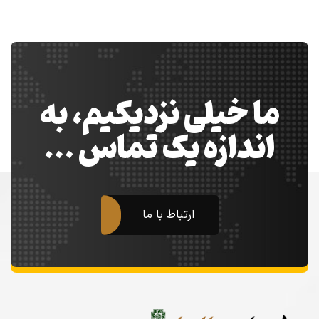
ما خیلی نزدیکیم، به
اندازه یک تماس …
ارتباط با ما