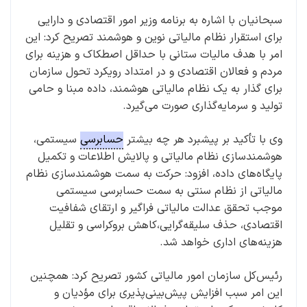
سبحانیان با اشاره به برنامه وزیر امور اقتصادی و دارایی
برای استقرار نظام مالیاتی نوین و هوشمند تصریح کرد: این
امر با هدف مالیات ستانی با حداقل اصطکاک و هزینه برای
مردم و فعالان اقتصادی و در امتداد رویکرد تحول سازمان
برای گذار به یک نظام مالیاتی هوشمند، داده مبنا و حامی
تولید و سرمایه‌گذاری صورت می‌گیرد.
وی با تأکید بر پیشبرد هر چه بیشتر
حسابرسی
سیستمی،
هوشمندسازی نظام مالیاتی و پالایش اطلاعات و تکمیل
پایگاه‌های داده، افزود: حرکت به سمت هوشمندسازی نظام
مالیاتی از نظام سنتی به سمت حسابرسی سیستمی
موجب تحقق عدالت مالیاتی فراگیر و ارتقای شفافیت
اقتصادی، حذف سلیقه‌‌‌گرایی،کاهش بروکراسی و تقلیل
هزینه‌های اداری خواهد شد.
رئیس‌کل سازمان امور مالیاتی کشور تصریح کرد: همچنین
این امر سبب افزایش پیش‌بینی‌‌‌پذیری برای مؤدیان و