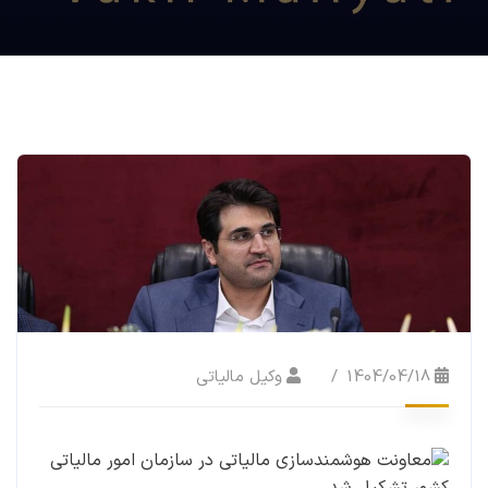
1404/04/18
وکیل مالیاتی