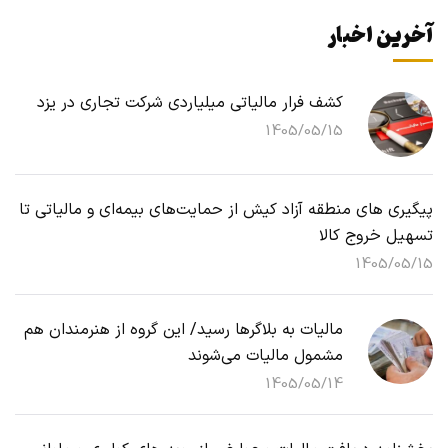
آخرین اخبار
کشف فرار مالیاتی میلیاردی شرکت تجاری در یزد
1405/05/15
پیگیری های منطقه آزاد کیش از حمایت‌های بیمه‌ای و مالیاتی تا
تسهیل خروج کالا
1405/05/15
مالیات به بلاگرها رسید/ این گروه از هنرمندان هم
مشمول مالیات می‌شوند
1405/05/14