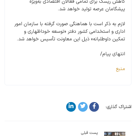
کاهش ریسک برای تمامی فعالان اقتصادی به‌‌‌ویژه
پیشگامان عرصه تولید خواهد شد.
لازم به ذکر است با هماهنگی صورت گرفته با سازمان امور
اداری و استخدامی کشور دفتر «توسعه خوداظهاری و
تمکین داوطلبانه» ذیل این معاونت تأسیس خواهد شد.
انتهای پیام/
منبع
اشتراک گذاری:
پست قبلی