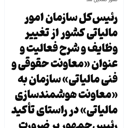
رئیس‌کل سازمان امور
مالیاتی کشور از تغییر
وظایف و شرح فعالیت و
عنوان «معاونت حقوقی و
فنی مالیاتی» سازمان به
«معاونت هوشمندسازی
مالیاتی» در راستای تأکید
رئیس‌جمهور بر ضرورت