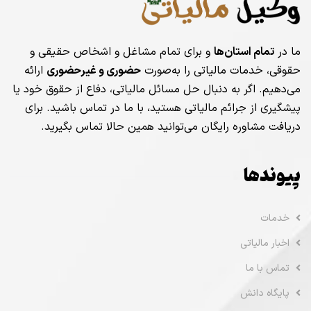
ما در
تمام استان‌ها
و برای تمام مشاغل و اشخاص حقیقی و
حقوقی، خدمات مالیاتی را به‌صورت
حضوری و غیرحضوری
ارائه
می‌دهیم. اگر به دنبال حل مسائل مالیاتی، دفاع از حقوق خود یا
پیشگیری از جرائم مالیاتی هستید، با ما در تماس باشید. برای
دریافت مشاوره رایگان می‌توانید همین حالا تماس بگیرید.
پیوندها
خدمات
اخبار مالیاتی
تماس با ما
پایگاه دانش