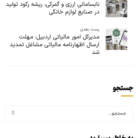
نابسامانی ارزی و گمرکی، ریشه رکود تولید
در صنایع لوازم خانگی
پست بعدی
مدیرکل امور مالیاتی اردبیل: مهلت
ارسال اظهارنامه مالیاتی مشاغل تمدید
شد
جستجو