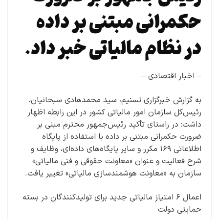
حکمرانی مبتنی بر داده
در نظام مالیاتی خبر داد.
– اخبار اقتصادی –
به گزارش خبرگزاری تسنیم، سید محمدهادی سبحانیان،
رئیس‌کل سازمان امور مالیاتی کشور در این رابطه اظهار
داشت: در راستای تأکید رئیس‌جمهور محترم مبنی بر
ضرورت حکمرانی مبتنی بر داده با استفاده از پایگاه
اطلاعاتی ۱۶۹ مکرر و سایر پایگاه‌های داده‌ای، وظایف و
شرح فعالیت و عنوان «معاونت حقوقی و فنی مالیاتی»
سازمان به «معاونت هوشمندسازی مالیاتی» تغییر یافت.
اعمال ۶ امتیاز مالیاتی جدید برای تولیدکنندگان در بسته
حمایتی دولت