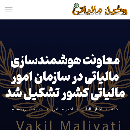
معاونت هوشمندسازی
مالیاتی در سازمان امور
مالیاتی کشور تشکیل شد
خانه
»
اخبار مالیاتی
»
اخبار مالیاتی
»
اخبار مالیاتی تسنیم