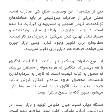
یکی از ریشه‌های این وضعیت، شکل کلی صادرات است.
بخش بزرگی از صادرات پتروشیمی بر پایه معامله‌های
کوتاه‌مدت، فروش عمومی و مشتری‌های غیرثابت بنا شده
است. در چنین چارچوبی، رابطه‌ای میان تولیدکننده و
مصرف‌کننده نهایی شکل نمی‌گیرد. بازخوردی در کار نیست.
مطالبه‌ای برای تغییر وجود ندارد. وقتی بازار چیزی
نمی‌خواهد، صنعت هم دلیلی برای تغییر نمی‌بیند.
این نوع صادرات، ریسک را کم می‌کند، اما ظرفیت یادگیری
را هم می‌سوزاند. بنگاهی که هر محموله را مستقل می‌بیند،
نه مجبور به ثبات کیفیت است، نه ناچار به سرمایه‌گذاری
بلندمدت. محصول هرچه ساده‌تر، امکان فروش بالاتر.
نتیجه، تثبیت یک الگوی تولید است که سال‌ها تکرار
می‌شود، بدون آنکه به سطح بالاتری برسد.
مسئله دیگر، نسبت میان مقیاس تولید و بازار است. در
پتروشیمی ایران، مقیاس اغلب زودتر ساخته شده است.