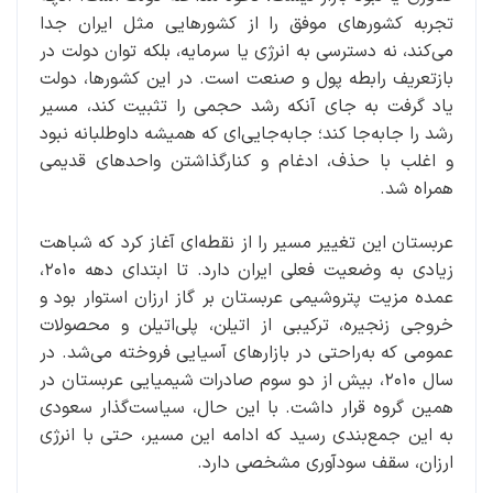
تجربه کشورهای موفق را از کشورهایی مثل ایران جدا
می‌کند، نه دسترسی به انرژی یا سرمایه، بلکه توان دولت در
بازتعریف رابطه پول و صنعت است. در این کشورها، دولت
یاد گرفت به جای آنکه رشد حجمی را تثبیت کند، مسیر
رشد را جابه‌جا کند؛ جابه‌جایی‌ای که همیشه داوطلبانه نبود
و اغلب با حذف، ادغام و کنارگذاشتن واحدهای قدیمی
همراه شد.
عربستان این تغییر مسیر را از نقطه‌ای آغاز کرد که شباهت
زیادی به وضعیت فعلی ایران دارد. تا ابتدای دهه ۲۰۱۰،
عمده مزیت پتروشیمی عربستان بر گاز ارزان استوار بود و
خروجی زنجیره، ترکیبی از اتیلن، پلی‌اتیلن و محصولات
عمومی که به‌راحتی در بازارهای آسیایی فروخته می‌شد. در
سال ۲۰۱۰، بیش از دو سوم صادرات شیمیایی عربستان در
همین گروه قرار داشت. با این حال، سیاست‌گذار سعودی
به این جمع‌بندی رسید که ادامه این مسیر، حتی با انرژی
ارزان، سقف سودآوری مشخصی دارد.