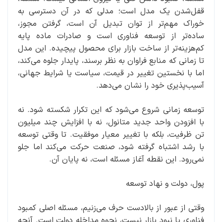
قفل‌شدن یک مدل است؛ مدلی که در آن دسترسی به
خوراک مهم‌تر از توان تبدیل آن است، گرفتن مجوز،
ساده‌تر از توسعه فناوری است و صادرات ماده پایه
کم‌هزینه‌تر از ساخت بازار برای محصول پیچیده. این مدل
تا زمانی که منابع فراوان به‌ نظر برسند، پایدار جلوه می‌کند،
اما با نخستین تغییر در قیمت، سیاست یا شرایط جهانی،
آسیب‌پذیری خود را نشان می‌دهد.
توسعه زمانی شروع می‌شود که این تکرار شکسته شود. نه
با افزودن واحد جدید متانول، نه با افزایش چند میلیون
تن ظرفیت، بلکه با تغییر معیار موفقیت. تا وقتی توسعه
با رشد اشتباه گرفته شود، صنعت حرکت می‌کند اما جلو
نمی‌رود. این نقطه آغاز مسئله است، نه پایان آن.
‌پول، دولت و نهاد توسعه
وقتی از عبور از بالادست حرف می‌زنیم، مسئله اصلی کمبود
فناوری یا نبود بازار نیست، نحوه مداخله دولت است. آنچه