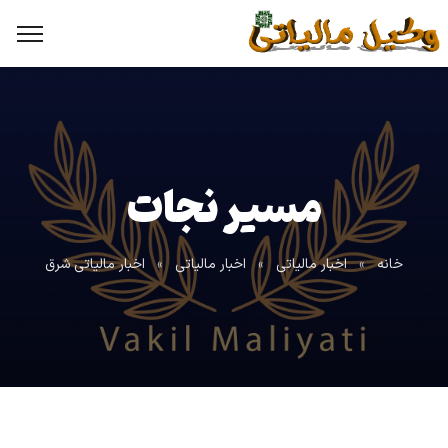
مسیر نجات
خانه
»
اخبار مالیاتی
»
اخبار مالیاتی
»
اخبار مالیاتی شرق