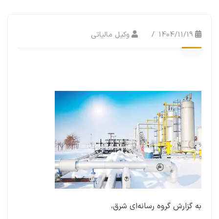
1404/11/19
وکیل مالیاتی
به گزارش گروه رسانه‌ای شرق،