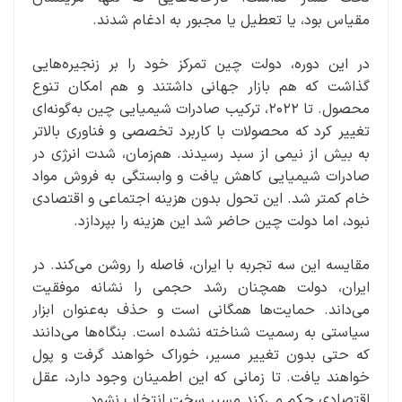
مقیاس بود، یا تعطیل یا مجبور به ادغام شدند.
در این دوره، دولت چین تمرکز خود را بر زنجیره‌هایی
گذاشت که هم بازار جهانی داشتند و هم امکان تنوع
محصول. تا ۲۰۲۲، ترکیب صادرات شیمیایی چین به‌گونه‌ای
تغییر کرد که محصولات با کاربرد تخصصی و فناوری بالاتر
به بیش از نیمی از سبد رسیدند. هم‌زمان، شدت انرژی در
صادرات شیمیایی کاهش یافت و وابستگی به فروش مواد
خام کمتر شد. این تحول بدون هزینه اجتماعی و اقتصادی
نبود، اما دولت چین حاضر شد این هزینه را بپردازد.
مقایسه این سه تجربه با ایران، فاصله را روشن می‌کند. در
ایران، دولت همچنان رشد حجمی را نشانه موفقیت
می‌داند. حمایت‌ها همگانی است و حذف به‌عنوان ابزار
سیاستی به رسمیت شناخته نشده است. بنگاه‌ها می‌دانند
که حتی بدون تغییر مسیر، خوراک خواهند گرفت و پول
خواهند یافت. تا زمانی که این اطمینان وجود دارد، عقل
اقتصادی حکم می‌کند مسیر سخت انتخاب نشود.