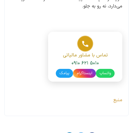
می‌دارد، نه رو به جلو.
تماس با مشاور مالیاتی
۰۹۱۰ ۶۲۱ ۵۰۱۰
واتساپ
اینستاگرام
پیامک
منبع