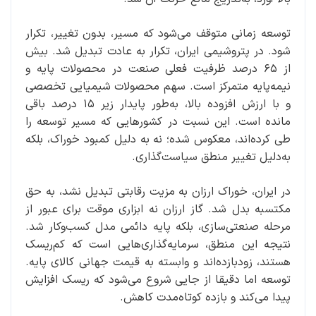
توسعه زمانی متوقف می‌شود که مسیر، بدون تغییر، تکرار
شود. در پتروشیمی ایران، تکرار به عادت تبدیل شد. بیش
از ۶۵ درصد ظرفیت فعلی صنعت در محصولات پایه و
نیمه‌پایه متمرکز است. سهم محصولات شیمیایی تخصصی
و با ارزش افزوده بالا، به‌طور پایدار زیر ۱۵ درصد باقی
مانده است. این نسبت در کشورهایی که مسیر توسعه را
طی کرده‌اند، معکوس شده؛ نه به‌ دلیل کمبود خوراک، بلکه
به‌دلیل تغییر منطق سیاست‌گذاری.
در ایران، خوراک ارزان به مزیت رقابتی تبدیل نشد، به حق
مکتسبه بدل شد. گاز ارزان نه ابزاری موقت برای عبور از
مرحله صنعتی‌سازی، بلکه پایه دائمی مدل کسب‌وکار شد.
نتیجه این منطق، سرمایه‌گذاری‌هایی است که کم‌ریسک
هستند، زودبازده‌اند و وابسته به قیمت جهانی کالای پایه.
توسعه اما دقیقا از جایی شروع می‌شود که ریسک افزایش
پیدا می‌کند و بازده کوتاه‌مدت کاهش.