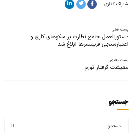
اشتراک گذاری:
پست قبلی
دستورالعمل جامع نظارت بر سکوهای کاری و
اعتبارسنجی فریلنسرها ابلاغ شد
پست بعدی
معیشت گرفتار تورم
جستجو