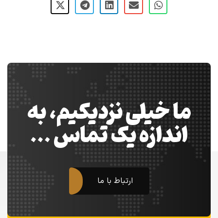
ما خیلی نزدیکیم، به
اندازه یک تماس …
ارتباط با ما