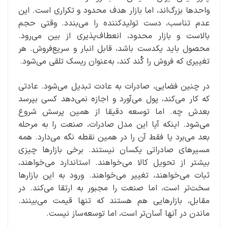
واحدها بزرگ‌اند، اما بازار هدف محدود و تکراری است. این
عدم‌ تناسب، دست تولیدکننده را می‌بندد. وقتی حجم
بالاست و بازار محدود، انعطاف‌پذیری از بین می‌رود.
محصول باید یکدست باشد، قابل انبار و سریع‌فروش. هر
تغییری که فروش را کُند کند، به‌عنوان ریسک تلقی می‌شود.
در چنین فضایی، صادرات به عادت تبدیل می‌شود. عادتی
که کار می‌کند، پول می‌آورد و اجازه نمی‌دهد کسی بپرسد
بعدش چه. اما توسعه دقیقا از همین پرسش شروع
می‌شود. اینکه آیا این مدل صادرات، صنعت را به مرحله
بعد می‌برد یا فقط آن را در همین نقطه نگه می‌دارد. همه
مسیرهای صادراتی یکسان نیستند. برخی بازارها چیزی
بیشتر از تحویل کالا می‌خواهند. استاندارد می‌خواهند،
ثبات می‌خواهند، تغییر می‌خواهند. ورود به این بازارها
سخت‌تر است، اما صنعت را مجبور به ارتقا می‌کند. در
مقابل، بازارهایی هم هستند که تنها قیمت می‌بینند.
ماندن در آنها آسان‌تر است، اما توسعه‌ساز نیست.