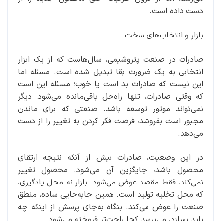
دست داده است.
‌بازار و انتخاب‌های سخت
صادرات در صنعت پتروشیمی، سال‌هاست که از یک ابزار
انتخابی به یک ضرورت بقا تبدیل شده است. مسئله اما
این نیست که صادرات بد است یا خوب؛ مسئله این است
که وقتی صادرات، تنها راه‌حل باقی‌مانده می‌شود، دیگر
نمی‌تواند موتور توسعه باشد. صنعتی که برای ماندن
مجبور است بفروشد، فرصت فکر کردن به تغییر را از دست
می‌دهد.
در این وضعیت، صادرات بیش از آنکه نتیجه ارتقای
محصول باشد، جایگزین آن می‌شود. محصول تغییر
نمی‌کند، فقط مقصد عوض می‌شود. بازار نه محل یادگیری،
که محل تخلیه تولید است. همین جابه‌جایی ساده، منطق
صنعت را عوض می‌کند. بنگاه به‌جای پرسش از اینکه چه
باید بسازد، می‌پرسد کجا راحت‌تر فروخته می‌شود.