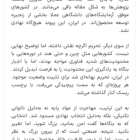
پژوهش‌ها به شکل مقاله باقی می‌مانند. در کشورهای
موفق، آزمایشگاه‌های دانشگاهی عملا بخشی از زنجیره
توسعه محصول‌اند. در ایران، این پیوند هیچ‌گاه نهادی
نشد.
از سوی دیگر، تحریم اگرچه نقش داشته، اما توضیح نهایی
نیست. کشورهایی مثل چین و حتی هند در دوره‌هایی با
محدودیت‌های شدید فناوری مواجه بودند، اما با اجبار
بنگاه به یادگیری، این محدودیت را به فرصت تبدیل کردند.
در ایران، تحریم بهانه‌ای شد برای تثبیت وضعیت موجود.
هر پروژه‌ای که به سمت پیچیدگی می‌رفت، با برچسب
ریسک کنار گذاشته می‌شد.
به این ترتیب، مهاجرت از مواد پایه نه به‌دلیل ناتوانی
تکنیکی، بلکه به‌دلیل انتخاب نهادی مسدود شد. انتخابی
که به بنگاه‌ها گفت امن بمانید، بزرگ شوید، اما تغییر
نکنید. نتیجه، صنعتی است که از بیرون بزرگ به نظر
می‌رسد، اما از درون ظرفیت خلق محصول جدید را از