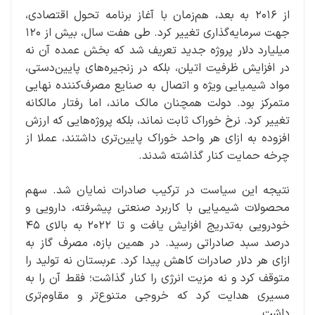
از ۲۰۱۶ به بعد، هم‌زمان با آغاز برنامه تحول اقتصادی،
جهت سرمایه‌گذاری تغییر کرد. طی هفت سال، بیش از ۱۲۰
میلیارد دلار پروژه جدید تعریف شد که بخش عمده آن نه
در افزایش ظرفیت اتیلن، بلکه در زنجیره‌های پایین‌دستی،
مواد شیمیایی ویژه و اتصال به صنایع مصرف‌کننده نهایی
متمرکز بود. دولت همچنان مالک ماند، اما رفتار مالکانه
تغییر کرد. نرخ خوراک ثابت نماند، بلکه پروژه‌هایی که ارزش
افزوده به ازای هر واحد خوراک پایین‌تری داشتند، عملا از
چرخه حمایت کنار گذاشته شدند.
نتیجه این سیاست در ترکیب صادرات نمایان شد. سهم
محصولات شیمیایی با کاربرد صنعتی پیشرفته، دارویی و
خودرویی به‌تدریج افزایش یافت و تا ۲۰۲۲ به بالای ۴۵
درصد سبد صادراتی رسید. در همین بازه، مصرف گاز به
ازای هر دلار صادرات کاهش پیدا کرد. عربستان نه تولید را
متوقف کرد و نه مزیت انرژی را کنار گذاشت؛ فقط آن را به
مسیری هدایت کرد که خروجی متنوع‌تر و مقاوم‌تری
داشت.