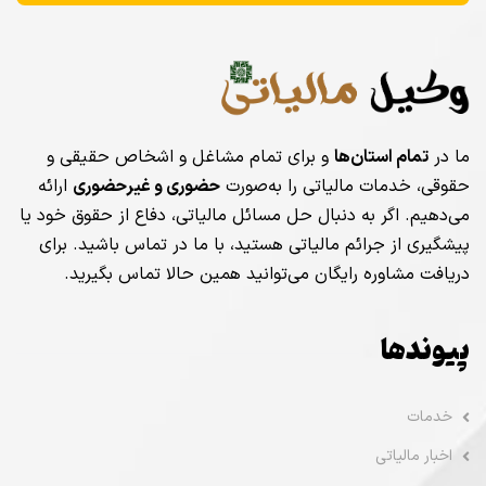
ما در
تمام استان‌ها
و برای تمام مشاغل و اشخاص حقیقی و
حقوقی، خدمات مالیاتی را به‌صورت
حضوری و غیرحضوری
ارائه
می‌دهیم. اگر به دنبال حل مسائل مالیاتی، دفاع از حقوق خود یا
پیشگیری از جرائم مالیاتی هستید، با ما در تماس باشید. برای
دریافت مشاوره رایگان می‌توانید همین حالا تماس بگیرید.
پیوندها
خدمات
اخبار مالیاتی