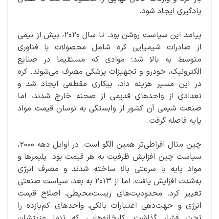
یادگیری ایجاد شود.
پیامد این سیاست روشن بود. تا سال ۲۰۲۰، بیش از نیمی
از صادرات شیمیایی کره شامل محصولات با فناوری
متوسط به بالا شد؛ موادی که مستقیما در صنایع
الکترونیک، خودرو و تجهیزات پزشکی مصرف می‌شوند. کره
در این مسیر هزینه داد، بیکاری مقطعی ایجاد شد و
تعدادی از واحدهای قدیمی از صحنه خارج شدند، اما
صنعت شیمی آن کشور از وابستگی به نوسان قیمت مواد
پایه فاصله گرفت.
چین مثال افراطی‌تر همین الگو است. در اوایل دهه ۲۰۰۰،
سیاست چین افزایش ظرفیت به هر قیمت بود. پلیمرها و
مواد پایه با سرعتی بالا ساخته شدند و مصرف انرژی
به‌شدت افزایش یافت. اما از ۲۰۱۳ به بعد، سیاست صنعتی
تغییر کرد. محدودیت‌های زیست‌محیطی، اصلاح قیمت
انرژی و جهت‌دهی اعتبارات بانکی، واحدهای کم‌بازده را
تحت فشار گذاشت. کارخانه‌هایی که تنها مزیتشان