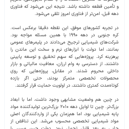
و تأمین قطعه داشته باشد. نتیجه این می‌شود که فناوری
دهه قبل، امن‌تر از فناوری امروز تلقی می‌شود.
در تجربه کشورهای موفق، این نقطه دقیقا برعکس است.
کره جنوبی در دهه ۱۹۹۰ با همین مسئله مواجه بود.
شرکت‌های شیمیایی ترجیح می‌دادند در پلیمرهای عمومی
بمانند، اما دولت با ابزارهای نرم و سخت این ماندن را
پرهزینه کرد. پروژه‌هایی که سهم تحقیق و توسعه پایینی
داشتند، از دسترسی به وام ارزان، معافیت مالیاتی و بازار
داخلی محروم شدند. در مقابل، پروژه‌هایی که روی
محصولات تخصصی متمرکز بودند، حتی اگر بازده
کوتاه‌مدت کمتری داشتند، در اولویت حمایت قرار گرفتند.
در چین هم وضعیت مشابهی وجود داشت، اما با ابعاد
بزرگ‌تر. چین تا اوایل دهه ۲۰۱۰ بزرگ‌ترین تولیدکننده مواد
پایه شیمیایی بود، اما هم‌زمان یکی از واردکنندگان اصلی
مواد شیمیایی تخصصی محسوب می‌شد. این تناقض از
جایی به بعد قابل‌ تحمل نبود. دولت چین مسیر را