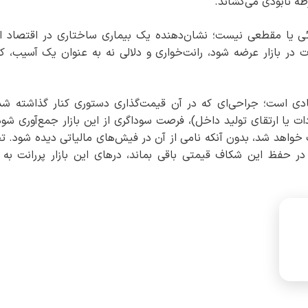
ه نابودی می‌کشاند.
ئی یا مقطعی نیست؛ نشان‌دهنده یک بیماری ساختاری در اقتصاد ای
ت در بازار عرضه شود، رانت‌خواری و دلالی نه به عنوان یک آسیب، که
ی است؛ جراحی‌ای که در آن قیمت‌گذاری دستوری کنار گذاشته شد
ات یا ارتقای تولید داخل)، فرصت سوداگری از این بازار جمع‌آوری شود
 خواهد شد، بدون آنکه نامی از آن در فیش‌های مالیاتی دیده شود. تج
در حفظ این شکاف قیمتی باقی بماند، درهای این بازار پررانت به 