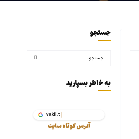
جستجو
به خاطر بسپارید
vakil.tax
آدرس کوتاه سایت