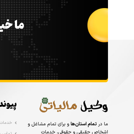
ما خیل
پیوند
خدمات
ما در
تمام استان‌ها
و برای تمام مشاغل و
اشخاص حقیقی و حقوقی، خدمات
تماس با