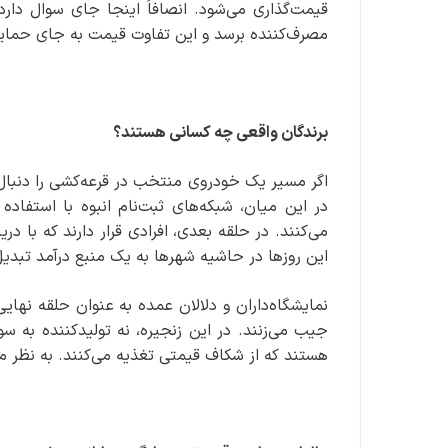
قیمت‌گذاری می‌شود. انصافاً اینجا جای سوال دار
مصرف‌کننده برسد و این تفاوت قیمت به جای حمایت 
برندگان واقعی چه کسانی هستند؟
اگر مسیر یک خودروی منتخب در قرعه‌کشی را دنبال کن
در این میان، شبکه‌های ثبت‌نام انبوه با استفاده 
می‌کنند. در حلقه بعدی، افرادی قرار دارند که با در
این روزها در حاشیه شهرها به یک منبع درآمد تبد
نمایشگاه‌داران و دلالان عمده به عنوان حلقه نهای
جیب می‌زنند. در این زنجیره، نه تولیدکننده به س
هستند که از شکاف قیمتی تغذیه می‌کنند. به نظر می