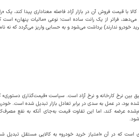
لا با قیمت فروش آن در بازار آزاد فاصله معناداری پیدا کند، یک «را
خ می‌دهد، فراتر از یک رانت ساده است؛ نوعی «مالیات پنهان» است که
خودرو ندارند) برداشت می‌شود و به حسابی واریز می‌گردد که نه نامی
ق بین نرخ کارخانه و نرخ آزاد است. سیاست «قیمت‌گذاری دستوری» که
ه بود، در عمل به سدی در برابر تعادل بازار تبدیل شده است. خودرو
ده عرضه کند، اما این تفاوت قیمت به‌جای آنکه به نفع مصرف‌کن
شود.
 است که در آن «امتیاز خرید خودرو» به کالایی مستقل تبدیل شد