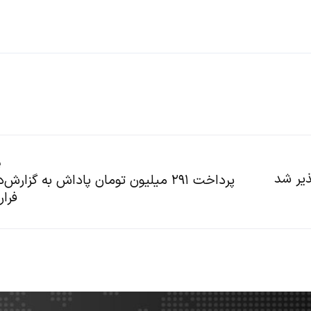
پ
ذیر شد
پرداخت ۲۹۱ میلیون تومان پاداش به گزار
فرار