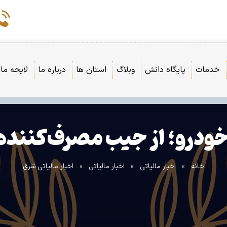
خدمات
پایگاه دانش
وبلاگ
استان ها
درباره ما
لایحه مال
ودرو؛ از جیب مصرف‌کننده تا 
خانه
»
اخبار مالیاتی
»
اخبار مالیاتی
»
اخبار مالیاتی شرق