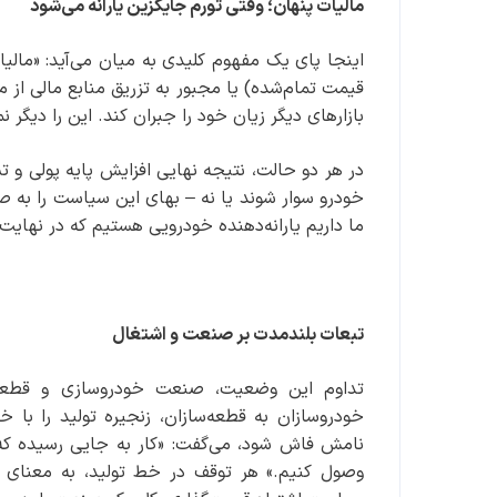
مالیات پنهان؛ وقتی تورم جایگزین یارانه می‌شود
اینجا پای یک مفهوم کلیدی به میان می‌آید: «مالی
قیمت تمام‌شده) یا مجبور به تزریق منابع مالی از 
بازارهای دیگر زیان خود را جبران کند. این را دیگر
در هر دو حالت، نتیجه نهایی افزایش پایه پولی و ت
خودرو سوار شوند یا نه – بهای این سیاست را به ص
ما داریم یارانه‌دهنده خودرویی هستیم که در نهای
تبعات بلندمدت بر صنعت و اشتغال
تداوم این وضعیت، صنعت خودروسازی و قطعه‌س
خودروسازان به قطعه‌سازان، زنجیره تولید را با
نامش فاش شود، می‌گفت: «کار به جایی رسیده که برا
وصول کنیم.» هر توقف در خط تولید، به معنای 