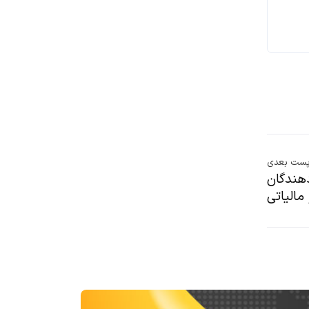
ست بعدی
ش‌دهندگان
 مالیاتی