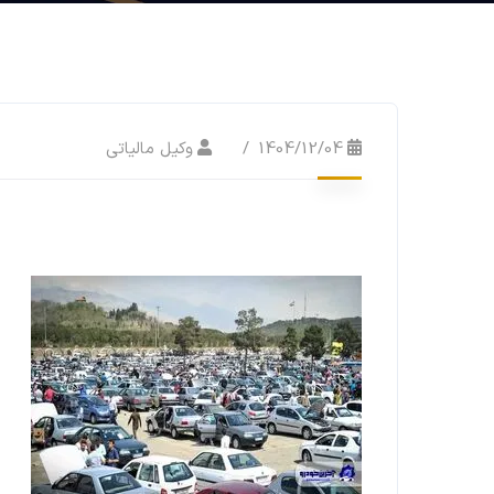
1404/12/04
وکیل مالیاتی