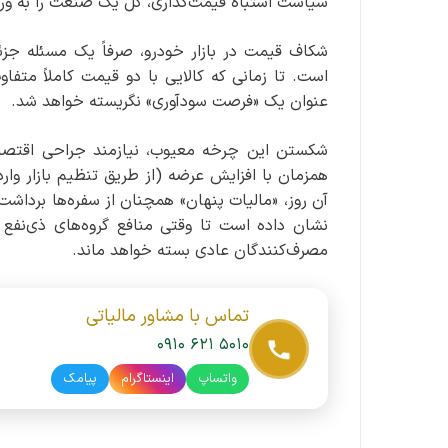
سیاست اشتباه قیمت‌گذاری، کل یک صنعت را به ورط
شکاف قیمت در بازار خودرو، صرفاً یک مسئله جز
است. تا زمانی که کالایی با دو قیمت کاملاً متفاو
عنوان یک «فرصت سودآوری» نگریسته خواهد شد.
شکستن این چرخه معیوب، نیازمند جراحی اقتصاد
همزمان با افزایش عرضه (از طریق تنظیم بازار وارد
آن روز، «مالیات پنهان» همچنان از سفره‌ها برداشت
نشان داده است تا وقتی منافع گروه‌های ذی‌نفع 
مصرف‌کنندگان عادی بسته خواهد ماند.
تماس با مشاور مالیاتی
۰۹۱۰ ۶۲۱ ۵۰۱۰
واتساپ
اینستاگرام
پیامک