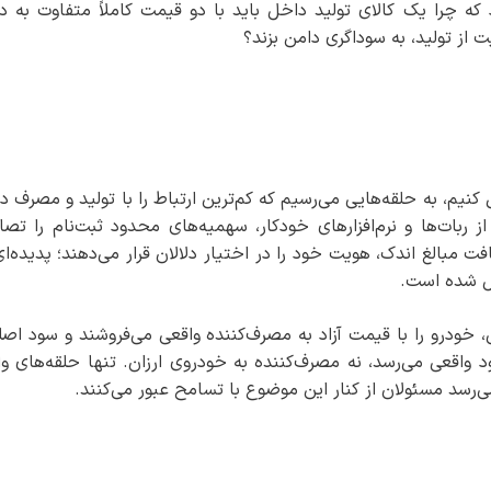
د که چرا یک کالای تولید داخل باید با دو قیمت کاملاً متفاوت به 
از تولید، به سوداگری دامن بزند؟
یم، به حلقه‌هایی می‌رسیم که کم‌ترین ارتباط را با تولید و مصرف دا
از ربات‌ها و نرم‌افزارهای خودکار، سهمیه‌های محدود ثبت‌نام را تص
یافت مبالغ اندک، هویت خود را در اختیار دلالان قرار می‌دهند؛ پدیده‌ا
یل شده است.
ی، خودرو را با قیمت آزاد به مصرف‌کننده واقعی می‌فروشند و سود اصل
ود واقعی می‌رسد، نه مصرف‌کننده به خودروی ارزان. تنها حلقه‌های و
‌رسد مسئولان از کنار این موضوع با تسامح عبور می‌کنند.