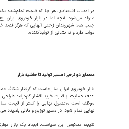
در ادبیات اقتصادی، هر جا که قیمت تمام‌شده یک کا
متولد می‌شود. آنچه اما در بازار خودروی ایران ر
جیب همه شهروندان (حتی آنهایی که هرگز قصد خرید 
دولت دارد و نه نشانی از تولیدکننده.
معمای دو نرخی؛ مسیر تولید تا حاشیه بازار
بازار خودروی ایران سال‌هاست که گرفتار شکاف عمی
هدف حمایت از قدرت خرید اقشار کم‌درآمد طراحی شد
موظف است محصول نهایی را کمتر از قیمت تمام‌ش
نهایی تمام شود، در مسیر توزیع و دلالی بلعیده می‌
نتیجه معکوس این سیاست، ایجاد یک بازار موازی