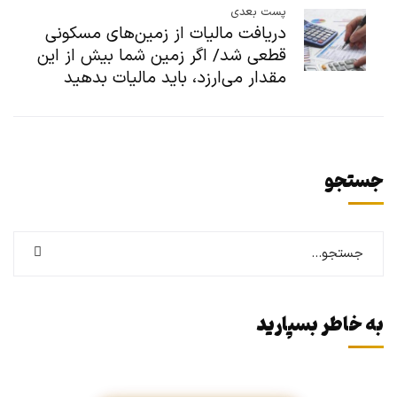
پست بعدی
دریافت مالیات از زمین‌های مسکونی
قطعی شد/ اگر زمین شما بیش از این
مقدار می‌ارزد، باید مالیات بدهید
جستجو
به خاطر بسپارید