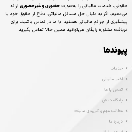
حقوقی، خدمات مالیاتی را به‌صورت
حضوری و غیرحضوری
ارائه
می‌دهیم. اگر به دنبال حل مسائل مالیاتی، دفاع از حقوق خود یا
پیشگیری از جرائم مالیاتی هستید، با ما در تماس باشید. برای
دریافت مشاوره رایگان می‌توانید همین حالا تماس بگیرید.
پیوندها
خدمات
اخبار مالیاتی
تماس با ما
پایگاه دانش
مطالب مهم و کاربردی مالیات
درباره ما