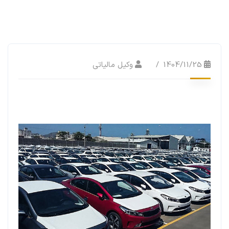
1404/11/25
وکیل مالیاتی