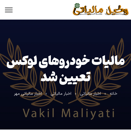
مالیات خودروهای لوکس
تعیین شد
خانه
»
اخبار مالیاتی
»
اخبار مالیاتی
»
اخبار مالیاتی مهر