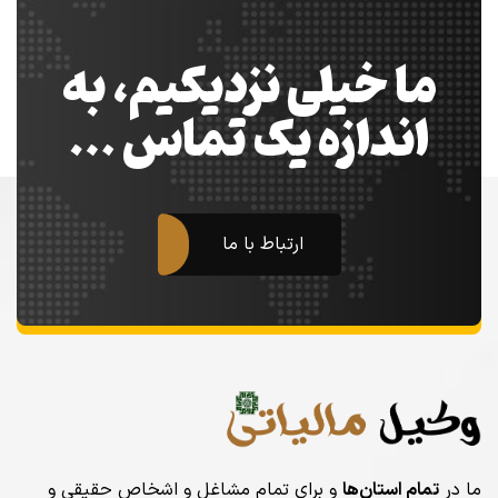
ما خیلی نزدیکیم، به
اندازه یک تماس …
ارتباط با ما
ما در
تمام استان‌ها
و برای تمام مشاغل و اشخاص حقیقی و