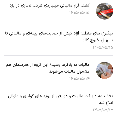
کشف فرار مالیاتی میلیاردی شرکت تجاری در یزد
1405/05/15
پیگیری های منطقه آزاد کیش از حمایت‌های بیمه‌ای و مالیاتی تا
تسهیل خروج کالا
1405/05/15
مالیات به بلاگرها رسید/ این گروه از هنرمندان هم
مشمول مالیات می‌شوند
1405/05/14
بخشنامه دریافت مالیات و عوارض از رویه های کولبری و ملوانی
ابلاغ شد
1405/05/13