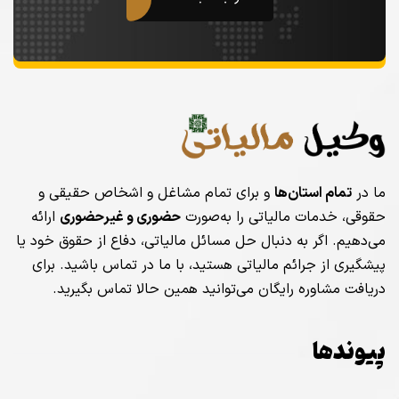
ما در
تمام استان‌ها
و برای تمام مشاغل و اشخاص حقیقی و
حقوقی، خدمات مالیاتی را به‌صورت
حضوری و غیرحضوری
ارائه
می‌دهیم. اگر به دنبال حل مسائل مالیاتی، دفاع از حقوق خود یا
پیشگیری از جرائم مالیاتی هستید، با ما در تماس باشید. برای
دریافت مشاوره رایگان می‌توانید همین حالا تماس بگیرید.
پیوندها