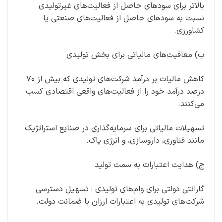
بالاتر برای سودهای حاصل از فعالیت‌های غیرتولیدی
نسبت به سودهای حاصل از فعالیت‌های صنعتی یا
کشاورزی.
ب) معافیت‌های مالیاتی برای بخش تولیدی
کاهش مالیات بر درآمد شرکت‌های تولیدی که بیش از ۷۰
درصد درآمد خود را از فعالیت‌های واقعی اقتصادی کسب
می‌کنند.
تسهیلات مالیاتی برای سرمایه‌گذاری در صنایع استراتژیک
مانند فناوری، داروسازی، و انرژی پاک.
ج) هدایت اعتبارات به سمت تولید
گارانتی دولتی برای وام‌های تولیدی : تسهیل دسترسی
شرکت‌های تولیدی به اعتبارات ارزان با ضمانت دولت.