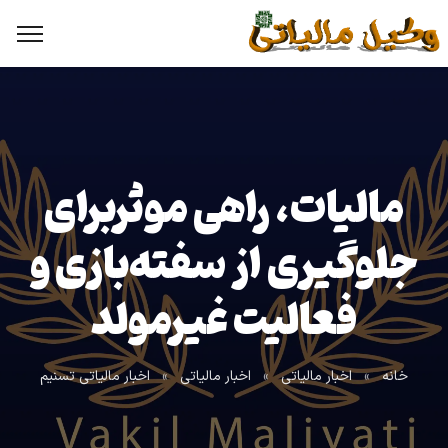
مالیات، راهی موثربرای
جلوگیری از سفته‌بازی و
فعالیت‌ غیرمولد
خانه
»
اخبار مالیاتی
»
اخبار مالیاتی
»
اخبار مالیاتی تسنیم