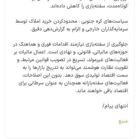
کوتاه‌مدت، سفته‌بازی را کاهش داده‌اند.
سیاست‌های کره جنوبی : محدودکردن خرید املاک توسط
سرمایه‌گذاران خارجی و الزام به گزارش‌دهی دقیق.
جلوگیری از سفته‌بازی نیازمند اقدامات فوری و هماهنگ در
حوزه‌های مالیاتی، قانونی، و نهادی است. اعمال مالیات بر
فعالیت‌های غیرمولد، تسریع در تصویب قوانین مرتبط، و
تقویت نظارت هوشمند می‌تواند به تدریج بازارها را به
سمت اقتصاد تولیدی سوق دهد. بدون این اصلاحات،
فعالیت‌های سفته‌بازانه همچنان به عنوان سرطانی برای
اقتصاد باقی خواهند ماند.
انتهای پیام/
منبع