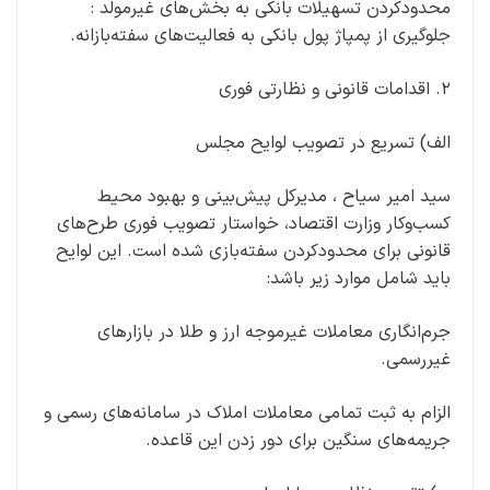
محدودکردن تسهیلات بانکی به بخش‌های غیرمولد :
جلوگیری از پمپاژ پول بانکی به فعالیت‌های سفته‌بازانه.
۲. اقدامات قانونی و نظارتی فوری
الف) تسریع در تصویب لوایح مجلس
سید امیر سیاح ، مدیرکل پیش‌بینی و بهبود محیط
کسب‌وکار وزارت اقتصاد، خواستار تصویب فوری طرح‌های
قانونی برای محدودکردن سفته‌بازی شده است. این لوایح
باید شامل موارد زیر باشد:
جرم‌انگاری معاملات غیرموجه ارز و طلا در بازارهای
غیررسمی.
الزام به ثبت تمامی معاملات املاک در سامانه‌های رسمی و
جریمه‌های سنگین برای دور زدن این قاعده.