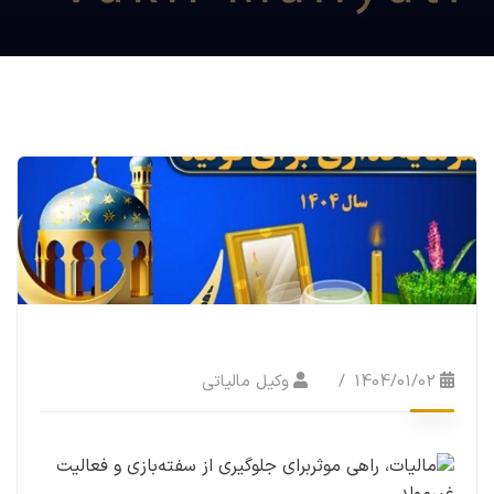
1404/01/02
وکیل مالیاتی