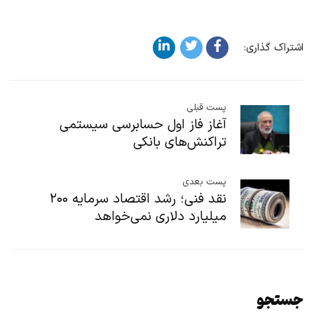
اشتراک گذاری:
پست قبلی
آغاز فاز اول حسابرسی سیستمی
تراکنش‌های بانکی
پست بعدی
نقد فنی؛ رشد اقتصاد سرمایه ۲۰۰
میلیارد دلاری نمی‌خواهد
جستجو