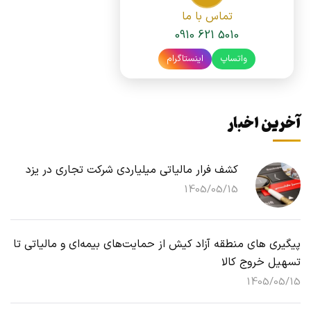
تماس با ما
0910 621 5010
واتساپ
اینستاگرام
آخرین اخبار
کشف فرار مالیاتی میلیاردی شرکت تجاری در یزد
1405/05/15
پیگیری های منطقه آزاد کیش از حمایت‌های بیمه‌ای و مالیاتی تا
تسهیل خروج کالا
1405/05/15