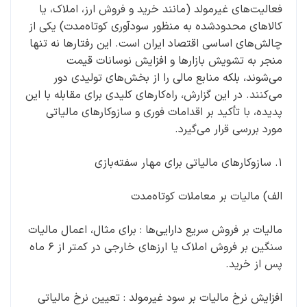
فعالیت‌های غیرمولد (مانند خرید و فروش ارز، املاک، یا
کالاهای محدودشده به منظور سودآوری کوتاه‌مدت) یکی از
چالش‌های اساسی اقتصاد ایران است. این رفتارها نه تنها
منجر به تشویش بازارها و افزایش نوسانات قیمت
می‌شوند، بلکه منابع مالی را از بخش‌های تولیدی دور
می‌کنند. در این گزارش، راه‌کارهای کلیدی برای مقابله با این
پدیده، با تأکید بر اقدامات فوری و سازوکارهای مالیاتی
مورد بررسی قرار می‌گیرد.
۱. سازوکارهای مالیاتی برای مهار سفته‌بازی
الف) مالیات بر معاملات کوتاه‌مدت
مالیات بر فروش سریع دارایی‌ها : برای مثال، اعمال مالیات
سنگین بر فروش املاک یا ارزهای خارجی در کمتر از ۶ ماه
پس از خرید.
افزایش نرخ مالیات بر سود غیرمولد : تعیین نرخ مالیاتی