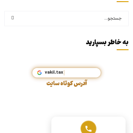
به خاطر بسپارید
vakil.tax
آدرس کوتاه سایت