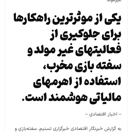
یکی از موثرترین راهکارها
برای جلوکیری از
فعالیتهای غیر مولد و
سفته بازی مخرب،
استفاده از اهرمهای
مالیاتی هوشمند است.
– اخبار اقتصادی –
به گزارش خبرنگار اقتصادی خبرگزاری تسنیم، سفته‌بازی و