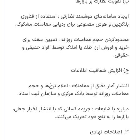
ب) تقویت نظارت بر بازارها
ایجاد سامانه‌های هوشمند نظارتی : استفاده از فناوری
بلاکچین و هوش مصنوعی برای ردیابی معاملات مشکوک.
محدودکردن حجم معاملات روزانه : تعیین سقف برای
خرید و فروش ارز، طلا، یا املاک توسط افراد حقیقی و
حقوقی.
ج) افزایش شفافیت اطلاعات
انتشار آمار دقیق از معاملات : اعلام نرخ‌ها و حجم
معاملات روزانه توسط بانک مرکزی و سازمان ثبت اسناد.
مبارزه با شایعات : جریمه کسانی که با انتشار اخبار جعلی،
بازارها را به نفع خود تحریک می‌کنند.
۳. اصلاحات نهادی