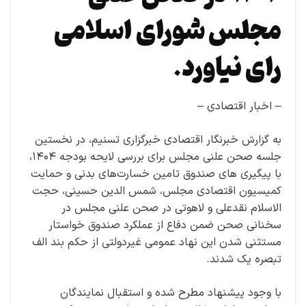
مجلس شورای اسلامی
رای نیاورد.
– اخبار اقتصادی –
به گزارش خبرنگار اقتصادی خبرگزاری تسنیم، در نخستین
جلسه صحن علنی مجلس برای بررسی لایحه بودجه ۱۴۰۴،
با پیگیری های صندوق تامین خسارت‌های بدنی و حمایت
کمیسیون اقتصادی مجلس، شمس الدین حسینی، حجت
الاسلام نقدعلی و لاهوتی در صحن علنی مجلس در
سخنانی صحن ضمن دفاع از عملکرد صندوق خواستار
مستثنی شدن این نهاد عمومی غیردولتی از حکم بند الف
تبصره یک شدند.
با وجود پیشنهاد مطرح شده و استقبال نمایندگان