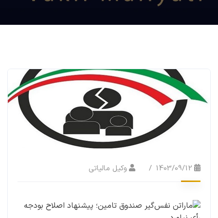
1403/09/12
وکیل مالیاتی