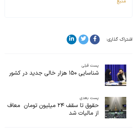
منبع
اشتراک گذاری:
پست قبلی
شناسایی ۱۵۰ هزار خالی جدید در کشور
پست بعدی
حقوق تا سقف ۲۴ میلیون تومان معاف
از مالیات شد