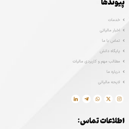
پیوندها
خدمات
اخبار مالیاتی
تماس با ما
پایگاه دانش
مطالب مهم و کاربردی مالیات
درباره ما
لایحه مالیاتی
اطلاعات تماس: