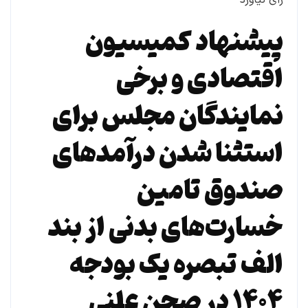
پیشنهاد کمیسیون
اقتصادی و برخی
نمایندگان مجلس برای
استثنا شدن درآمدهای
صندوق تامین
خسارت‌های بدنی از بند
الف تبصره یک بودجه
۱۴۰۴ در صحن علنی