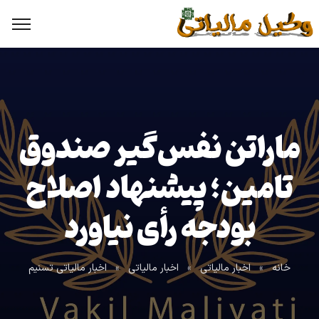
ماراتن نفس‌گیر صندوق
تامین؛ پیشنهاد اصلاح
بودجه رأی نیاورد
خانه
»
اخبار مالیاتی
»
اخبار مالیاتی
»
اخبار مالیاتی تسنیم