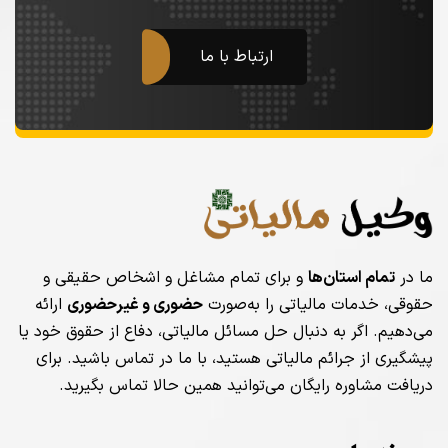
ارتباط با ما
ما در
تمام استان‌ها
و برای تمام مشاغل و اشخاص حقیقی و
حقوقی، خدمات مالیاتی را به‌صورت
حضوری و غیرحضوری
ارائه
می‌دهیم. اگر به دنبال حل مسائل مالیاتی، دفاع از حقوق خود یا
پیشگیری از جرائم مالیاتی هستید، با ما در تماس باشید. برای
دریافت مشاوره رایگان می‌توانید همین حالا تماس بگیرید.