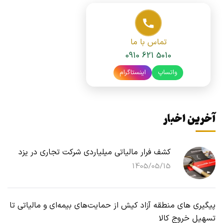
تماس با ما
0910 621 5010
واتساپ
اینستاگرام
آخرین اخبار
کشف فرار مالیاتی میلیاردی شرکت تجاری در یزد
1405/05/15
پیگیری های منطقه آزاد کیش از حمایت‌های بیمه‌ای و مالیاتی تا
تسهیل خروج کالا