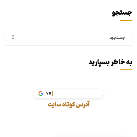
جستجو
به خاطر بسپارید
آدرس کوتاه سایت