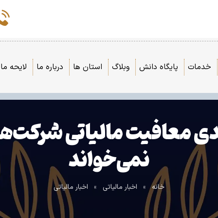
خدمات
پایگاه دانش
وبلاگ
استان ها
درباره ما
لایحه مال
کاهش ۱۵ درصدی معافیت مالیاتی شر
نمی‌خواند
خانه
»
اخبار مالیاتی
»
اخبار مالیاتی