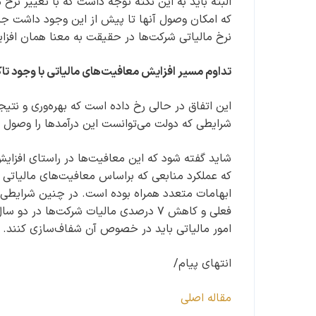
البته باید به این نکته توجه داشت که با تغییر نرخ
که امکان وصول آنها تا پیش از این وجود داشت جز
نرخ مالیاتی شرکت‌ها در حقیقت به معنا همان افز
تداوم مسیر افزایش معافیت‌های مالیاتی با وجود تا
این اتفاق در حالی رخ داده است که بهره‌وری و ن
شرایطی که دولت می‌توانست این درآمدها را وصول 
شاید گفته شود که این معافیت‌ها در راستای افزایش
که عملکرد منابعی که براساس معافیت‌های مالیاتی
ابهامات متعدد همراه بوده است. در چنین شرایطی 
فعلی و کاهش ۷ درصدی مالیات شرکت‌ها 
امور مالیاتی باید در خصوص آن شفاف‌سازی کنند.
انتهای پیام/
مقاله اصلی