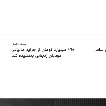
پست بعدی
براساس
۶۹۰ میلیارد تومان از جرایم مالیاتی
مودیان زنجانی بخشیده شد