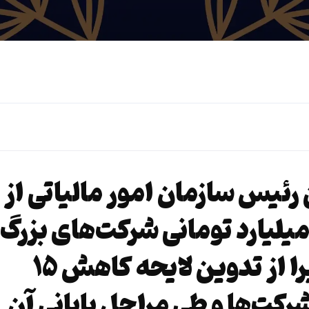
 رئیس سازمان امور مالیاتی از
یلیارد تومانی شرکت‌های بزرگ
انتقاد کرده بود که اخیرا از تدوین لایحه کاهش ۱۵
رکت‌ها و طی مراحل پایانی آن