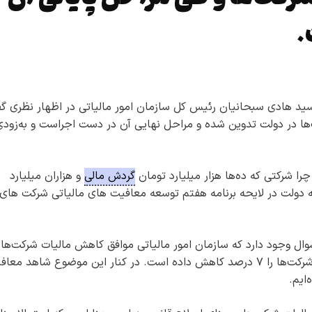
.
 سید هادی سبحانیان رئیس کل سازمان امور مالیاتی در اظهار نظری گف
خ مالیات شرکت‌ها در دولت تدوین شده و مراحل نهایی آن در دست اجراست و به‌زود
چرا شرکتی که ده‌ها هزار میلیارد تومان
گردش مالی
و هزاران میلیارد
که دولت در لایحه برنامه هفتم توسعه معافیت های مالیاتی شرکت های
وال وجود دارد که سازمان امور مالیاتی موافق کاهش مالیات شرکت‌ها
بزرگ است یا خیر؟ طی دو سال اخیر دولت مالیات شرکت‌ها را ۷ درصد کاهش داده است. در کنار این موضوع شاهد م