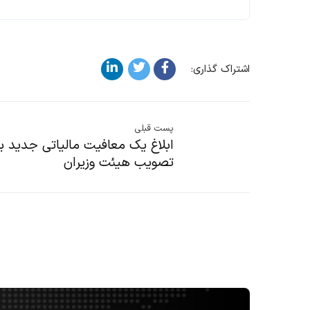
اشتراک گذاری:
پست قبلی
ابلاغ یک معافیت مالیاتی جدید 
تصویب هیئت وزیران