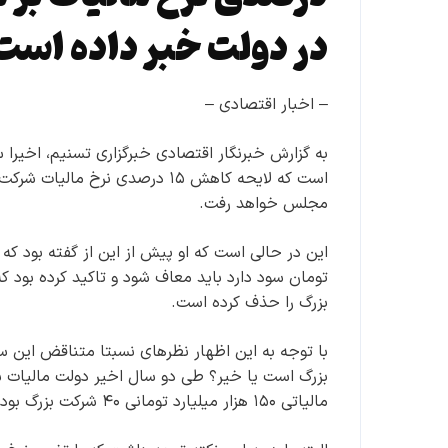
در دولت خبر داده است
– اخبار اقتصادی –
به گزارش خبرنگار اقتصادی خبرگزاری تسنیم، اخیرا
است که لایحه کاهش ۱۵ درصدی نر
مجلس خواهد رفت.
این در حالی است که او پیش از این از گفته بود که 
تومان سود دارد باید معاف شود و تاکید کرده بود 
بزرگ را حذف کرده است.
با توجه به این اظهار نظرهای نسبتا متناقض این س
مالیاتی ۱۵۰ هزار میلیارد تومانی ۴۰ شرکت بزرگ بوده‌ایم.