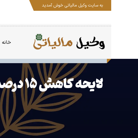
به سایت
وکیل مالیاتی
خوش آمدید
خانه
لایحه 