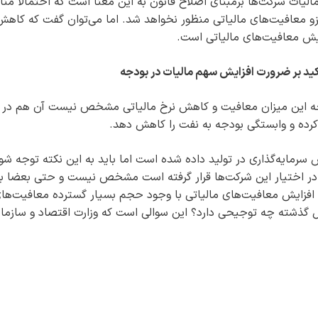
 مالیات شرکت‌ها برمبنای اصلاح قانون به این معنا است که احتمالا منا
و معافیت‌های مالیاتی منظور نخواهد شد. اما می‌توان گفت که کاهش
ایش معافیت‌های مالیاتی است.
کید بر ضرورت افزایش سهم مالیات در بودجه
تیجه این میزان معافیت و کاهش نرخ مالیاتی مشخص نیست آن هم در
کرده و وابستگی بودجه به نفت را کاهش دهد.
 سرمایه‌گذاری در تولید داده شده است اما باید به این نکته توجه شو
 در اختیار این شرکت‌ها قرار گرفته است مشخص نیست و حتی بعضا با
افزایش معافیت‌های مالیاتی با وجود حجم بسیار گسترده معافیت‌ها
در دو سال گذشته چه توجیحی دارد؟ این سوالی است که وزارت اقتصاد و سازما