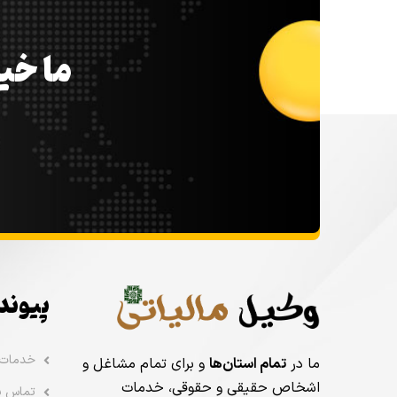
ما خیل
پیوند
خدمات
ما در
تمام استان‌ها
و برای تمام مشاغل و
اشخاص حقیقی و حقوقی، خدمات
تماس با