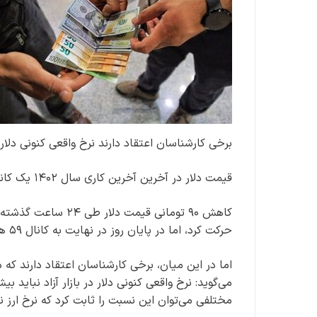
برخی کارشناسان اعتقاد دارند نرخ واقعی کنونی دلار در بازار آزاد 
قیمت دلار در آخرین آخرین کاری سال ۱۴۰۲ یک کانال سقوط کرد و دوباره به کانال ۵۹ هزار تومان بازگشت.
کاهش ۹۰ تومانی قیمت
حرکت کرد، اما در پایان روز در نهایت به کانال ۵۹ هزار تومان بازگشت و در مرز کریدور ۶۰ هزار تومان ایستاد.
مختلفی می‌توان این نسبت را ثابت کرد که نرخ ارز ن