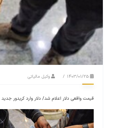
1403/01/25
وکیل مالیاتی
قیمت واقعی دلار اعلام شد/ دلار وارد کریدور جدید