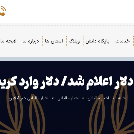
خدمات
پایگاه دانش
وبلاگ
استان ها
درباره ما
لایحه مال
ار اعلام شد/ دلار وارد کر
خانه
»
اخبار مالیاتی
»
اخبار مالیاتی
»
اخبار مالیاتی خبر آنلاین