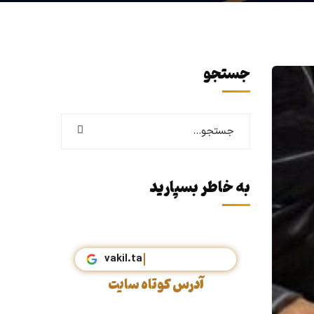
جستجو
به خاطر بسپارید
آدرس کوتاه سایت