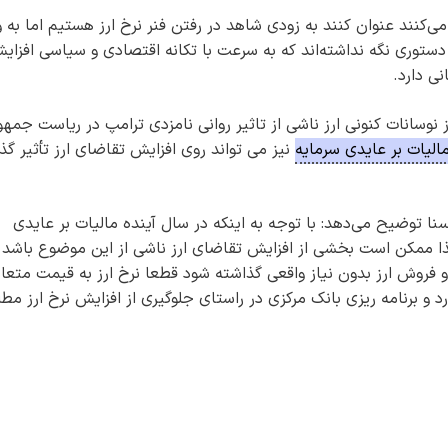
 می‌کنند عنوان کنند به زودی شاهد در رفتن فنر نرخ ارز هستیم اما به و
ا دستوری نگه نداشته‌اند که به سرعت با تکانه اقتصادی و سیاسی افزای
وسانات کنونی ارز ناشی از تاثیر روانی نامزدی ترامپ در ریاست جمهو
الیات بر عایدی سرمایه
نیز می تواند روی افزایش تقاضای ارز تأثیر گذا
نا توضیح می‌دهد: با توجه به اینکه در سال آینده مالیات بر عایدی
 لذا ممکن است بخشی از افزایش تقاضای ارز ناشی از این موضوع باشد
و فروش ارز بدون نیاز واقعی گذاشته شود قطعا نرخ ارز به قیمت متعا
رد و برنامه ریزی بانک مرکزی در راستای جلوگیری از افزایش نرخ ارز مط