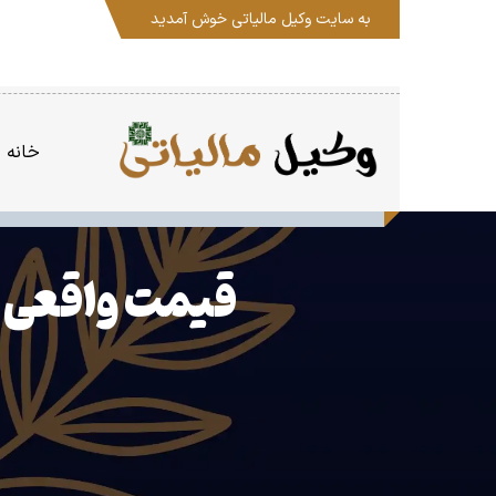
به سایت
وکیل مالیاتی
خوش آمدید
خانه
قیمت واقعی دل