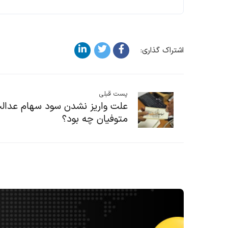
اشتراک گذاری:
پست قبلی
علت واریز نشدن سود سهام عدال
متوفیان چه بود؟