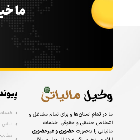
ما خیل
پیوند
خدمات
ما در
تمام استان‌ها
و برای تمام مشاغل و
اشخاص حقیقی و حقوقی، خدمات
تماس با
مالیاتی را به‌صورت
حضوری و غیرحضوری
مطالب 
ارائه می‌دهیم. اگر به دنبال حل مسائل