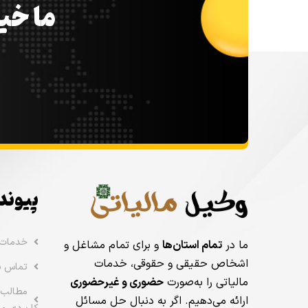
ما خیل
پیوند
خدمات
ما در
تمام استان‌ها
و برای تمام مشاغل و
اشخاص حقیقی و حقوقی، خدمات
تماس با
مالیاتی را به‌صورت
حضوری و غیرحضوری
مطالب 
ارائه می‌دهیم. اگر به دنبال حل مسائل