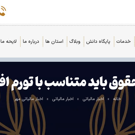
خدمات
پایگاه دانش
وبلاگ
استان ها
درباره ما
لایحه مال
قوق‌ باید متناسب با تورم اف
خانه
»
اخبار مالیاتی
»
اخبار مالیاتی
»
اخبار مالیاتی مهر