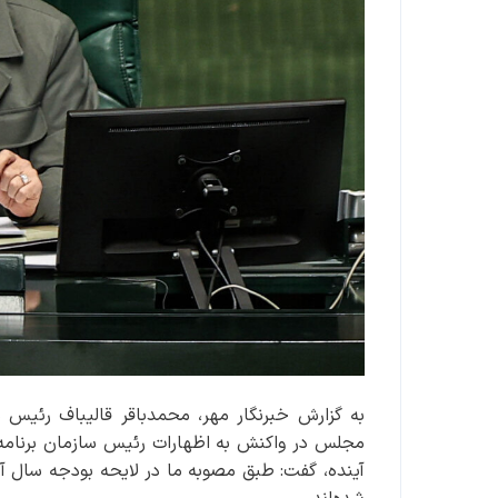
مجلس در واکنش به اظهارات رئیس سازمان برنامه و