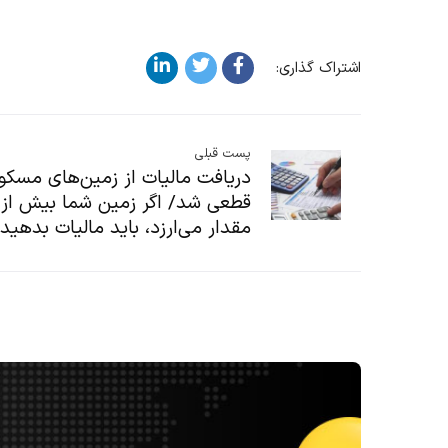
اشتراک گذاری:
پست قبلی
دریافت مالیات از زمین‌های مسکو
قطعی شد/ اگر زمین شما بیش از 
مقدار می‌ارزد، باید مالیات بدهید