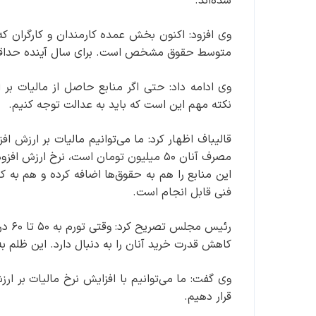
شده‌اند.
وی افزود: اکنون بخش عمده کارمندان و کارگران که 
متوسط حقوق مشخص است. برای سال آینده حداقل حقوق حدود ۱۹ میلیون ت
وی ادامه داد: حتی اگر منابع حاصل از مالیات بر 
نکته مهم این است که باید به عدالت توجه کنیم.
این منابع را هم به حقوق‌ها اضافه کرده و هم به ک
فنی قابل انجام است.
کاهش قدرت خرید آنان را به دنبال دارد. این ظلم به
وی گفت: ما می‌توانیم با افزایش نرخ مالیات بر ارزش
قرار دهیم.