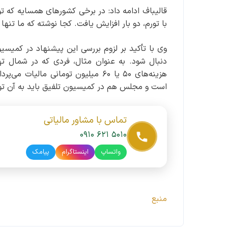
با تورم، دو بار افزایش یافت. کجا نوشته که ما تنه
وی با تأکید بر لزوم بررسی این پیشنهاد در کمیس
هزینه‌های ۵۰ یا ۶۰ میلیون تومانی 
است و مجلس هم در کمیسیون تلفیق باید به آن تو
تماس با مشاور مالیاتی
۰۹۱۰ ۶۲۱ ۵۰۱۰
واتساپ
اینستاگرام
پیامک
منبع