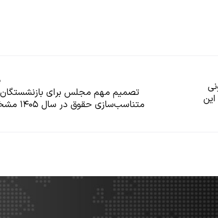
پ
نی
تصمیم مهم مجلس برای بازنشستگان/
این
متناسب‌سازی حقوق در سال ۱۴۰۵ مشخص شد