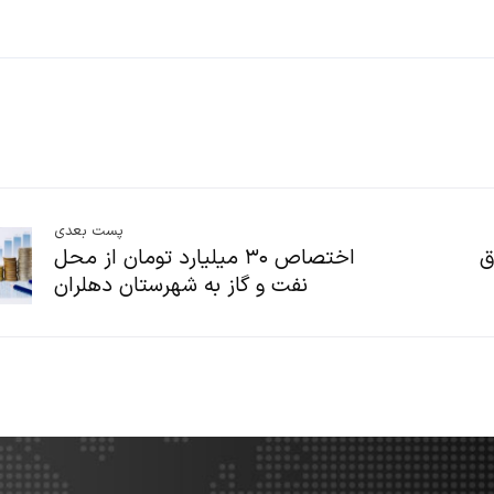
پست بعدی
ق
اختصاص ۳۰ میلیارد تومان از محل
نفت و گاز به شهرستان دهلران