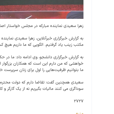
زهرا سعیدی نماینده مبارکه در مجلس خواستار اصل
به گزارش خبرگزاری خبرآنلاین، زهرا سعیدی نماینده
مکتب زینب یاد گرفتیم. الگویی که ما داریم هیچ کس 
به گزارش خبرگزاری دانشجو، وی ادامه داد: ما در 
خواهشی که من دارم این است که همکاران بزرگوار ا
ما بتوانیم ظرفیت‌هایی را اول برای زنان سرپرست خ
سعیدی همچنین گفت: تقاضا دارم که دولت محترم 
سوداگری می کنند مالیات بگیریم نه از یک گارگر و کا
۲۷۲۷
منبع