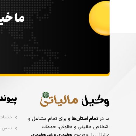
ما خیل
پیوند
خدمات
ما در
تمام استان‌ها
و برای تمام مشاغل و
اشخاص حقیقی و حقوقی، خدمات
تماس با
مالیاتی را به‌صورت
حضوری و غیرحضوری