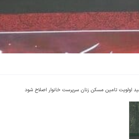
دهید اولویت تامین مسکن زنان سرپرست خانوار اصلاح شود