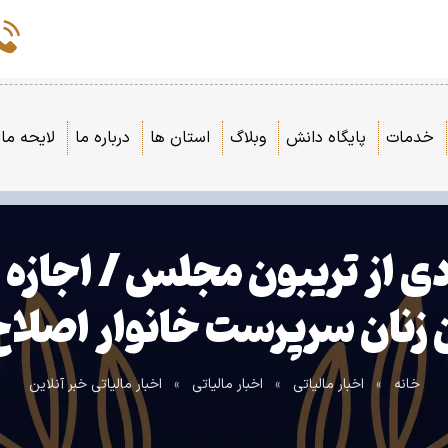
خدمات
پایگاه دانش
وبلاگ
استان ها
درباره ما
لایحه مال
ادی از تریبون مجلس / اجازه
نان سرپرست خانوار اصلا
خانه
»
اخبار مالیاتی
»
اخبار مالیاتی
»
اخبار مالیاتی خبر آنلاین