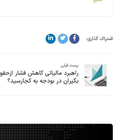
اشتراک گذاری:
پست قبلی
راهبرد مالیاتی کاهش فشار ازحقو
بگیران در بودجه به کجارسید؟