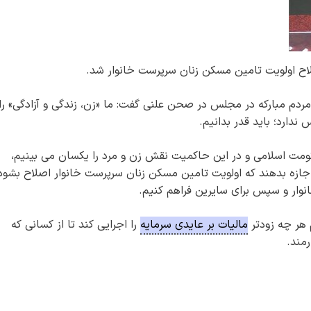
اح اولویت تامین مسکن زنان سرپرست خانوار شد.
 مردم مبارکه در مجلس در صحن علنی گفت: ما «زن، زندگی و آزادگی» را
ندارد؛ باید قدر بدانیم.
حکومت اسلامی و در این حاکمیت نقش زن و مرد را یکسان می بینیم،
جازه بدهند که اولویت تامین مسکن زنان سرپرست خانوار اصلاح بشود
انوار و سپس برای سایرین فراهم کنیم.
هر چه زودتر
مالیات بر عایدی سرمایه
را اجرایی کند تا از کسانی که
رمند.