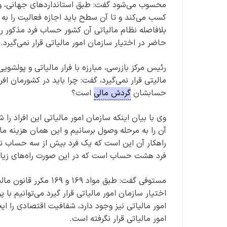
محسوب می‌شود گفت: طبق استانداردهای جهانی، وقتی
کسب می‌کند و تا آن سطح باید اجازه فعالیت را به
بلافاصله نظام مالیاتی آن کشور حساب فرد مذکور ر
حاضر در اختیار سازمان امور مالیاتی قرار نمی‌گیرد.
رئیس مرکز بازرسی، مبارزه با فرار مالیاتی و پولشویی
حسابشان
گردش مالی
است؟
وی با بیان اینکه سازمان امور مالیاتی این افراد را
آن را به مرحله وصول برسانیم و این همان هزینه ماز
راهکار آن این است که یک فرد بیش از سه حساب ن
فرد هشت حساب است که در این صورت راه‌های زیادی
مستوفی گفت: طبق مواد
اختیار سازمان امور مالیاتی قرار گیرد می‌توانیم با
امور مالیاتی نیز وجود دارد، شفافیت اقتصادی را ای
امور مالیاتی قرار نگرفته است.