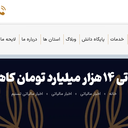
خدمات
پایگاه دانش
وبلاگ
استان ها
درباره ما
لایحه مال
 کاهش یافت
خانه
»
اخبار مالیاتی
»
اخبار مالیاتی
»
اخبار مالیاتی تسنیم