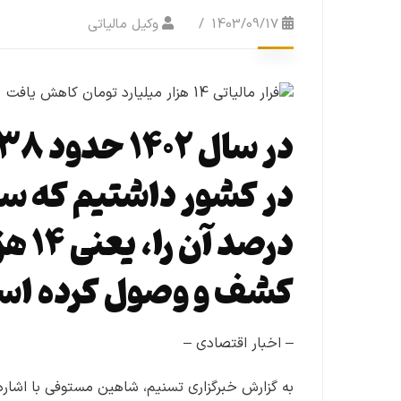
1403/09/17
وکیل مالیاتی
درصد
کشف و وصول کرده اس
– اخبار اقتصادی –
به گزارش خبرگزاری تسنیم، شاهین مستوفی با اشاره 