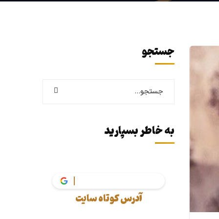
جستجو
به خاطر بسپارید
vak
آدرس کوتاه سایت