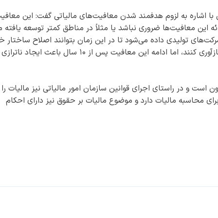
یی با اشاره به لزوم هدفمند شدن معافیت‌های مالیاتی گفت: این معافیت
ه این معافیت‌ها ضروری نباشد یا مثلاً در مناطق کمتر توسعه یافته 
مالیاتی به شرکت‌های تولیدی داده می‌شود تا در این زمان بتوانند اصلاح ساختار خ
را انجام دهند و هزینه‌های تأسیس تولیدی خود را بازآوری کنند، اما ادامه این معافیت پس از ۱۰ سال باعث ای
ون است و در راستای اجرای قوانین سازمان امور مالیاتی نیز مالیات را
برای محاسبه مالیات دارد و موضوع مالیات بر حقوق نیز دارای احکام