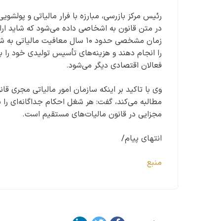
رئیس مرکز بازرسی، مبارزه با فرار مالیاتی و پولشو
در متن قانون به اشخاصی داده می‌شود که شاید ارائ
زمان مشخصی حدود ۱۰ سال معافیت 
فعالان اقتصادی دیگر می‌شود.
وی با تاکید بر اینکه سازمان امور مالیاتی مجری قان
مطالبه می‌کند، گفت: هر شغل احکام جداگانه‌ای را 
مجزایی در قانون مالیات‌های مستقیم است.
انتهای پیام/
منبع