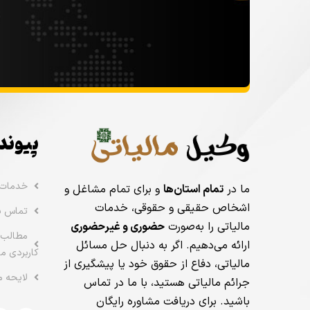
پیوند
خدمات
ما در
تمام استان‌ها
و برای تمام مشاغل و
اشخاص حقیقی و حقوقی، خدمات
تماس با
مالیاتی را به‌صورت
حضوری و غیرحضوری
مطالب 
ارائه می‌دهیم. اگر به دنبال حل مسائل
کاربردی ما
مالیاتی، دفاع از حقوق خود یا پیشگیری از
لایحه م
جرائم مالیاتی هستید، با ما در تماس
باشید. برای دریافت مشاوره رایگان