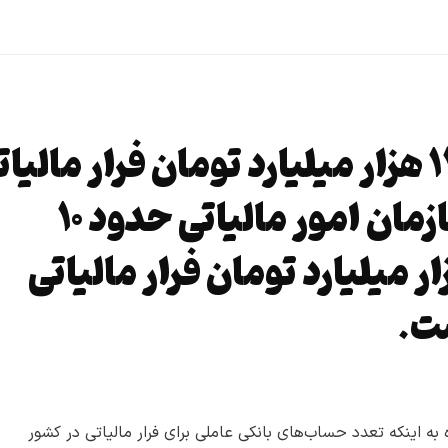
در سال ۱۴۰۲ حدود ۱۳۸ هزار میلیارد تومان فرار مالی
در کشور داشتیم که سازمان امور مالیاتی حدود ۱۰
 آن را، یعنی ۱۴ هزار میلیارد تومان فرار مالیاتی
ت.
به اینکه تعدد حساب‌های بانکی عاملی برای فرار مالیاتی در کشور