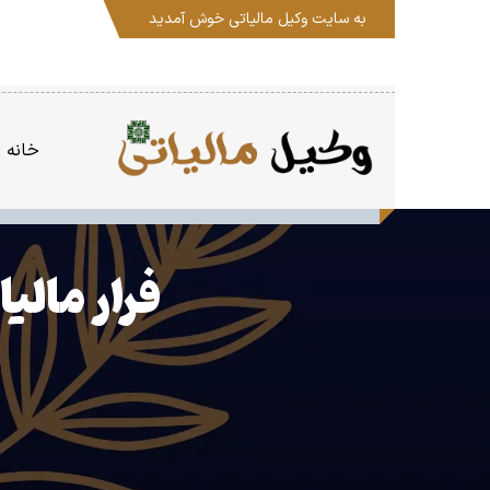
به سایت
وکیل مالیاتی
خوش آمدید
خانه
فرار مالیاتی ۱۴ هزار میلیارد تومان