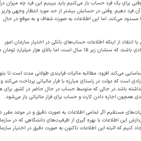
 برای یک فرد حساب باز می‌کنیم باید ببینیم این فرد چه میزان درآ
 آن فرد دهیم. وقتی در حسابش بیشتر از حد مورد انتظار وجهی واریز 
ا مسدود می‌کند، اما این اطلاعات به صورت شفاف و به موقع در حال
 با انتقاد از اینکه اطلاعات حساب‌های بانکی در اختیار سازمان امور
مالیتی قرار نمی‌گیرد، گفت: چرا باید در کشورمان افرادی باشند که سنشان زیر ۱۵ سال است، اما بالای هزار میلیارد توما
 شناسایی می‌کند افزود: مطالبه مالیات فرایندی طولانی مدت است تا بتو
ادی است که دولت در راستای مبارزه با فرار مالیاتی پرداخت می‌کند و
داشته باشد در حالی که متوسط حساب در حال حاضر در کشور برای ه
 همچون اجاره دادن کارت و حساب برای فرار مالیاتی باز می‌شود.
 ۱۶۹ و ۱۶۹ مکرر قانون مالیات‌های مستقیم اگر تمامی اطلاعات به صورت دقیق و در موعد مقرر د
 پردازش این اطلاعات با بهره گیری از ظرفیت‌های دانشگاهی که در سازما
جاد کنیم که البته این اطلاعات تاکنون به صورت دقیق در اختیار سازما