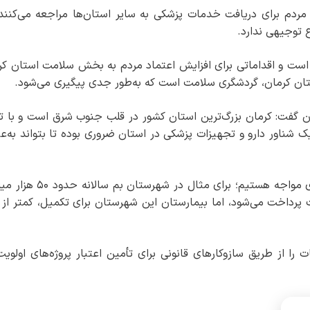
مردم برای دریافت خدمات پزشکی به سایر استان‌ها مراجعه می‌کنند،
 توجیهی ندارد.
یت است و اقداماتی برای افزایش اعتماد مردم به بخش سلامت استان کر
ستان کرمان، گردشگری سلامت است که به‌طور جدی پیگیری می‌شود.
ان گفت: کرمان بزرگ‌ترین استان کشور در قلب جنوب شرق است و با ت
ک شناور دارو و تجهیزات پزشکی در استان ضروری بوده تا بتواند به‌عن
وی اظهار کرد: در استان کرمان با پرسش‌هایی جدی مواجه هستیم؛ برای مثال در ش
 پرداخت می‌شود، اما بیمارستان این شهرستان برای تکمیل، کمتر از ه
را از طریق سازوکارهای قانونی برای تأمین اعتبار پروژه‌های اولویت‌