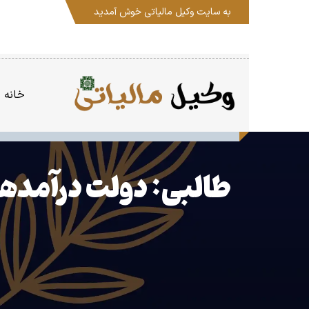
به سایت
وکیل مالیاتی
خوش آمدید
خانه
طالبی: دولت درآمدها