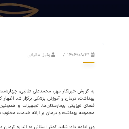
1404/08/29
وکیل مالیاتی
به گزارش خبرنگار مهر، محمدعلی طالبی، چهارشنبه
بهداشت، درمان و آموزش پزشکی برگزار شد اظهار کر
فضای فیزیکی بیمارستان‌ها، تجهیزات و همچنین ک
مجموعه بهداشت و درمان بر ارائه خدمات مطلوب ب
وی ادامه داد: شاید کمتر استانی به اندازه کرمان دا