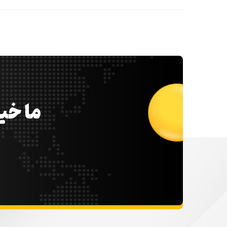
ما خیل