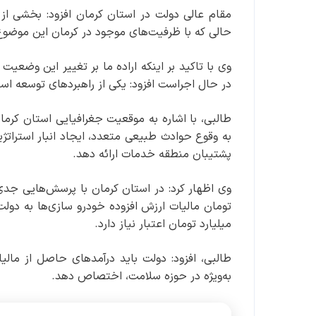
مقام عالی دولت در استان کرمان افزود: بخشی از 
حالی که با ظرفیت‌های موجود در کرمان این موضوع
وی با تاکید بر اینکه اراده ما بر تغییر این وضع
در حال اجراست افزود: یکی از راهبردهای توسعه ا
طالبی، با اشاره به موقعیت جغرافیایی استان کرم
به وقوع حوادث طبیعی متعدد، ایجاد انبار استراتژی
پشتیبان منطقه خدمات ارائه دهد.
تومان مالیات ارزش افزوده خودرو سازی‌ها به دولت
میلیارد تومان اعتبار نیاز دارد.
طالبی، افزود: دولت باید درآمدهای حاصل از مالیات 
به‌ویژه در حوزه سلامت، اختصاص دهد.