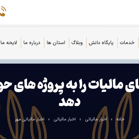
خدمات
پایگاه دانش
وبلاگ
استان ها
درباره ما
لایحه مال
ی مالیات را به پروژه های
دهد
خانه
»
اخبار مالیاتی
»
اخبار مالیاتی
»
اخبار مالیاتی مهر