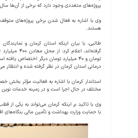
پروژه‌های متعددی وجود دارد که برخی از آن‌ها سال‌ها
وی با اشاره به فعال شدن برخی پروژه‌های متوقف‌ش
هستند.
طالبی، با بیان اینکه استان کرمان و نمایندگان ت
درمانی استان کرمان در نظر گرفته شده و انتظار می
استاندار کرمان با اشاره به فعالیت مؤثر بخش خصو
مختلف در حال اجرا است و در زمینه خدمات نوین پ
وی با تاکید بر اینکه کرمان می‌تواند به یکی از ق
با حمایت وزارت بهداشت و تأمین مالی بنگاه‌های ا