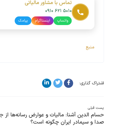
تماس با مشاور مالیاتی
۰۹۱۰ ۶۲۱ ۵۰۱۰
واتساپ
اینستاگرام
پیامک
منبع
اشتراک گذاری:
پست قبلی
حسام الدین آشنا: مالیات و عوارض رسانه‌ها از ج
صدا و سیمادر ایران چگونه است؟