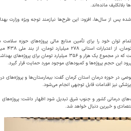
 بلاتکلیف مانده‌اند.
ده پس از سال‌ها، افزود: این طرح‌ها نیازمند توجه ویژه وزارت بهد
مام توان خود را برای تأمین منابع مالی پروژه‌های حوزه سلامت به‌
گرفته‌اند، اعلام کرد: از محل معادن ۴۰۰ میلیارد تومان،
تومان و ۴۰ میلیارد تومان دیگر اختصاص یافته است که در مجموع یک هزار و ۳۵۶ میلیارد تومان برای پروژه‌ها
‌رود این حجم پروژه‌ها و کمبودهای موجود مورد حمایت قرار گیرد.
صی در حوزه درمان استان کرمان گفت: بیمارستان‌ها و پروژه‌های درم
زشکی نیز اقدامات قابل توجهی انجام می‌شود.
طب‌های درمانی کشور و جنوب شرق تبدیل شود اظهار داشت: پروژه‌های ب
قتصادی و خیرین دنبال خواهد شد.