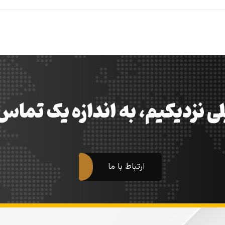
ی نزدیکیم، به اندازه یک تما
ارتباط با ما