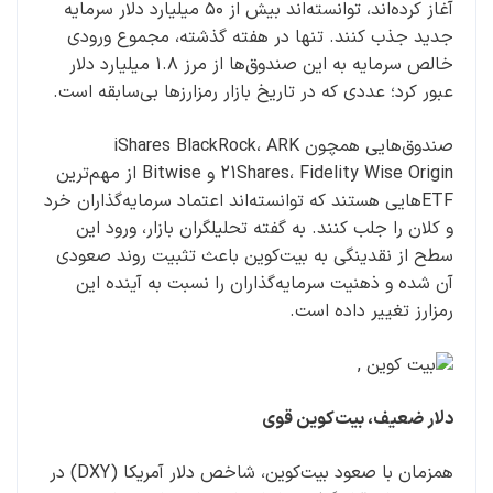
آغاز کرده‌اند، توانسته‌اند بیش از ۵۰ میلیارد دلار سرمایه‌
جدید جذب کنند. تنها در هفته گذشته، مجموع ورودی
خالص سرمایه به این صندوق‌ها از مرز ۱.۸ میلیارد دلار
عبور کرد؛ عددی که در تاریخ بازار رمزارزها بی‌سابقه است.
صندوق‌هایی همچون iShares BlackRock، ARK
21Shares، Fidelity Wise Origin و Bitwise از مهم‌ترین
ETFهایی هستند که توانسته‌اند اعتماد سرمایه‌گذاران خرد
و کلان را جلب کنند. به گفته تحلیلگران بازار، ورود این
سطح از نقدینگی به بیت‌کوین باعث تثبیت روند صعودی
آن شده و ذهنیت سرمایه‌گذاران را نسبت به آینده این
رمزارز تغییر داده است.
دلار ضعیف، بیت‌کوین قوی
همزمان با صعود بیت‌کوین، شاخص دلار آمریکا (DXY) در