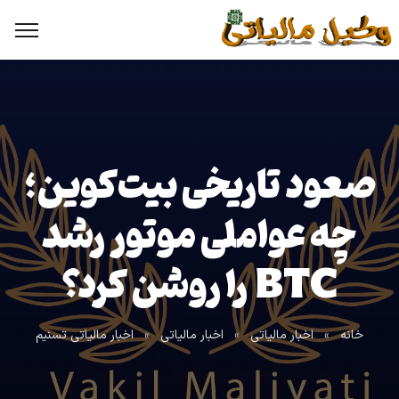
صعود تاریخی بیت‌کوین؛
چه عواملی موتور رشد
BTC را روشن کرد؟
خانه
»
اخبار مالیاتی
»
اخبار مالیاتی
»
اخبار مالیاتی تسنیم