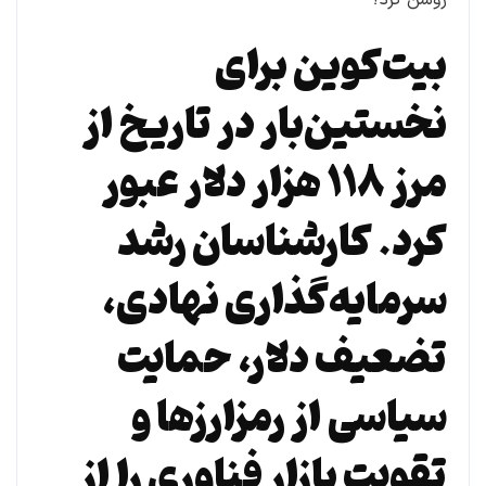
بیت‌کوین برای
نخستین‌بار در تاریخ از
مرز ۱۱۸ هزار دلار عبور
کرد. کارشناسان رشد
سرمایه‌گذاری نهادی،
تضعیف دلار، حمایت
سیاسی از رمزارزها و
تقویت بازار فناوری را از