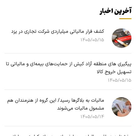
آخرین اخبار
کشف فرار مالیاتی میلیاردی شرکت تجاری در یزد
1405/05/15
پیگیری های منطقه آزاد کیش از حمایت‌های بیمه‌ای و مالیاتی تا
تسهیل خروج کالا
1405/05/15
مالیات به بلاگرها رسید/ این گروه از هنرمندان هم
مشمول مالیات می‌شوند
1405/05/14