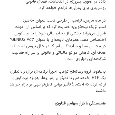
داده در صورت پیروزی در انتخابات، فضای قانونی
روشن‌تری برای رمزارزها فراهم خواهد کرد.
در ماه مارس، ترامپ از طرحی تحت عنوان «ذخیره
استراتژیک بیت‌کوین» حمایت کرد که بر اساس آن، دولت
فدرال می‌تواند بخشی از ذخایر مالی خود را به بیت‌کوین
اختصاص دهد. همزمان، لایحه‌ای با عنوان “GENIUS Act”
در مجلس سنا و نمایندگان آمریکا در حال بررسی است که
هدف آن، کاهش موانع مالیاتی و قانونی بر سر راه فعالیت
شرکت‌های رمزارزی است.
به‌علاوه، گروه رسانه‌ای ترامپ اخیراً برنامه‌ای برای راه‌اندازی
یک ETF اختصاصی با تمرکز بر رمزارزها، به‌ویژه بیت‌کوین،
ارائه کرده که احتمالاً تأثیر روانی قابل‌توجهی بر بازار خواهد
داشت.
همبستگی با بازار سهام و فناوری