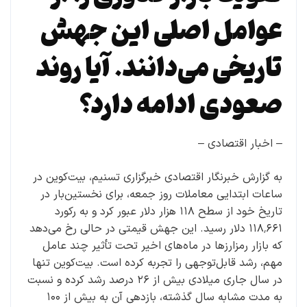
عوامل اصلی این جهش
تاریخی می‌دانند. آیا روند
صعودی ادامه دارد؟
– اخبار اقتصادی –
به گزارش خبرنگار اقتصادی خبرگزاری تسنیم، بیت‌کوین در
ساعات ابتدایی معاملات روز جمعه، برای نخستین‌بار در
تاریخ خود از سطح ۱۱۸ هزار دلار عبور کرد و به رکورد
۱۱۸٬۶۶۱ دلار رسید. این جهش قیمتی در حالی رخ می‌دهد
که بازار رمزارزها در ماه‌های اخیر تحت تأثیر چند عامل
مهم، رشد قابل‌توجهی را تجربه کرده است. بیت‌کوین تنها
در سال جاری میلادی بیش از ۲۶ درصد رشد کرده و نسبت
به مدت مشابه سال گذشته، بازدهی آن به بیش از ۱۰۰