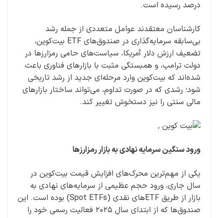
درصد رسیده است.
کارشناسان معتقدند عوامل متعددی از جمله رشد
بی‌سابقه سرمایه‌گذاری در صندوق‌های ETF بیت‌کوین،
تضعیف ارزش دلار آمریکا، سیاست‌های حامی رمزارزها در
دولت ترامپ، و همبستگی مثبت با بازارهای فناوری باعث
شده‌اند که بیت‌کوین وارد مرحله‌ای جدید از رشد تاریخی
شود؛ رشدی که در صورت تداوم، می‌تواند ساختار بازارهای
مالی سنتی را نیز دستخوش تغییر کند.
ورود سنگین سرمایه‌ نهادی به بازار رمزارزها
یکی از مهم‌ترین محرک‌های افزایش قیمت بیت‌کوین در
سال جاری، ورود حجم عظیمی از سرمایه‌های نهادی به
بازار از طریق ETFهای نقدی (Spot ETFs) بوده است. این
صندوق‌ها که از ابتدای سال ۲۰۲۵ فعالیت رسمی خود را