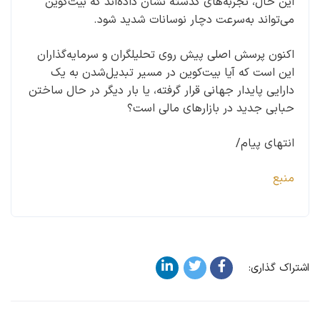
این حال، تجربه‌های گذشته نشان داده‌اند که بیت‌کوین
می‌تواند به‌سرعت دچار نوسانات شدید شود.
اکنون پرسش اصلی پیش روی تحلیلگران و سرمایه‌گذاران
این است که آیا بیت‌کوین در مسیر تبدیل‌شدن به یک
دارایی پایدار جهانی قرار گرفته، یا بار دیگر در حال ساختن
حبابی جدید در بازارهای مالی است؟
انتهای پیام/
منبع
اشتراک گذاری: