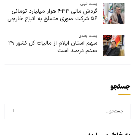
پست قبلی
گردش مالی ۴۳۳ هزار میلیارد تومانی
۵۶ شرکت صوری متعلق به اتباع خارجی
پست بعدی
سهم استان ایلام از مالیات کل کشور ۲۹
صدم درصد است
جستجو