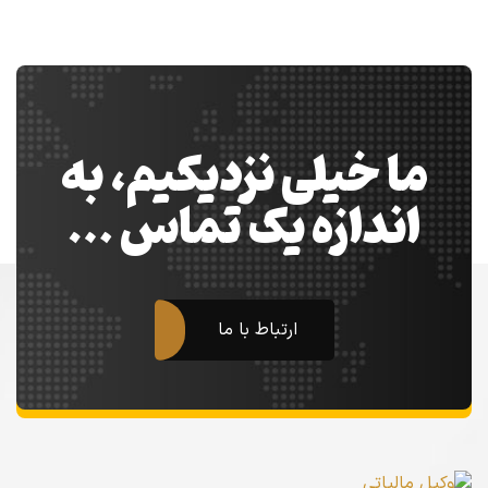
ما خیلی نزدیکیم، به
اندازه یک تماس …
ارتباط با ما