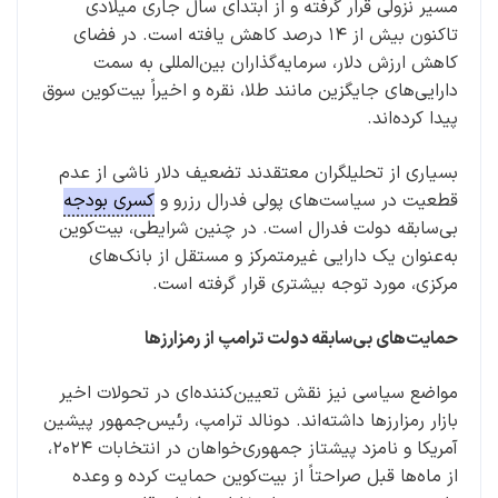
مسیر نزولی قرار گرفته و از ابتدای سال جاری میلادی
تاکنون بیش از ۱۴ درصد کاهش یافته است. در فضای
کاهش ارزش دلار، سرمایه‌گذاران بین‌المللی به سمت
دارایی‌های جایگزین مانند طلا، نقره و اخیراً بیت‌کوین سوق
پیدا کرده‌اند.
بسیاری از تحلیلگران معتقدند تضعیف دلار ناشی از عدم
قطعیت در سیاست‌های پولی فدرال رزرو و
کسری بودجه
بی‌سابقه دولت فدرال است. در چنین شرایطی، بیت‌کوین
به‌عنوان یک دارایی غیرمتمرکز و مستقل از بانک‌های
مرکزی، مورد توجه بیشتری قرار گرفته است.
حمایت‌های بی‌سابقه دولت ترامپ از رمزارزها
مواضع سیاسی نیز نقش تعیین‌کننده‌ای در تحولات اخیر
بازار رمزارزها داشته‌اند. دونالد ترامپ، رئیس‌جمهور پیشین
آمریکا و نامزد پیشتاز جمهوری‌خواهان در انتخابات ۲۰۲۴،
از ماه‌ها قبل صراحتاً از بیت‌کوین حمایت کرده و وعده