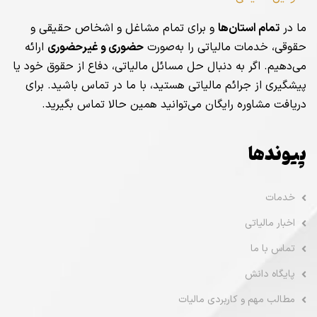
ما در
تمام استان‌ها
و برای تمام مشاغل و اشخاص حقیقی و
حقوقی، خدمات مالیاتی را به‌صورت
حضوری و غیرحضوری
ارائه
می‌دهیم. اگر به دنبال حل مسائل مالیاتی، دفاع از حقوق خود یا
پیشگیری از جرائم مالیاتی هستید، با ما در تماس باشید. برای
دریافت مشاوره رایگان می‌توانید همین حالا تماس بگیرید.
پیوندها
خدمات
اخبار مالیاتی
تماس با ما
پایگاه دانش
مطالب مهم و کاربردی مالیات