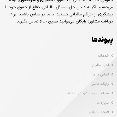
حقوقی، خدمات مالیاتی را به‌صورت
حضوری و غیرحضوری
ارائه
می‌دهیم. اگر به دنبال حل مسائل مالیاتی، دفاع از حقوق خود یا
پیشگیری از جرائم مالیاتی هستید، با ما در تماس باشید. برای
دریافت مشاوره رایگان می‌توانید همین حالا تماس بگیرید.
پیوندها
خدمات
اخبار مالیاتی
تماس با ما
پایگاه دانش
مطالب مهم و کاربردی مالیات
درباره ما
لایحه مالیاتی