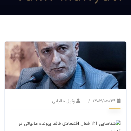
1403/05/29
وکیل مالیاتی