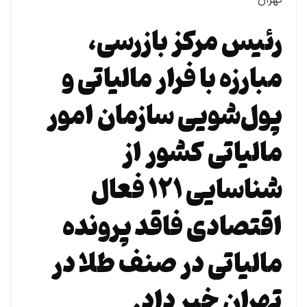
رئیس مرکز بازرسی،
مبارزه با فرار مالیاتی و
پول‌شویی سازمان امور
مالیاتی کشور از
شناسایی ۱۲۱ فعال
اقتصادی فاقد پرونده
مالیاتی در صنف طلا در
تهران خبر داد.