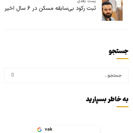
پست بعدی
ثبت رکود بی‌سابقه مسکن در ۶ سال اخیر
جستجو
به خاطر بسپارید