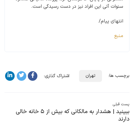
سنوات آتی این افراد نیز در دست رسیدگی است.
انتهای پیام/
منبع
برچسب ها:
تهران
اشتراک گذاری:
پست قبلی
ببینید | هشدار به مالکانی که بیش از ۵ خانه خالی
دارند