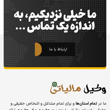
ما خیلی نزدیکیم، به
اندازه یک تماس …
ارتباط با ما
ما در
تمام استان‌ها
و برای تمام مشاغل و اشخاص حقیقی و