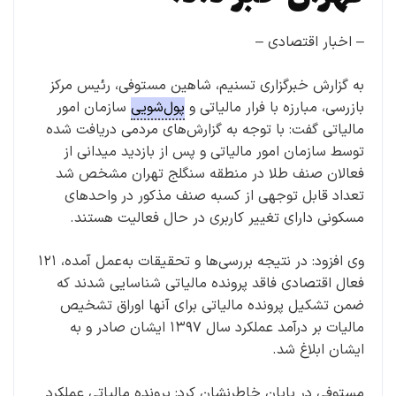
– اخبار اقتصادی –
به گزارش خبرگزاری تسنیم، شاهین مستوفی، رئیس مرکز
بازرسی، مبارزه با فرار مالیاتی و
پول‌شویی
سازمان امور
مالیاتی گفت: با توجه به گزارش‌های مردمی دریافت شده
توسط سازمان امور مالیاتی و پس از بازدید میدانی از
فعالان صنف طلا در منطقه سنگلج تهران مشخص شد
تعداد قابل توجهی از کسبه صنف مذکور در واحدهای
مسکونی دارای تغییر کاربری در حال فعالیت هستند.
وی افزود: در نتیجه بررسی‌ها و تحقیقات به‌عمل آمده، ۱۲۱
فعال اقتصادی فاقد پرونده مالیاتی شناسایی شدند که
ضمن تشکیل پرونده مالیاتی برای آنها اوراق تشخیص
مالیات بر درآمد عملکرد سال ۱۳۹۷ ایشان صادر و به
ایشان ابلاغ شد.
مستوفی در پایان خاطرنشان کرد: پرونده مالیاتی عملکرد