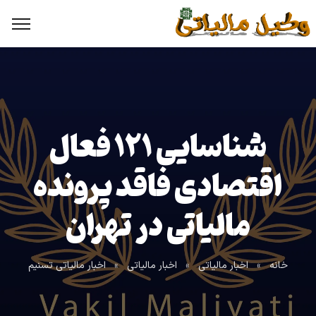
شناسایی ۱۲۱ فعال
اقتصادی فاقد پرونده
مالیاتی در تهران
خانه
»
اخبار مالیاتی
»
اخبار مالیاتی
»
اخبار مالیاتی تسنیم