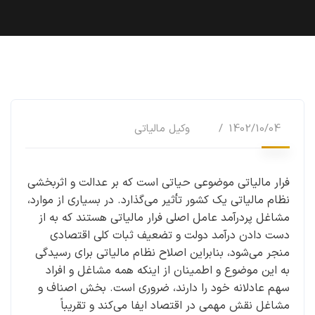
1402/10/04
وکیل مالیاتی
فرار مالیاتی موضوعی حیاتی است که بر عدالت و اثربخشی
نظام مالیاتی یک کشور تأثیر می‌گذارد. در بسیاری از موارد،
مشاغل پردرآمد عامل اصلی فرار مالیاتی هستند که به از
دست دادن درآمد دولت و تضعیف ثبات کلی اقتصادی
منجر می‌شود، بنابراین اصلاح نظام مالیاتی برای رسیدگی
به این موضوع و اطمینان از اینکه همه مشاغل و افراد
سهم عادلانه خود را دارند، ضروری است. بخش اصناف و
مشاغل نقش مهمی در اقتصاد ایفا می‌کند و تقریباً