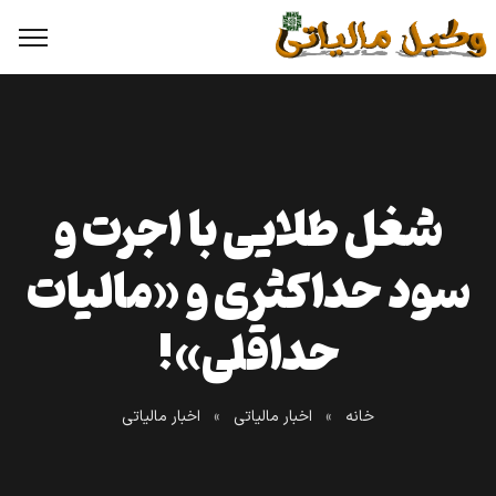
شغل طلایی با اجرت و
سود حداکثری و «مالیات
حداقلی»!
خانه
»
اخبار مالیاتی
»
اخبار مالیاتی