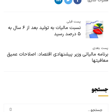
اشتراک گذاری:
پست قبلی
نسبت مالیات به تولید بعد از ۶ سال به
۵ درصد رسید
پست بعدی
برنامه مالیاتی وزیر پیشنهادی اقتصاد: اصلاحات عمیق
معافیتها
جستجو