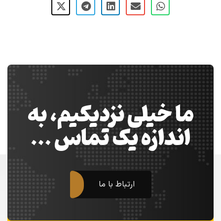
ما خیلی نزدیکیم، به
اندازه یک تماس …
ارتباط با ما