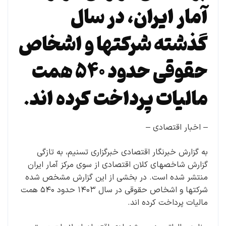
آمار ایران، در سال
گذشته شرکتها و اشخاص
حقوقی حدود ۵۴۰ همت
مالیات پرداخت کرده اند.
– اخبار اقتصادی –
به گزارش خبرنگار اقتصادی خبرگزاری تسنیم، به تازگی
گزارش شاخصهای کلان اقتصادی از سوی مرکز آمار ایران
منتشر شده است. در بخشی از این گزارش مشخص شده
شرکتها و اشخاص حقوقی در سال ۱۴۰۳ حدود ۵۴۰ همت
مالیات پرداخت کرده اند.