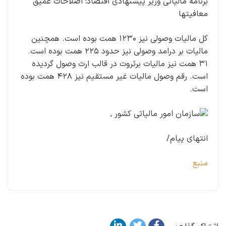
برنامه مالیاتی وزیر پیشنهادی اقتصاد: اصلاحات عمیق
معافیتها
کل مالیات وصولی نیز ۱۲۳۰ همت بوده است. همچنین
مالیات بر درامد وصولی نیز حدود ۲۲۵ همت بوده است.
۳۱ همت نیز مالیات برثروت در قالب ارث وصول گردیده
است. رقم وصول مالیات غیر مستقیم نیز ۴۲۸ همت بوده
است.
انتهای پیام/
منبع