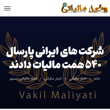
شرکت های ایرانی پارسال
۵۴۰ همت مالیات دادند
خانه
»
اخبار مالیاتی
»
اخبار مالیاتی
»
اخبار مالیاتی تسنیم