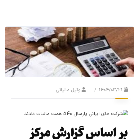
1404/03/21
وکیل مالیاتی
بر اساس گزارش مرکز