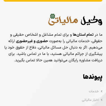
ما در
تمام استان‌ها
و برای تمام مشاغل و اشخاص حقیقی و
حقوقی، خدمات مالیاتی را به‌صورت
حضوری و غیرحضوری
ارائه
می‌دهیم. اگر به دنبال حل مسائل مالیاتی، دفاع از حقوق خود یا
پیشگیری از جرائم مالیاتی هستید، با ما در تماس باشید. برای
دریافت مشاوره رایگان می‌توانید همین حالا تماس بگیرید.
پیوندها
خدمات
اخبار مالیاتی