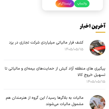
واتساپ
اینستاگرام
آخرین اخبار
کشف فرار مالیاتی میلیاردی شرکت تجاری در یزد
1405/05/15
پیگیری های منطقه آزاد کیش از حمایت‌های بیمه‌ای و مالیاتی تا
تسهیل خروج کالا
1405/05/15
مالیات به بلاگرها رسید/ این گروه از هنرمندان هم
مشمول مالیات می‌شوند