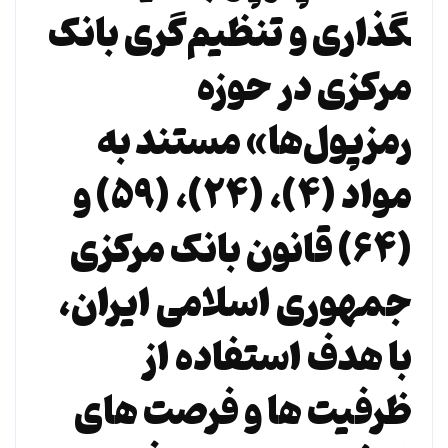
گذاری و تنظیم‌گری ‌بانک
مرکزی در حوزه
رمزپول‌ها» مستند به
مواد (۴)، (۲۴)، (۵۹) و
(۶۴) قانون بانک مرکزی
جمهوری اسلامی ایران،
با هدف استفاده از
ظرفیت­ ها و فرصت­ های