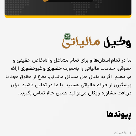
ما در
تمام استان‌ها
و برای تمام مشاغل و اشخاص حقیقی و
حقوقی، خدمات مالیاتی را به‌صورت
حضوری و غیرحضوری
ارائه
می‌دهیم. اگر به دنبال حل مسائل مالیاتی، دفاع از حقوق خود یا
پیشگیری از جرائم مالیاتی هستید، با ما در تماس باشید. برای
دریافت مشاوره رایگان می‌توانید همین حالا تماس بگیرید.
پیوندها
خدمات