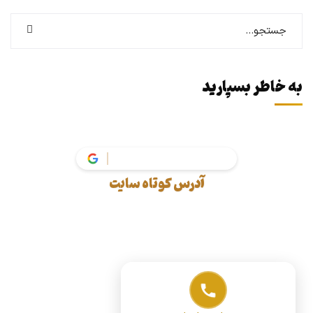
به خاطر بسپارید
vakil.
آدرس کوتاه سایت