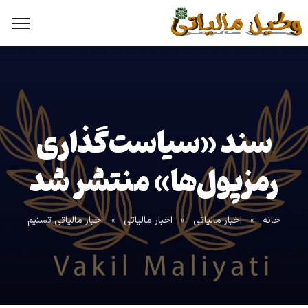
سند «سیاست‌گذاری
رمزپول‌ها» منتشر شد
خانه
»
اخبار مالیاتی
»
اخبار مالیاتی
»
اخبار مالیاتی تسنیم