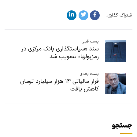
اشتراک گذاری:
پست قبلی
سند «سیاستگذاری بانک مرکزی در
رمزپولها» تصویب شد
پست بعدی
فرار مالیاتی ۱۴ هزار میلیارد تومان
کاهش یافت
جستجو