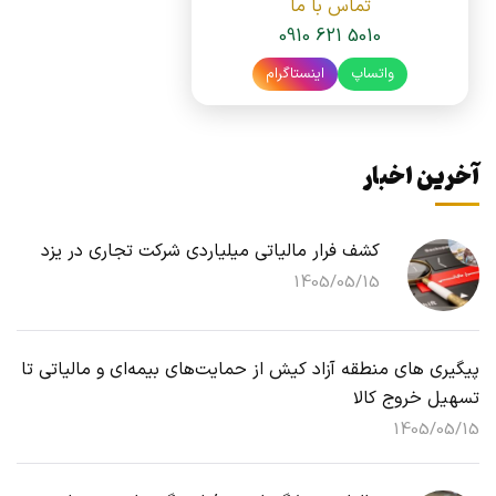
تماس با ما
0910 621 5010
واتساپ
اینستاگرام
آخرین اخبار
کشف فرار مالیاتی میلیاردی شرکت تجاری در یزد
1405/05/15
پیگیری های منطقه آزاد کیش از حمایت‌های بیمه‌ای و مالیاتی تا
تسهیل خروج کالا
1405/05/15