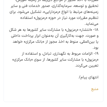
تحقیق و توسعه، سرمایه‌گذاری، صدور خدمات فنی و سایر
زمینه‌های مرتبط با انواع «رمزدارایی»، تشکیل می‌شود، برای
تنظیم مقررات مورد نیاز در حوزه «رمزپول» استفاده
می‌نماید.
۱۸- «انتشار» «رمزپول» با مشارکت سایر کشورها به هر شکل
و صورت، جهت به‌کارگیری آن به‌عنوان ابزار پرداخت داخلی
یا بین‌المللی، منوط به اخذ مجوز از «بانک مرکزی» خواهد
بود.
۱۹- الزامات مربوط به نگهداری، تبادل، و استفاده از
«رمزپول» با مشارکت سایر کشورها، از سوی «بانک مرکزی»
تعیین می‌گردد.
انتهای پیام/
منبع