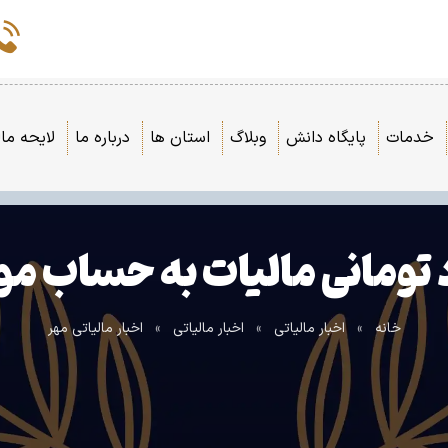
خدمات
پایگاه دانش
وبلاگ
استان ها
درباره ما
لایحه مال
خانه
»
اخبار مالیاتی
»
اخبار مالیاتی
»
اخبار مالیاتی مهر