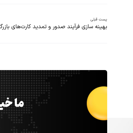
پست قبلی
بهینه سازی فرآیند صدور و تمدید کارت‌های بازرگا
ما خیل