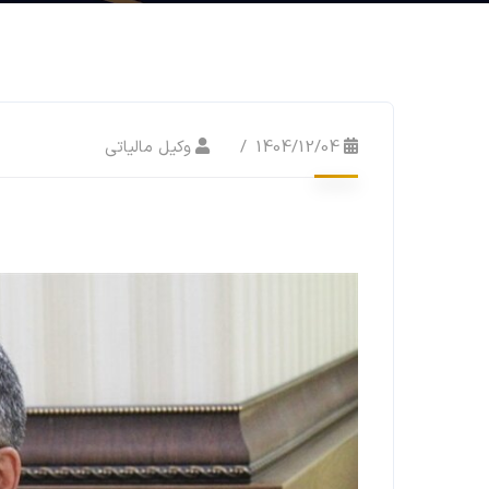
1404/12/04
وکیل مالیاتی