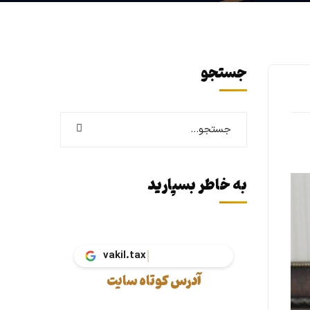
جستجو
به خاطر بسپارید
vakil.
آدرس کوتاه سایت