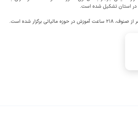
یز در استان تشکیل شده است.