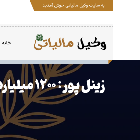
به سایت
وکیل مالیاتی
خوش آمدید
خانه
زینل پور: ۱۲۰۰ میلیارد تومانی مالیات به حساب مودیان کرمانی بازگشت