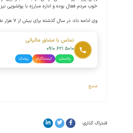
خوب مردم فعال بوده و اداره مبارزه با پولشویی ن
وی ادامه داد: در سال گذشته برای بیش از ۷ هزار نفر از صنوف، ۲۱۸ ساعت آموزش در حوزه مالیاتی برگزار شده است.
تماس با مشاور مالیاتی
۰۹۱۰ ۶۲۱ ۵۰۱۰
واتساپ
اینستاگرام
پیامک
منبع
اشتراک گذاری: