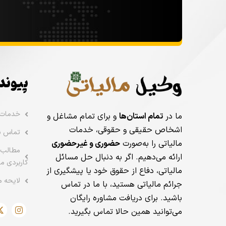
پیوند
خدمات
ما در
تمام استان‌ها
و برای تمام مشاغل و
اشخاص حقیقی و حقوقی، خدمات
تماس با
مالیاتی را به‌صورت
حضوری و غیرحضوری
مطالب 
ارائه می‌دهیم. اگر به دنبال حل مسائل
کاربردی ما
مالیاتی، دفاع از حقوق خود یا پیشگیری از
لایحه م
جرائم مالیاتی هستید، با ما در تماس
باشید. برای دریافت مشاوره رایگان
می‌توانید همین حالا تماس بگیرید.