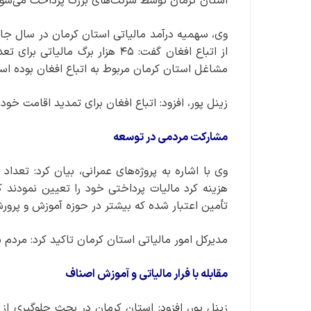
استان کرمان توسط شرکت‌های بزرگ پرداخت می‌شو
مشاغل استان کرمان مربوط به اتباع افغان بوده اس
زینل پور، افزود: اتباع افغان برای تمدید اقامت خو
مشارکت مردمی در توسعه
تأمین اعتبار شده که بیشتر در حوزه آموزش و پر
مدیرکل امور مالیاتی استان کرمان تاکید کرد: مردم
مقابله با فرار مالیاتی و آموزش اصناف
زینل پور، افزود: استان کرمان در بحث جلوگیری از 