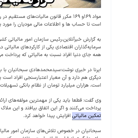
مواد ۱۶۹و ۱۶۹ مکرر قانون مالیات‌های مستقی
است تا حساب ها و اطلاعات مالی مودیان را مورد بر
به گزارش خبرآنلاین،رئیس سازمان امور مالیاتی کش
سرمایه‌گذاران اقتصادی یکی از کارکردهای مالیاتی در 
همه جای دنیا افراد نسبت به مالیاتی که پرداخت می‌
ایرنا در خبری نوشت:سیدمحمدهادی سبحانیان با بیان 
دیگری هم دارد و آن معیار اعتبارسنجی افراد است ی
است، هزاران میلیارد تومان از نظام بانکی تسهیلات 
وی گفت: قطعا باید یکی از مهمترین مولفه‌های ارائ
پرداخت می‌کنند و اگر این اتفاق بیافتد و این ملاک
تمکین مالیاتی
افزایش پیدا خواهد کرد.
سبحانیان در خصوص تلاش‌های سازمان امور مالیاتی ب