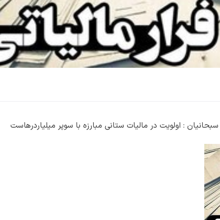
سبحانیان : اولویت در مالیات ستانی مبارزه با سوپر میلیاردرهاست