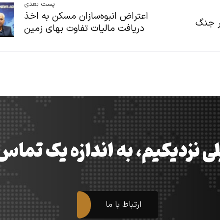
پست بعدی
اعتراض انبوه‌سازان مسکن به اخذ
در جنگ
دریافت مالیات تفاوت بهای زمین
ی نزدیکیم، به اندازه یک تما
ارتباط با ما