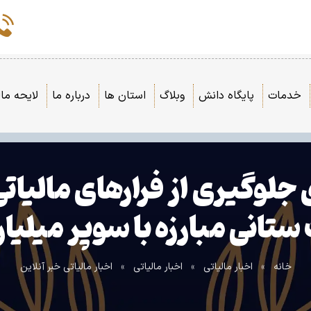
خدمات
پایگاه دانش
وبلاگ
استان ها
درباره ما
لایحه مال
لوگیری از فرارهای مالیاتی
 ستانی مبارزه با سوپر میلی
خانه
»
اخبار مالیاتی
»
اخبار مالیاتی
»
اخبار مالیاتی خبر آنلاین