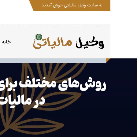
به سایت
وکیل مالیاتی
خوش آمدید
خانه
روش‌های مختلف برای ج
در مالیات