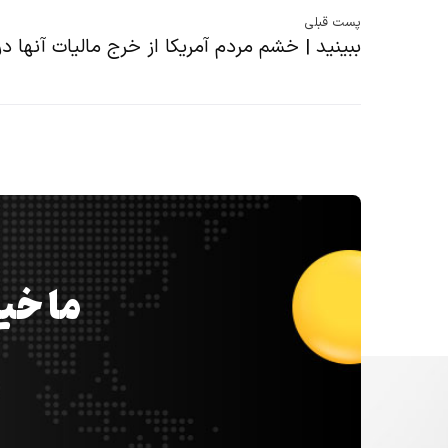
پست قبلی
ببینید | خشم مردم آمریکا از خرج مالیات آنها 
ما خیل