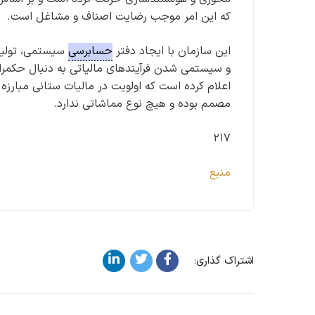
که این امر موجب رضایت اصناف و مشاغل است.
این سازمان با ایجاد دفتر
حسابرسی
سیستمی، تولید 
و سیستمی شدن فرآیندهای مالیاتی به دنبال حکمران
اعلام کرده است که اولویت در مالیات ستانی مبارزه ب
مصمم بوده و هیچ نوع مماشاتی ندارد.
۲۱۷
منبع
اشتراک گذاری: