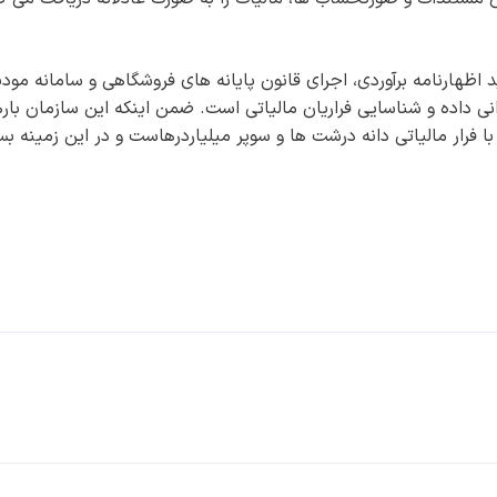
اظهارنامه برآوردی، اجرای قانون پایانه های فروشگاهی و سامانه مودی
ی داده و شناسایی فراریان مالیاتی است. ضمن اینکه این سازمان باره
ا فرار مالیاتی دانه درشت ‌ها و سوپر میلیاردرهاست و در این زمینه بس