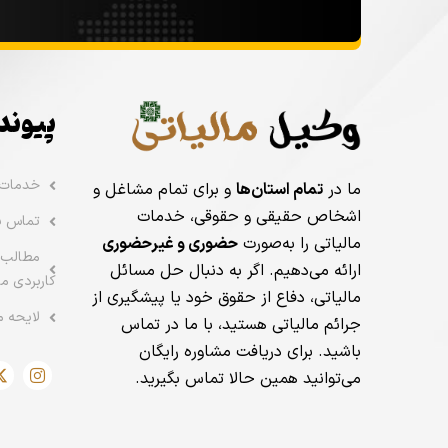
پیوند
خدمات
ما در
تمام استان‌ها
و برای تمام مشاغل و
اشخاص حقیقی و حقوقی، خدمات
تماس با
مالیاتی را به‌صورت
حضوری و غیرحضوری
مطالب 
ارائه می‌دهیم. اگر به دنبال حل مسائل
کاربردی ما
مالیاتی، دفاع از حقوق خود یا پیشگیری از
لایحه م
جرائم مالیاتی هستید، با ما در تماس
باشید. برای دریافت مشاوره رایگان
می‌توانید همین حالا تماس بگیرید.