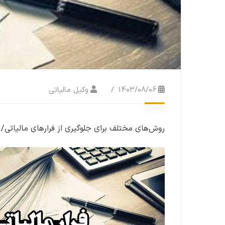
1403/08/06
وکیل مالیاتی
روش‌های مختلف برای جلوگیری از فرارهای مالیاتی/ 