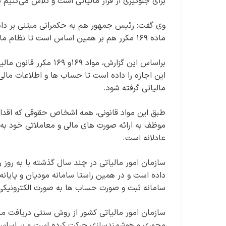
برای جلوگیری از فرار مالیاتی است و تلاش می‌کنیم با
وی گفت: رئیس جمهور هم به حکمرانی مبتنی بر داده ب
ماده ۱۶۹ مکرر هم بر همین اساس است تا نظام مالیاتی مبتنی بر داده عمل کند.
براساس این گزارش، مواد
این اجازه را داده است تا حساب ها و اطلاعات مالی
مالیاتی گرفته شود.
طبق این مواد قانونی، همه اشخاص حقوقی که اقدا
موظف به ارائه صورت های مالی و معاملاتی خود به 
عادلانه است.
سازمان امور مالیاتی در چند سال گذشته با به روز ر
داده است و در همین راستا سامانه مودیان و پایانه
سامانه ثبت و صورت حساب ها به صورت الکترونیکی
سازمان امور مالیاتی کشور از روش سنتی دریافت مال
محوری و هوشمندسازی حرکت کرده است و بر اساس م