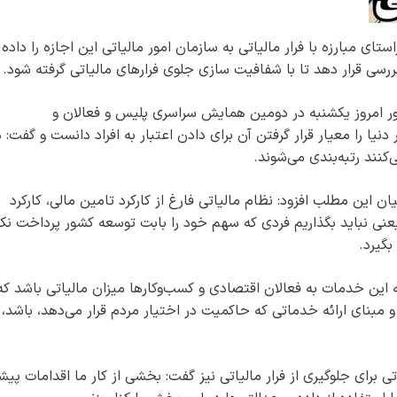
م در راستای مبارزه با فرار مالیاتی به سازمان امور مالیاتی این اجازه را داده
رسی قرار دهد تا با شفافیت سازی جلوی فرارهای مالیاتی گرفته شود.
ور امروز یکشنبه در دومین همایش سراسری پلیس و فعالان و
دنیا را معیار قرار گرفتن آن برای دادن اعتبار به افراد دانست و گفت: د
کنند رتبه‌بندی می‌شوند.
این مطلب افزود: نظام مالیاتی فارغ از کارکرد تامین مالی، کارکرد
عنی نباید بگذاریم فردی که سهم خود را بابت توسعه کشور پرداخت نکر
بگیرد.
ه این خدمات به فعالان اقتصادی و کسب‌وکارها میزان مالیاتی باشد که
 و مبنای ارائه خدماتی که حاکمیت در اختیار مردم قرار می‌دهد، باشد،
رای جلوگیری از فرار مالیاتی نیز گفت: بخشی از کار ما اقدامات پیش