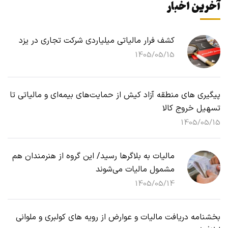
آخرین اخبار
کشف فرار مالیاتی میلیاردی شرکت تجاری در یزد
1405/05/15
پیگیری های منطقه آزاد کیش از حمایت‌های بیمه‌ای و مالیاتی تا
تسهیل خروج کالا
1405/05/15
مالیات به بلاگرها رسید/ این گروه از هنرمندان هم
مشمول مالیات می‌شوند
1405/05/14
بخشنامه دریافت مالیات و عوارض از رویه های کولبری و ملوانی