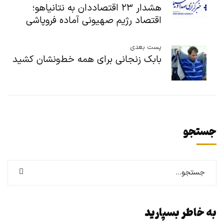
هشدار ۲۳ اقتصاددان به نتانیاهو؛
اقتصاد رژیم صهیونی آماده فروپاشی
پست بعدی
بابک زنجانی برای همه خط‌ونشان کشید
جستجو
به خاطر بسپارید