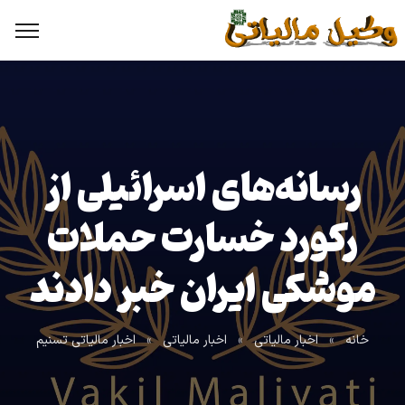
رسانه‌های اسرائیلی از
رکورد خسارت حملات
موشکی ایران خبر دادند
خانه
»
اخبار مالیاتی
»
اخبار مالیاتی
»
اخبار مالیاتی تسنیم