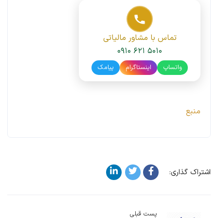
تماس با مشاور مالیاتی
۰۹۱۰ ۶۲۱ ۵۰۱۰
واتساپ
اینستاگرام
پیامک
منبع
اشتراک گذاری:
پست قبلی