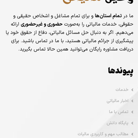
ما در
تمام استان‌ها
و برای تمام مشاغل و اشخاص حقیقی و
حقوقی، خدمات مالیاتی را به‌صورت
حضوری و غیرحضوری
ارائه
می‌دهیم. اگر به دنبال حل مسائل مالیاتی، دفاع از حقوق خود یا
پیشگیری از جرائم مالیاتی هستید، با ما در تماس باشید. برای
دریافت مشاوره رایگان می‌توانید همین حالا تماس بگیرید.
پیوندها
خدمات
اخبار مالیاتی
تماس با ما
پایگاه دانش
مطالب مهم و کاربردی مالیات