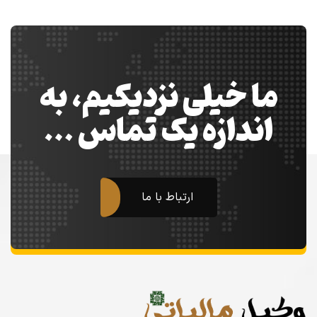
ما خیلی نزدیکیم، به
اندازه یک تماس …
ارتباط با ما