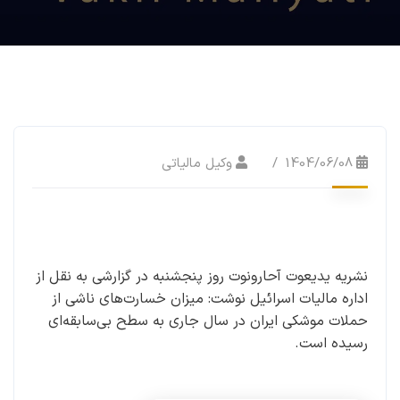
1404/06/08
وکیل مالیاتی
نشریه یدیعوت آحارونوت روز پنجشنبه در گزارشی به نقل از
اداره مالیات اسرائیل نوشت: میزان خسارت‌های ناشی از
حملات موشکی ایران در سال جاری به سطح بی‌سابقه‌ای
رسیده است.