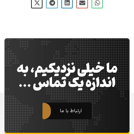
ما خیلی نزدیکیم، به
اندازه یک تماس …
ارتباط با ما