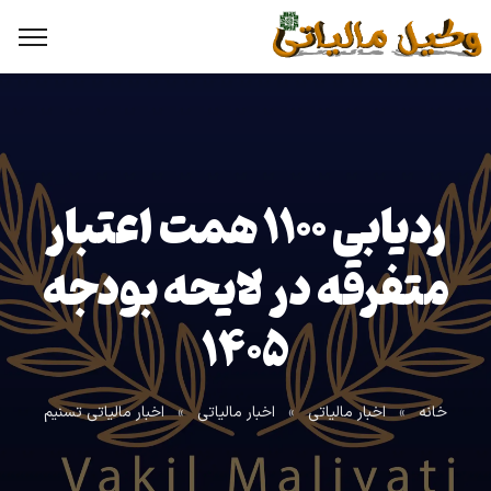
ردیابی ۱۱۰۰ همت اعتبار
متفرقه در لایحه بودجه
۱۴۰۵
خانه
»
اخبار مالیاتی
»
اخبار مالیاتی
»
اخبار مالیاتی تسنیم