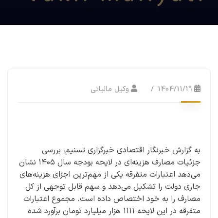
1404/11/19
وکیل مالیاتی
به گزارش خبرنگار اقتصادی خبرگزاری تسنیم، بررسی
جزئیات مصارف هزینه‌ای در لایحه بودجه سال ۱۴۰۵ نشان
می‌دهد اعتبارات متفرقه یکی از مهم‌ترین اجزای هزینه‌های
جاری دولت را تشکیل می‌دهد و سهم قابل توجهی از کل
مصارف را به خود اختصاص داده است. مجموع اعتبارات
متفرقه در این لایحه ۱۱۱۱ هزار میلیارد تومان برآورد شده