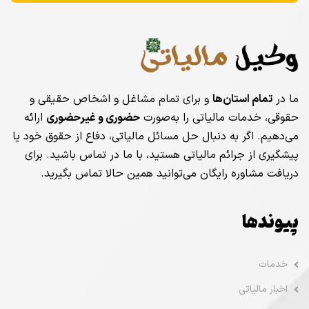
ما در
تمام استان‌ها
و برای تمام مشاغل و اشخاص حقیقی و
حقوقی، خدمات مالیاتی را به‌صورت
حضوری و غیرحضوری
ارائه
می‌دهیم. اگر به دنبال حل مسائل مالیاتی، دفاع از حقوق خود یا
پیشگیری از جرائم مالیاتی هستید، با ما در تماس باشید. برای
دریافت مشاوره رایگان می‌توانید همین حالا تماس بگیرید.
پیوندها
خدمات
اخبار مالیاتی