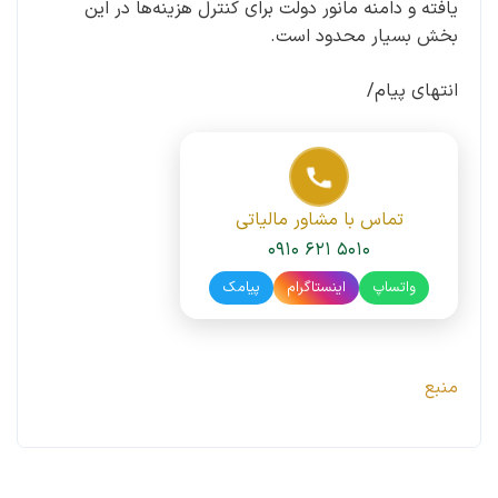
یافته و دامنه مانور دولت برای کنترل هزینه‌ها در این
بخش بسیار محدود است.
انتهای پیام/
تماس با مشاور مالیاتی
۰۹۱۰ ۶۲۱ ۵۰۱۰
واتساپ
اینستاگرام
پیامک
منبع