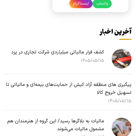
واتساپ
اینستاگرام
آخرین اخبار
کشف فرار مالیاتی میلیاردی شرکت تجاری در یزد
1405/05/15
پیگیری های منطقه آزاد کیش از حمایت‌های بیمه‌ای و مالیاتی تا
تسهیل خروج کالا
1405/05/15
مالیات به بلاگرها رسید/ این گروه از هنرمندان هم
مشمول مالیات می‌شوند