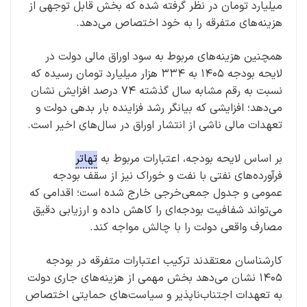
میلیارد تومان در نظر گرفته شده که بخش قابل توجهی از
هزینه‌های متفرقه را به خود اختصاص می‌دهد.
همچنین هزینه‌های مربوط به سود اوراق مالی دولت در
لایحه بودجه ۱۴۰۵ به ۳۳۴ هزار میلیارد تومان رسیده که
نسبت به رقم مشابه سال گذشته ۷۴ درصد افزایش نشان
می‌دهد؛ افزایشی که بیانگر رشد فزاینده بار بدهی دولت و
تعهدات مالی ناشی از انتشار اوراق در سال‌های اخیر است.
بر اساس لایحه بودجه، اعتبارات مربوط به
تهاتر
فرآورده‌های نفتی با نفت و خوراک نیز از سقف بودجه
عمومی و جدول جمعی‌خرجی خارج شده است؛ اقدامی که
می‌تواند شفافیت بودجه‌ای را کاهش داده و ارزیابی دقیق
مصارف واقعی دولت را با چالش مواجه کند.
کارشناسان معتقدند ترکیب اعتبارات متفرقه در بودجه
۱۴۰۵ نشان می‌دهد بخش مهمی از هزینه‌های جاری دولت
به تعهدات اجتناب‌ناپذیر و سیاست‌های حمایتی اختصاص