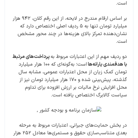
است.
بر اساس ارقام مندرج در لایحه، از این رقم کلان، ۹۴۲ هزار
میلیارد تومان تنها به ۵ ردیف اصلی اختصاص دارد که
نشان‌دهنده تمرکز بالای هزینه‌ها در چند محور مشخص
است.
دو ردیف مهم از این اعتبارات مربوط به
پرداخت‌های مرتبط
با هدفمندی یارانه‌ها
است؛ به‌گونه‌ای که ۱۰۰ هزار میلیارد
تومان کمک زیان از محل اعتبارات عمومی، مشابه سال
گذشته، پیش‌بینی شده و ۱۷۰ هزار میلیارد تومان نیز از
محل افزایش نرخ مالیات بر ارزش افزوده برای تداوم
سیاست کالابرگ اختصاص یافته است.
در بخش حمایت‌های جبرانی، اعتبارات مربوط به مرحله
بعدی متناسب‌سازی حقوق و مستمری‌ها معادل ۲۵۲ هزار