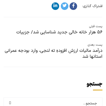
اشتراک گذاری:
پست قبلی
۵۶ هزار خانه خالی جدید شناسایی شد/ جزییات
پست بعدی
درآمد مالیات ارزش افزودهِ ته لنجی، وارد بودجه عمرانی
استانها شد
جستجو