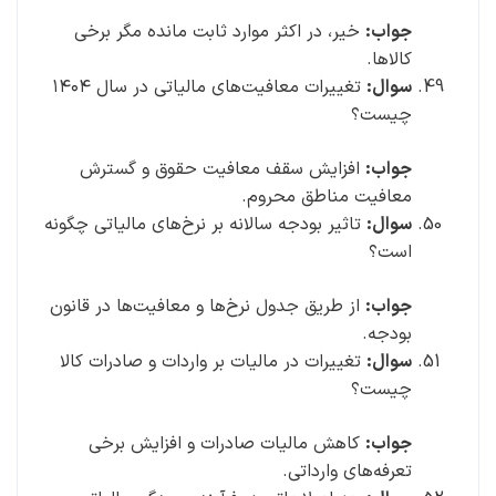
جواب:
خیر، در اکثر موارد ثابت مانده مگر برخی
کالاها.
سوال:
تغییرات معافیت‌های مالیاتی در سال ۱۴۰۴
چیست؟
جواب:
افزایش سقف معافیت حقوق و گسترش
معافیت مناطق محروم.
سوال:
تاثیر بودجه سالانه بر نرخ‌های مالیاتی چگونه
است؟
جواب:
از طریق جدول نرخ‌ها و معافیت‌ها در قانون
بودجه.
سوال:
تغییرات در مالیات بر واردات و صادرات کالا
چیست؟
جواب:
کاهش مالیات صادرات و افزایش برخی
تعرفه‌های وارداتی.