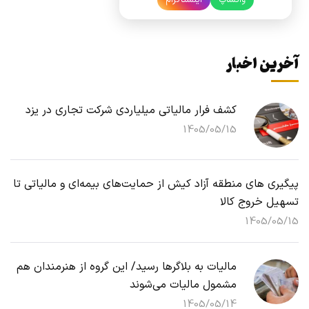
واتساپ
اینستاگرام
آخرین اخبار
کشف فرار مالیاتی میلیاردی شرکت تجاری در یزد
1405/05/15
پیگیری های منطقه آزاد کیش از حمایت‌های بیمه‌ای و مالیاتی تا
تسهیل خروج کالا
1405/05/15
مالیات به بلاگرها رسید/ این گروه از هنرمندان هم
مشمول مالیات می‌شوند
1405/05/14