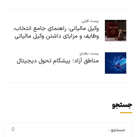
پست قبلی
وکیل مالیاتی: راهنمای جامع انتخاب،
وظایف و مزایای داشتن وکیل مالیاتی
پست بعدی
مناطق آزاد؛ پیشگام تحول دیجیتال
جستجو