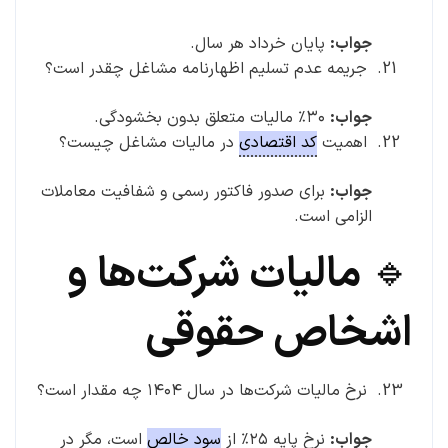
جواب:
پایان خرداد هر سال.
جریمه عدم تسلیم اظهارنامه مشاغل چقدر است؟
جواب:
۳۰٪ مالیات متعلق بدون بخشودگی.
اهمیت
کد اقتصادی
در مالیات مشاغل چیست؟
جواب:
برای صدور فاکتور رسمی و شفافیت معاملات
الزامی است.
🔹 مالیات شرکت‌ها و
اشخاص حقوقی
نرخ مالیات شرکت‌ها در سال ۱۴۰۴ چه مقدار است؟
جواب:
نرخ پایه ۲۵٪ از
سود خالص
است، مگر در