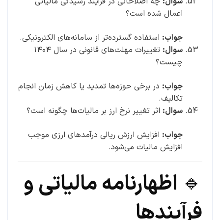
سوال:
چه اصلاحاتی در فرآیند رسیدگی مالیاتی
اعمال شده است؟
جواب:
استفاده گسترده‌تر از سامانه‌های الکترونیکی.
سوال:
تغییرات مهلت‌های قانونی در سال ۱۴۰۴
چیست؟
جواب:
در برخی حوزه‌ها تمدید یا کاهش زمان انجام
تکالیف.
سوال:
اثر تغییر نرخ ارز بر مالیات‌ها چگونه است؟
جواب:
افزایش ارزش ریالی درآمدهای ارزی موجب
افزایش مالیات می‌شود.
🔹 اظهارنامه مالیاتی و
فرآیندها