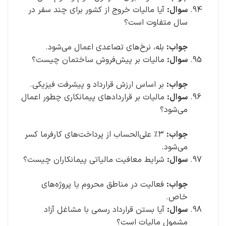
سوال:
آیا مالیات خروج از کشور برای چند سفر در
سال متفاوت است؟
جواب:
بله، نرخ‌های تصاعدی اعمال می‌شود.
سوال:
مالیات بر پیش‌فروش ساختمان چیست؟
جواب:
بر اساس ارزش قرارداد و پیشرفت فیزیکی.
سوال:
مالیات بر قراردادهای پیمانکاری چطور اعمال
می‌شود؟
جواب:
۳٪ علی‌الحساب از پرداخت‌های کارفرما کسر
می‌شود.
سوال:
شرایط معافیت مالیاتی پیمانکاران چیست؟
جواب:
فعالیت در مناطق محروم یا پروژه‌های
خاص.
سوال:
آیا بستن قرارداد رسمی با مشاغل آزاد
مشمول مالیات است؟