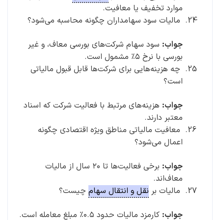
موارد تخفیف یا معافیت.
مالیات سود سهامداران چگونه محاسبه می‌شود؟
جواب:
سود سهام شرکت‌های بورسی معاف، و غیر
بورسی با نرخ ۵٪ مشمول است.
چه هزینه‌هایی برای شرکت‌ها قابل قبول مالیاتی
است؟
جواب:
هزینه‌های مرتبط با فعالیت شرکت که اسناد
معتبر دارند.
معافیت مالیاتی مناطق ویژه اقتصادی چگونه
اعمال می‌شود؟
جواب:
برخی فعالیت‌ها تا ۲۰ سال از مالیات
معاف‌اند.
مالیات بر
نقل و انتقال سهام
چیست؟
جواب:
کارمزد مالیات حدود ۰.۵٪ مبلغ معامله است.