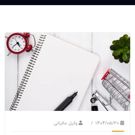
1404/05/30
وکیل مالیاتی