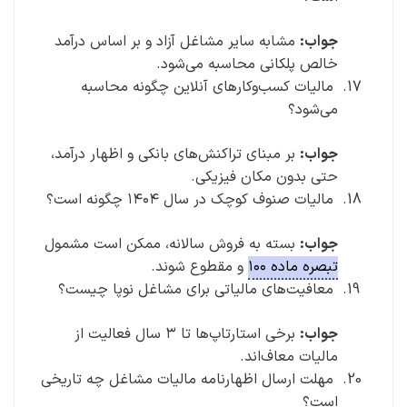
جواب:
مشابه سایر مشاغل آزاد و بر اساس درآمد
خالص پلکانی محاسبه می‌شود.
مالیات کسب‌وکارهای آنلاین چگونه محاسبه
می‌شود؟
جواب:
بر مبنای تراکنش‌های بانکی و اظهار درآمد،
حتی بدون مکان فیزیکی.
مالیات صنوف کوچک در سال ۱۴۰۴ چگونه است؟
جواب:
بسته به فروش سالانه، ممکن است مشمول
تبصره ماده ۱۰۰
و مقطوع شوند.
معافیت‌های مالیاتی برای مشاغل نوپا چیست؟
جواب:
برخی استارتاپ‌ها تا ۳ سال فعالیت از
مالیات معاف‌اند.
مهلت ارسال اظهارنامه مالیات مشاغل چه تاریخی
است؟