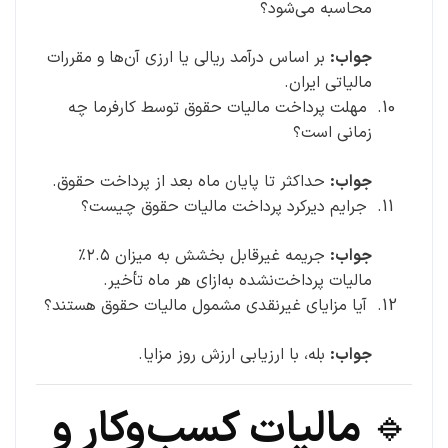
محاسبه می‌شود؟
جواب:
بر اساس درآمد ریالی یا ارزی آن‌ها و مقررات
مالیاتی ایران.
مهلت پرداخت مالیات حقوق توسط کارفرما چه
زمانی است؟
جواب:
حداکثر تا پایان ماه بعد از پرداخت حقوق.
جرایم دیرکرد پرداخت مالیات حقوق چیست؟
جواب:
جریمه غیرقابل بخشش به میزان ۲.۵٪
مالیات پرداخت‌نشده به‌ازای هر ماه تأخیر.
آیا مزایای غیرنقدی مشمول مالیات حقوق هستند؟
جواب:
بله، با ارزیابی ارزش روز مزایا.
🔹 مالیات کسب‌وکار و