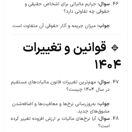
سوال:
جرایم مالیاتی برای اشخاص حقیقی و
حقوقی چه تفاوتی دارد؟
جواب:
میزان جریمه و آثار حقوقی آن متفاوت است.
🔹 قوانین و تغییرات
۱۴۰۴
سوال:
مهم‌ترین تغییرات قانون مالیات‌های مستقیم
در سال ۱۴۰۴ چیست؟
جواب:
به‌روزرسانی نرخ‌ها و معافیت‌ها و اضافه‌شدن
مشوق‌های جدید.
سوال:
آیا نرخ‌های مالیات بر ارزش افزوده تغییر کرده
است؟