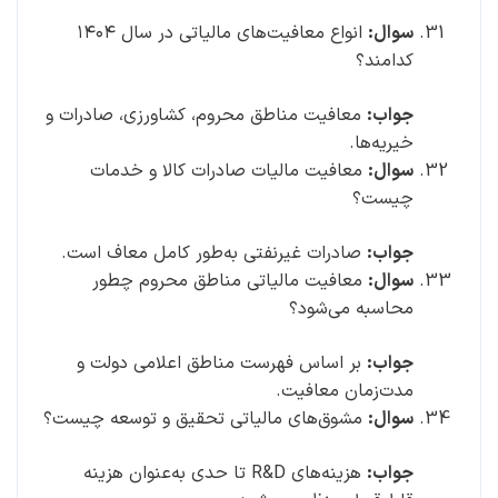
سوال:
انواع معافیت‌های مالیاتی در سال ۱۴۰۴
کدامند؟
جواب:
معافیت مناطق محروم، کشاورزی، صادرات و
خیریه‌ها.
سوال:
معافیت مالیات صادرات کالا و خدمات
چیست؟
جواب:
صادرات غیرنفتی به‌طور کامل معاف است.
سوال:
معافیت مالیاتی مناطق محروم چطور
محاسبه می‌شود؟
جواب:
بر اساس فهرست مناطق اعلامی دولت و
مدت‌زمان معافیت.
سوال:
مشوق‌های مالیاتی تحقیق و توسعه چیست؟
جواب:
هزینه‌های R&D تا حدی به‌عنوان هزینه