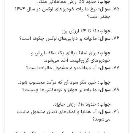
جواب:
حدود ۵٪ ارزش معاملاتی ملک.
سوال:
نرخ مالیات خودروهای لوکس در سال ۱۴۰۴
چقدر است؟
جواب:
۱٪ تا ۴٪ ارزش روز.
سوال:
مالیات بر دارایی‌های لوکس چگونه است؟
جواب:
برای املاک بالای یک سقف ارزش و
خودروهای گران‌قیمت اخذ می‌شود.
سوال:
آیا دریافت وام مشمول مالیات است؟
جواب:
خیر، مگر سود آن که درآمد محسوب شود.
سوال:
مالیات بر جوایز و قرعه‌کشی‌ها چیست؟
جواب:
حدود ۱۰٪ ارزش جایزه.
سوال:
آیا هدایا و کمک‌های نقدی مشمول مالیات
می‌شوند؟