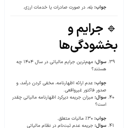
جواب:
بله، در صورت صادرات یا خدمات ارزی.
🔹 جرایم و
بخشودگی‌ها
سوال:
مهم‌ترین جرایم مالیاتی در سال ۱۴۰۴ چه
هستند؟
جواب:
عدم ارائه اظهارنامه، مخفی کردن درآمد، و
صدور فاکتور غیرواقعی.
سوال:
میزان جریمه دیرکرد اظهارنامه مالیاتی چقدر
است؟
جواب:
۳۰٪ مالیات متعلق.
سوال:
جریمه عدم ثبت‌نام در نظام مالیاتی