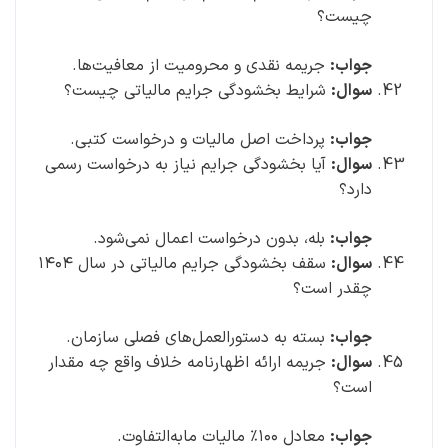
چیست؟
جواب:
جریمه نقدی و محرومیت از معافیت‌ها.
سوال:
شرایط بخشودگی جرایم مالیاتی چیست؟
جواب:
پرداخت اصل مالیات و درخواست کتبی.
سوال:
آیا بخشودگی جرایم نیاز به درخواست رسمی
دارد؟
جواب:
بله، بدون درخواست اعمال نمی‌شود.
سوال:
سقف بخشودگی جرایم مالیاتی در سال ۱۴۰۴
چقدر است؟
جواب:
بسته به دستورالعمل‌های فصلی سازمان.
سوال:
جریمه ارائه اظهارنامه خلاف واقع چه مقدار
است؟
جواب:
معادل ۱۰۰٪ مالیات مابه‌التفاوت.