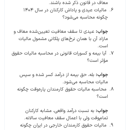
معاف در قانون ذکر شده باشند.
مالیات عیدی و پاداش کارکنان در سال ۱۴۰۴
چگونه محاسبه می‌شود؟
جواب:
عیدی تا سقف معافیت تعیین‌شده معاف و
مازاد آن با همان نرخ‌های پلکانی مشمول مالیات
است.
آیا بیمه و کسورات قانونی در محاسبه مالیات حقوق
مؤثر است؟
جواب:
بله، حق بیمه از درآمد کسر شده و سپس
مالیات محاسبه می‌شود.
محاسبه مالیات حقوق کارمندان پاره‌وقت چگونه
است؟
جواب:
به نسبت درآمد واقعی، مشابه کارکنان
تمام‌وقت ولی با اعمال سقف معافیت سالانه.
مالیات حقوق کارمندان خارجی در ایران چگونه