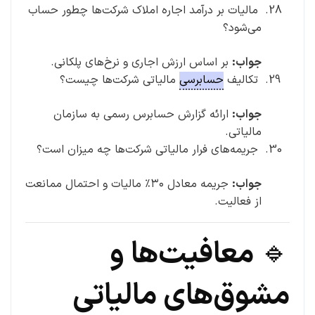
مالیات بر درآمد اجاره املاک شرکت‌ها چطور حساب
می‌شود؟
جواب:
بر اساس ارزش اجاری و نرخ‌های پلکانی.
تکالیف
حسابرسی
مالیاتی شرکت‌ها چیست؟
جواب:
ارائه گزارش حسابرس رسمی به سازمان
مالیاتی.
جریمه‌های فرار مالیاتی شرکت‌ها چه میزان است؟
جواب:
جریمه معادل ۳۰٪ مالیات و احتمال ممانعت
از فعالیت.
🔹 معافیت‌ها و
مشوق‌های مالیاتی