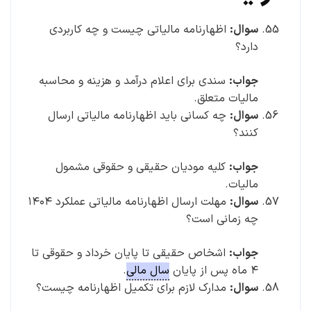
سوال:
اظهارنامه مالیاتی چیست و چه کاربردی
دارد؟
جواب:
سندی برای اعلام درآمد و هزینه و محاسبه
مالیات متعلق.
سوال:
چه کسانی باید اظهارنامه مالیاتی ارسال
کنند؟
جواب:
کلیه مودیان حقیقی و حقوقی مشمول
مالیات.
سوال:
مهلت ارسال اظهارنامه مالیاتی عملکرد ۱۴۰۴
چه زمانی است؟
جواب:
اشخاص حقیقی تا پایان خرداد و حقوقی تا
۴ ماه پس از پایان
سال مالی
.
سوال:
مدارک لازم برای تکمیل اظهارنامه چیست؟