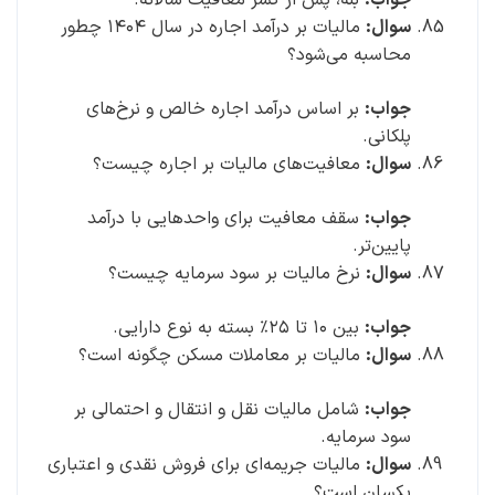
جواب:
بله، پس از کسر معافیت سالانه.
سوال:
مالیات بر درآمد اجاره در سال ۱۴۰۴ چطور
محاسبه می‌شود؟
جواب:
بر اساس درآمد اجاره خالص و نرخ‌های
پلکانی.
سوال:
معافیت‌های مالیات بر اجاره چیست؟
جواب:
سقف معافیت برای واحدهایی با درآمد
پایین‌تر.
سوال:
نرخ مالیات بر سود سرمایه چیست؟
جواب:
بین ۱۰ تا ۲۵٪ بسته به نوع دارایی.
سوال:
مالیات بر معاملات مسکن چگونه است؟
جواب:
شامل مالیات نقل و انتقال و احتمالی بر
سود سرمایه.
سوال:
مالیات جریمه‌ای برای فروش نقدی و اعتباری
یکسان است؟