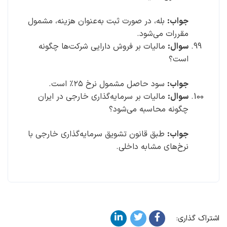
جواب:
بله، در صورت ثبت به‌عنوان هزینه، مشمول
مقررات می‌شود.
سوال:
مالیات بر فروش دارایی شرکت‌ها چگونه
است؟
جواب:
سود حاصل مشمول نرخ ۲۵٪ است.
سوال:
مالیات بر سرمایه‌گذاری خارجی در ایران
چگونه محاسبه می‌شود؟
جواب:
طبق قانون تشویق سرمایه‌گذاری خارجی با
نرخ‌های مشابه داخلی.
اشتراک گذاری: