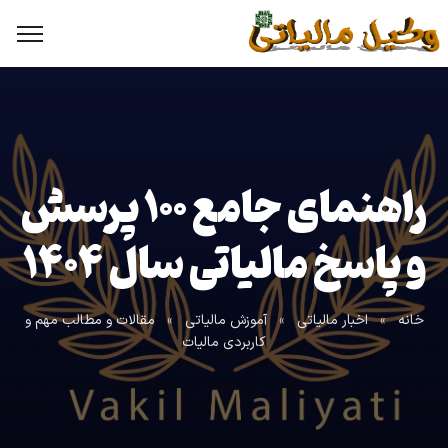
راهنمای جامع ۱۰۰ پرسش
و پاسخ مالیاتی سال ۱۴۰۴
خانه
»
اخبار مالیاتی
»
آموزش مالیاتی
»
مقالات و مطالب مهم و
کاربردی مالیات