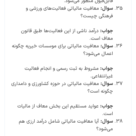
قابل‌قبول منظور می‌شود.
سوال:
معافیت مالیاتی فعالیت‌های ورزشی و
فرهنگی چیست؟
جواب:
درآمد ناشی از این فعالیت‌ها طبق قانون
معاف است.
سوال:
معافیت مالیاتی برای موسسات خیریه چگونه
اعمال می‌شود؟
جواب:
مشروط به ثبت رسمی و انجام فعالیت
غیرانتفاعی.
سوال:
معافیت مالیاتی در حوزه کشاورزی و دامداری
چگونه است؟
جواب:
عواید مستقیم این بخش معاف از مالیات
است.
سوال:
آیا معافیت مالیاتی شامل درآمد ارزی هم
می‌شود؟