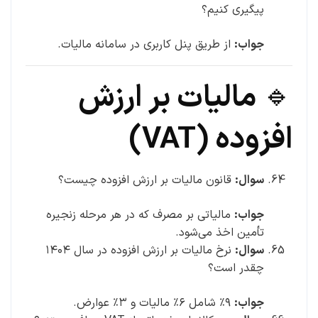
پیگیری کنیم؟
جواب:
از طریق پنل کاربری در سامانه مالیات.
🔹 مالیات بر ارزش
افزوده (VAT)
سوال:
قانون مالیات بر ارزش افزوده چیست؟
جواب:
مالیاتی بر مصرف که در هر مرحله زنجیره
تأمین اخذ می‌شود.
سوال:
نرخ مالیات بر ارزش افزوده در سال ۱۴۰۴
چقدر است؟
جواب:
۹٪ شامل ۶٪ مالیات و ۳٪ عوارض.