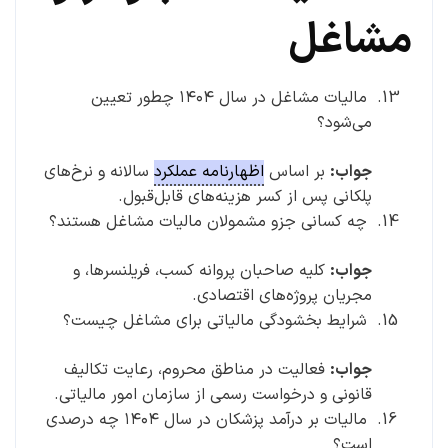
مشاغل
مالیات مشاغل در سال ۱۴۰۴ چطور تعیین
می‌شود؟
جواب:
بر اساس
اظهارنامه عملکرد
سالانه و نرخ‌های
پلکانی پس از کسر هزینه‌های قابل‌قبول.
چه کسانی جزو مشمولان مالیات مشاغل هستند؟
جواب:
کلیه صاحبان پروانه کسب، فریلنسرها، و
مجریان پروژه‌های اقتصادی.
شرایط بخشودگی مالیاتی برای مشاغل چیست؟
جواب:
فعالیت در مناطق محروم، رعایت تکالیف
قانونی و درخواست رسمی از سازمان امور مالیاتی.
مالیات بر درآمد پزشکان در سال ۱۴۰۴ چه درصدی
است؟