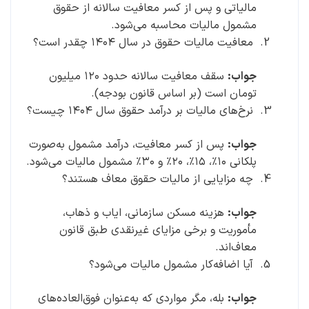
مالیاتی و پس از کسر معافیت سالانه از حقوق
مشمول مالیات محاسبه می‌شود.
معافیت مالیات حقوق در سال ۱۴۰۴ چقدر است؟
جواب:
سقف معافیت سالانه حدود ۱۲۰ میلیون
تومان است (بر اساس قانون بودجه).
نرخ‌های مالیات بر درآمد حقوق سال ۱۴۰۴ چیست؟
جواب:
پس از کسر معافیت، درآمد مشمول به‌صورت
پلکانی ۱۰٪، ۱۵٪، ۲۰٪ و ۳۰٪ مشمول مالیات می‌شود.
چه مزایایی از مالیات حقوق معاف هستند؟
جواب:
هزینه مسکن سازمانی، ایاب و ذهاب،
مأموریت و برخی مزایای غیرنقدی طبق قانون
معاف‌اند.
آیا اضافه‌کار مشمول مالیات می‌شود؟
جواب:
بله، مگر مواردی که به‌عنوان فوق‌العاده‌های