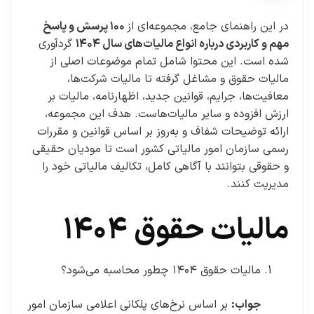
در این راهنمای جامع، مجموعه‌ای از
۱۰۰ پرسش و پاسخ
مهم و کاربردی درباره انواع مالیات‌های سال ۱۴۰۴
گردآوری
شده است. این محتوا شامل تمام موضوعات اصلی از
مالیات حقوق و مشاغل گرفته تا مالیات شرکت‌ها،
معافیت‌ها، جرایم، قوانین جدید، اظهارنامه، مالیات بر
ارزش افزوده و سایر مالیات‌هاست. هدف این مجموعه،
ارائه توضیحات شفاف و به‌روز بر اساس قوانین و مقررات
رسمی سازمان امور مالیاتی کشور است تا مودیان حقیقی
و حقوقی بتوانند با آگاهی کامل، تکالیف مالیاتی خود را
مدیریت کنند.
مالیات حقوق ۱۴۰۴
مالیات حقوق ۱۴۰۴ چطور محاسبه می‌شود؟
جواب:
بر اساس نرخ‌های پلکانی اعلامی سازمان امور