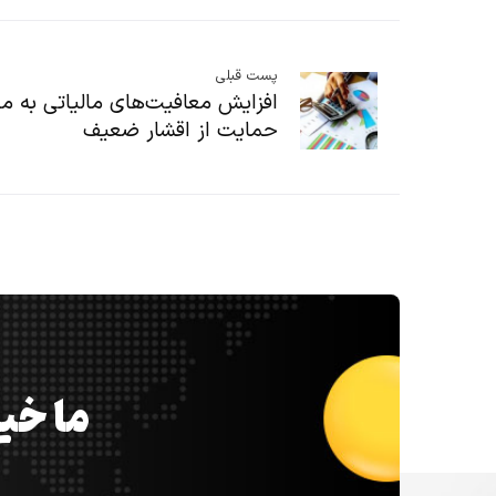
پست قبلی
افزایش معافیت‌های مالیاتی به م
حمایت از اقشار ضعیف
ما خیل