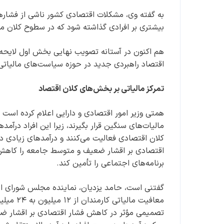
به گفته وی، مشکلات اقتصادی کشور ناشی از فشارهای 
بیشتری بر افرادی گذاشته شود که در سطوح کلان 
اقتصاد راهبردی جدید در حوزه سیاست‌های مالیاتی
تمرکز مالیاتی بر بخش‌های کلان اقتصاد
همتی وزیر امور اقتصادی و دارایی اعلام کرده است 
مالیات‌های سنگین قرار بگیرند، زیرا این افراد درآم
کلان اقتصادی فعالیت می‌کنند و درآمدهای زیادی دا
اقتصادی بر اقشار ضعیف و متوسط جامعه را کاهش د
برنامه‌های اجتماعی را تأمین کند.
تصمیمی مؤثر در کاهش فشار اقتصادی بر اقشار ضعیف