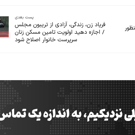
پست بعدی
فریاد زن، زندگی، آزادی از تریبون مجلس
نظور
/ اجازه دهید اولویت تامین مسکن زنان
سرپرست خانوار اصلاح شود
ی نزدیکیم، به اندازه یک تما