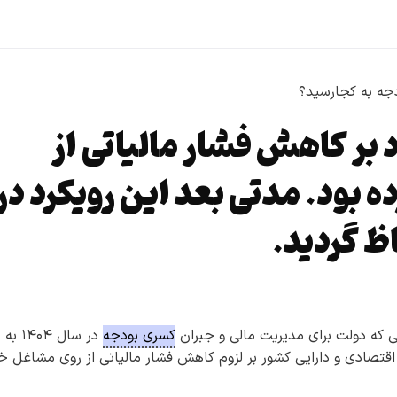
بر کاهش فشار مالیاتی از
ه بود. مدتی بعد این رویکرد در
ظ گردید.
لی که دولت برای مدیریت مالی و جبران
کسری بودجه
در سال ۱۴۰۴ به
اقتصادی و دارایی کشور بر لزوم کاهش فشار مالیاتی از روی مشاغل خر