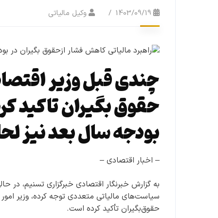
1403/09/19
وکیل مالیاتی
چندی قبل وزیر اقتصاد 
حقوق بگیران تاکید کرد
بودجه سال بعد نیز لحا
– اخبار اقتصادی –
به گزارش خبرنگار اقتصادی خبرگزاری تسنیم، در حا
سیاست‌های مالیاتی متعددی توجه کرده، وزیر امور 
حقوق‌بگیران تأکید کرده است.