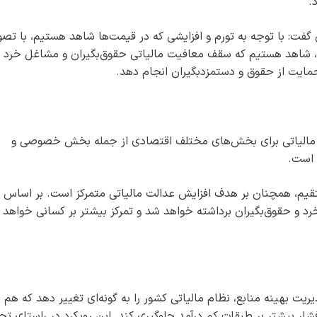
.
: با توجه به تورم و افزایشی که در قیمت‌ها شاهد هستیم، با تص
، شاهد هستیم که سقف معافیت مالیاتی حقوق‌بگیران و مشاغل خرد ت
ت مالیاتی برای بخش‌های مختلف اقتصادی از جمله بخش خصوصی و
 است.
تقیم، همچنان بر هدف افزایش عدالت مالیاتی متمرکز است. بر اساس 
د و حقوق‌بگیران برداشته خواهد شد و تمرکز بیشتر بر کسانی خواهد ب
د دارد تا ضمن مدیریت بهینه منابع، نظام مالیاتی کشور را به گونه‌ای تغییر دهد که هم 
بیشتر بر طبقات کم درآمد جلوگیری کند. این رویکرد در راستای تح