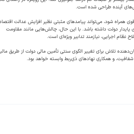
ل‌های آینده طراحی شده است.
ی قوی همراه شود، می‌تواند پیامدهای مثبتی نظیر افزایش عدالت اقتصاد
ی پایدار دولت داشته باشد. با این حال، چالش‌هایی مانند مقاومت
ح نظام اجرایی، نیازمند تدابیر ویژه‌ای است.
الیاتی جدید دولت برای بودجه ۱۴۰۴، نشان‌دهنده تلاش برای تغییر الگوی سنتی تأمین مالی دولت از طریق مال
 شفافیت، و همکاری نهادهای ذی‌ربط وابسته خواهد بود.