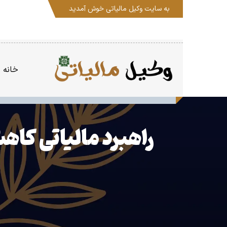
به سایت
وکیل مالیاتی
خوش آمدید
خانه
راهبرد مالیاتی کا