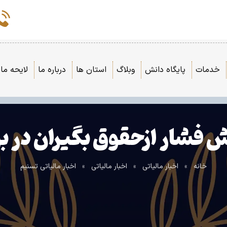
خدمات
پایگاه دانش
وبلاگ
استان ها
درباره ما
لایحه مال
هش فشار ازحقوق بگیران در ب
خانه
»
اخبار مالیاتی
»
اخبار مالیاتی
»
اخبار مالیاتی تسنیم