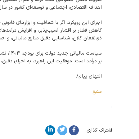
اهداف اقتصادی، اجتماعی و توسعه‌ای کشور در سا
اجرای این رویکرد، اگر با شفافیت و ابزارهای قانون
کاهش فشار بر اقشار آسیب‌پذیر، و افزایش درآمدها
ذی‌نفعان کلان، شناسایی دقیق منابع مالیاتی، و اصلا
سیاست م
بر درآمد است. موفقیت این راهبرد، به اجرای دقیق،
انتهای پیام/
منبع
اشتراک گذاری: