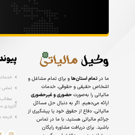
پیوند
خدمات
ما در
تمام استان‌ها
و برای تمام مشاغل و
اشخاص حقیقی و حقوقی، خدمات
تماس با
مالیاتی را به‌صورت
حضوری و غیرحضوری
مطالب 
ارائه می‌دهیم. اگر به دنبال حل مسائل
کاربردی ما
مالیاتی، دفاع از حقوق خود یا پیشگیری از
لایحه م
جرائم مالیاتی هستید، با ما در تماس
باشید. برای دریافت مشاوره رایگان