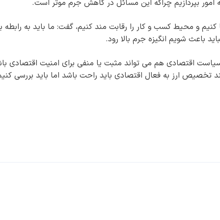
به امور بپردازیم چراکه این مسائل در کاهش جرم موثر است.
 کنیم و محیط کسب و کار را رقابت مند کنیم، گفت: ما باید به رابطه ب
د باعث شویم انگیزه جرم بالا رود.
ست اقتصادی هم می تواند مثبت یا منفی برای امنیت اقتصادی با
تخصیص ارز به فعال اقتصادی باید راحت باشد اما باید بررسی کنیم