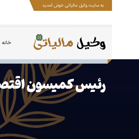
به سایت
وکیل مالیاتی
خوش آمدید
خانه
رئیس کمیسون اقتصا