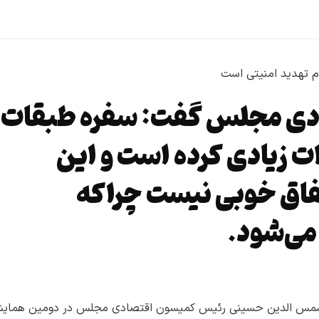
دی مجلس گفت: سفره طبقات
 زیادی کرده است و این
فاق خوبی نیست چراکه
می‌شود.
ید شمس الدین حسینی رئیس کمیسون اقتصادی مجلس در دومین همای