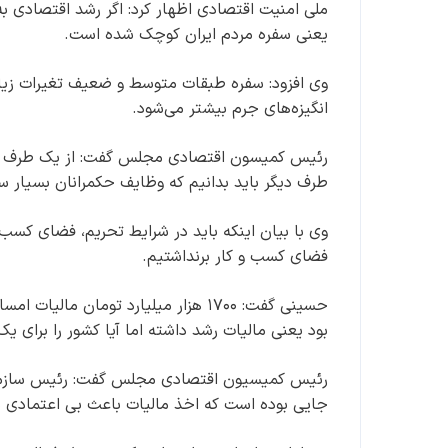
یعنی سفره مردم ایران کوچک شده است.
وی افزود: سفره طبقات متوسط و ضعیف تغیرات زیا
انگیزه‌های جرم بیشتر می‌شود.
رئیس کمیسون اقتصادی مجلس گفت: از یک طرف با
طرف دیگر باید بدانیم که وظایف حکمرانان بسیار
وی با بیان اینکه باید در شرایط تحریم، فضای کسب 
فضای کسب و کار برنداشتیم.
بود یعنی مالیات رشد داشته اما آیا کشور را برای ی
رئیس کمیسیون اقتصادی مجلس گفت: رئیس سازمان م
جایی بوده است که اخذ مالیات باعث بی اعتمادی 