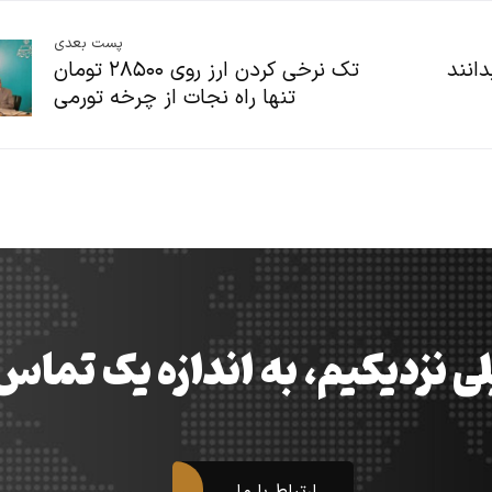
پست بعدی
دانند
تک نرخی کردن ارز روی ۲۸۵۰۰ تومان
تنها راه نجات از چرخه تورمی
ی نزدیکیم، به اندازه یک تما
ارتباط با ما