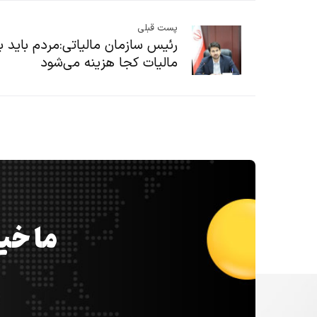
پست قبلی
رئیس سازمان مالیاتی:مردم باید ب
مالیات کجا هزینه می‌شود
ما خیل