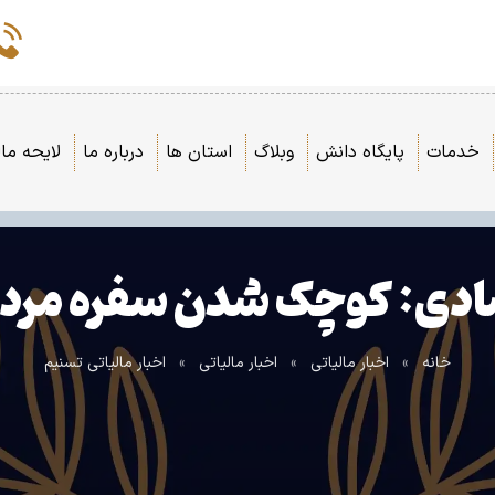
خدمات
پایگاه دانش
وبلاگ
استان ها
درباره ما
لایحه مال
دی: کوچک شدن سفره مردم 
خانه
»
اخبار مالیاتی
»
اخبار مالیاتی
»
اخبار مالیاتی تسنیم