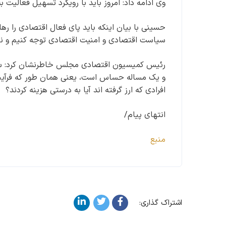
وی ادامه داد: امروز باید با رویکرد تسهیل فعالیت 
حسینی با بیان اینکه باید پای فعال اقتصادی را رها
سیاست اقتصادی و امنیت اقتصادی توجه کنیم و نبای
رئیس کمیسیون اقتصادی مجلس خاطرنشان کرد: سیا
و یک مساله حساس است، یعنی همان طور که فرآیند 
افرادی که ارز گرفته اند آیا به درستی هزینه کردند؟
انتهای پیام/
منبع
اشتراک گذاری: