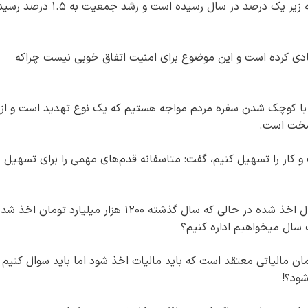
ملی امنیت اقتصادی اظهار کرد: اگر رشد اقتصادی به زیر یک درصد در سال رسیده است و رشد جمعیت 
دی کرده است و این موضوع برای امنیت اتفاق خوبی نیست چراکه
 کوچک شدن سفره مردم مواجه هستیم که یک نوع تهدید است و از
 سخت است.
و کار را تسهیل کنیم، گفت: متاسفانه قدم‌های مهمی را برای تسهیل
حسینی گفت: ۱۷۰۰ هزار میلیارد تومان مالیات امسال اخذ شده در حالی که سال گذشته ۱۲۰۰ هزار میلیارد تومان اخذ
ک سال میخواهیم اداره کنیم؟
الیاتی معتقد است که باید مالیات اخذ شود اما باید سوال کنیم آ
شود؟!