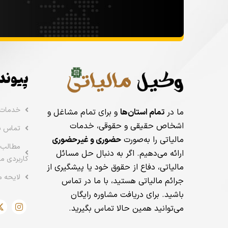
پیوند
خدمات
ما در
تمام استان‌ها
و برای تمام مشاغل و
اشخاص حقیقی و حقوقی، خدمات
تماس با
مالیاتی را به‌صورت
حضوری و غیرحضوری
مطالب 
ارائه می‌دهیم. اگر به دنبال حل مسائل
کاربردی ما
مالیاتی، دفاع از حقوق خود یا پیشگیری از
لایحه م
جرائم مالیاتی هستید، با ما در تماس
باشید. برای دریافت مشاوره رایگان
می‌توانید همین حالا تماس بگیرید.