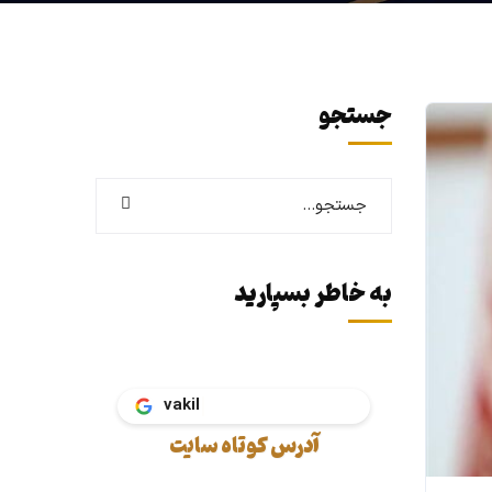
جستجو
به خاطر بسپارید
آدرس کوتاه سایت