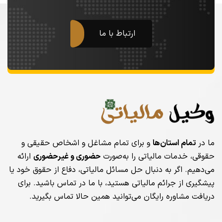
ارتباط با ما
ما در
تمام استان‌ها
و برای تمام مشاغل و اشخاص حقیقی و
حقوقی، خدمات مالیاتی را به‌صورت
حضوری و غیرحضوری
ارائه
می‌دهیم. اگر به دنبال حل مسائل مالیاتی، دفاع از حقوق خود یا
پیشگیری از جرائم مالیاتی هستید، با ما در تماس باشید. برای
دریافت مشاوره رایگان می‌توانید همین حالا تماس بگیرید.