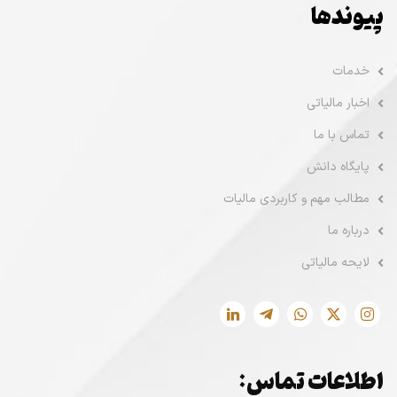
پیوندها
خدمات
اخبار مالیاتی
تماس با ما
پایگاه دانش
مطالب مهم و کاربردی مالیات
درباره ما
لایحه مالیاتی
اطلاعات تماس: