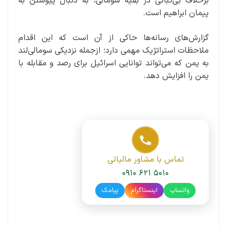
برخلاف بی‌ثباتی در بقیه سومالی، به دنبال پیوستن به
پیمان ابراهیم است.
گزارش‌های رسانه‌ها حاکی از آن است که این اقدام
ملاحظات استراتژیک مهمی دارد؛ از‌جمله نزدیکی سومالی‌لند
به یمن که می‌تواند توانایی اسرائیل برای رصد و مقابله با
یمن را افزایش دهد.
تماس با مشاور مالیاتی
۰۹۱۰ ۶۲۱ ۵۰۱۰
واتساپ
اینستاگرام
پیامک