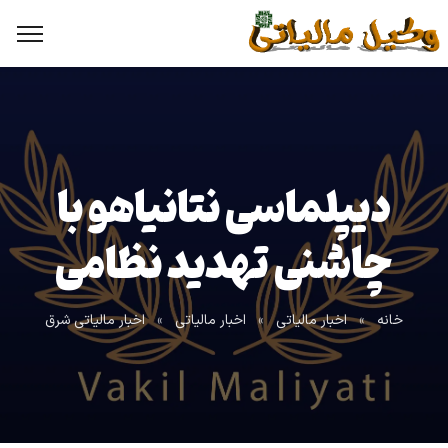
دیپلماسی نتانیاهو با
چاشنی تهدید نظامی
خانه
»
اخبار مالیاتی
»
اخبار مالیاتی
»
اخبار مالیاتی شرق