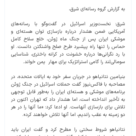
به گزارش گروه رسانه‌ای شرق،
شرق: نخست‌وزیر اسرائیل در گفت‌وگو با رسانه‌های
آمریکایی ضمن هشدار درباره بازسازی توان هسته‌ای و
موشکی ایران پس از جنگ ماه ژوئن، خلع سلاح کامل
حماس را تنها راه پیشبرد طرح صلح واشنگتن دانست. او
با رد نگرانی‌ها درباره خشونت در کرانه باختری، شناسایی
سومالی‌لند را گامی استراتژیک برای مهار یمن خواند.
بنیامین نتانیاهو در جریان سفر خود به ایالات متحده، در
مصاحبه با فاکس‌نیوز گفت‌ حملات اسرائیل در جنگ ژوئن
برنامه‌های موشکی و هسته‌ای ایران را به‌طور قابل توجهی
به تأخیر انداخته است، اما هشدار داد که تهران اکنون در
تلاش برای بازسازی آنهاست. او ادعا کرد: «ما آنها را در هر
دو زمینه به عقب راندیم، اما آنها تلاش خواهند کرد».
نتانیاهو شروط سختی را مطرح کرد و گفت ایران باید