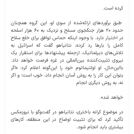
کرده است.
طبق برآوردهای ارائه‌شده از سوی او، این گروه همچنان
حدود ۲۰ هزار جنگجوی مسلح و نزدیک به ۶۰ هزار اسلحه
در اختیار دارد. با وجود اینکه حماس توافق برای خلع سلاح
کامل را بارها رد کرده، نتانیاهو گفت که اسرائیل به
تلاش‌های دیپلماتیک، از‌جمله پیشنهادها‌ برای استقرار یک
نیروی تثبیت‌کننده بین‌المللی در غزه فرصت خواهد داد.
با‌این‌حال، او اولتیماتوم خود را این‌گونه اعلام کرد: «اگر
بتوان این کار را به روش آسان انجام داد، خوب است؛ و اگر
نه، به روش دیگری انجام
خواهد شد».
در موضوع کرانه باختری، نتانیاهو در گفت‌وگو با نیوزمکس
تأکید کرد که برای تثبیت اوضاع در این منطقه، کارهای
بیشتری باید انجام شود.