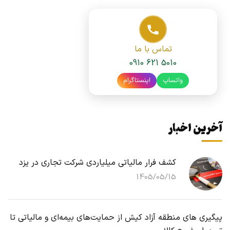
تماس با ما
0910 621 5010
واتساپ
اینستاگرام
آخرین اخبار
کشف فرار مالیاتی میلیاردی شرکت تجاری در یزد
1405/05/15
پیگیری های منطقه آزاد کیش از حمایت‌های بیمه‌ای و مالیاتی تا