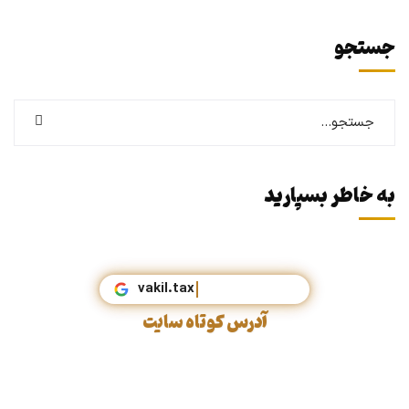
جستجو
به خاطر بسپارید
vakil.t
آدرس کوتاه سایت