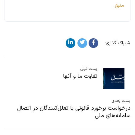
منبع
اشتراک گذاری:
پست قبلی
تفاوت ما و آنها
پست بعدی
درخواست برخورد قانونی با تعلل‌کنندگان در اتصال
سامانه‌های ملی