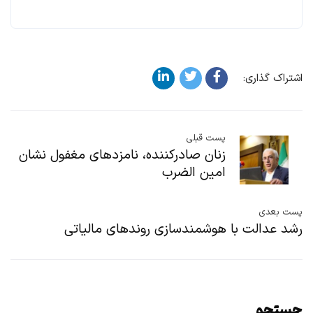
اشتراک گذاری:
پست قبلی
زنان صادرکننده، نامزدهای مغفول نشان
امین الضرب
پست بعدی
رشد عدالت با هوشمندسازی روندهای مالیاتی
جستجو