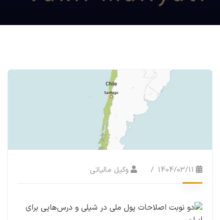
1404/03/11
وکیل مالیاتی