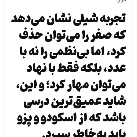
تجربه شیلی نشان می‌دهد
که صفر را می‌توان حذف
کرد، اما بی‌نظمی را نه با
عدد، بلکه فقط با نهاد
می‌توان مهار کرد؛ و این،
شاید عمیق‌ترین درسی
باشد که از اسکودو و پزو
باید به‌خاطر سپرد.