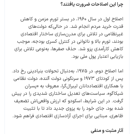
چرا این اصلاحات ضرورت یافتند؟
اصلاح اول در سال ۱۹۶۰، در بستر تورم مزمن و کاهش
قدرت خرید مردم انجام شد. در حالی‌که دولت‌های
غیرنظامی در تلاش برای مدرن‌سازی ساختار اقتصادی
بودند، تورم بالا و ناتوانی در کنترل کسری بودجه، موجب
کاهش کارآمدی پزو شد. حذف صفرها، به‌نوعی تلاش برای
بازیابی اعتبار پول ملی بود.
اما اصلاح دوم، در ۱۹۷۵، به‌دنبال تحولات بنیادینی رخ داد.
پس از کودتای ۱۹۷۳ و سرنگونی دولت آلنده، دولت نظامی
با همکاری اقتصاددانان لیبرال‌گرا، معروف به «پسران
شیکاگو»، سیاست‌های تعدیل ساختاری شدیدی را در پیش
گرفت. در این شرایط، اسکودو که ارزش واقعی‌اش تضعیف
شده بود، جای خود را به پزوی جدید داد تا با تثبیت
ظاهری، مبنایی برای اجرای آزادسازی اقتصادی فراهم شود.
آثار مثبت و منفی