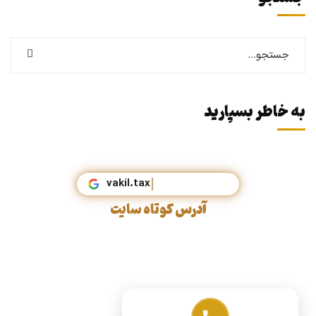
به خاطر بسپارید
vakil.tax
آدرس کوتاه سایت