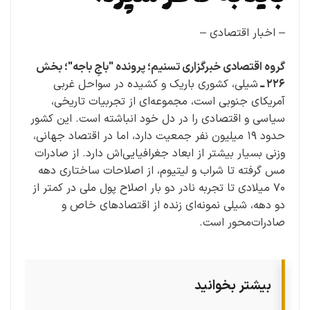
– اخبار اقتصادی –
گروه اقتصادی خبرگزاری تسنیم؛ پرونده "باجِ باجه"؛ بخش
۲۲۶ ــ
شیلی، کشوری باریک و کشیده در سواحل غربی
آمریکای جنوبی است، مجموعه‌ای از تجربیات تاریخی،
سیاسی و اقتصادی را در دل خود انباشته است. این کشور
حدود ۱۹ میلیون نفر جمعیت دارد، اما در اقتصاد جهانی،
وزنی بسیار بیشتر از ابعاد جغرافیایی‌اش دارد. از صادرات
مس گرفته تا شراب و لیتیوم، از اصلاحات ساختاری دهه
۷۰ میلادی تا تجربه نادر دو بار اصلاح پول ملی در کمتر از
دو دهه، شیلی نمونه‌ای زنده از اقتصادهای خاص و
صادرات‌محور است.
بیشتر بخوانید