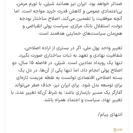
ضداثر خواهد بود. ایران نیز همانند شیلی، با تورم مزمن،
بی‌اعتمادی عمومی و کاهش قدرت خرید مواجه است. اما
آنچه موفقیت را تضمین می‌کند، اصلاح ساختار بودجه
دولت، استقلال بانک مرکزی، سیاست پولی انقباضی و
هم‌زمان سیاست‌های حمایتی هدفمند است.
تغییر واحد پول ملی، اگر در بستری از اراده اصلاحی،
شفافیت نهادی و تعهد به ثبات ساختاری صورت نگیرد،
تنها یک رویداد نمادین است. شیلی، در فاصله ۱۵ سال، دو
اصلاح پولی انجام داد، اما تنها یکی از آن‌ها، در دل یک
بسته اصلاحی اقتصادی توانست به نقطه عزیمت تازه‌ای
برای توسعه بدل شود. برای ایران نیز، حذف صفر می‌تواند
آغازگر یک مسیر بازسازی باشد؛ به شرط آن‌که تغییر عدد، با
تغییر نهاد، سیاست و اعتماد همراه باشد.
انتهای پیام/
منبع