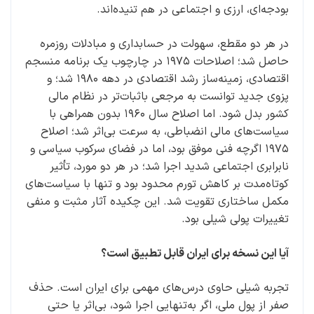
بودجه‌ای، ارزی و اجتماعی در هم تنیده‌اند.
در هر دو مقطع، سهولت در حسابداری و مبادلات روزمره
حاصل شد؛ اصلاحات ۱۹۷۵ در چارچوب یک برنامه منسجم
اقتصادی، زمینه‌ساز رشد اقتصادی در دهه ۱۹۸۰ شد؛ و
پزوی جدید توانست به مرجعی باثبات‌تر در نظام مالی
کشور بدل شود. اما اصلاح سال ۱۹۶۰ بدون همراهی با
سیاست‌های مالی انضباطی، به سرعت بی‌اثر شد؛ اصلاح
۱۹۷۵ اگرچه فنی موفق بود، اما در فضای سرکوب سیاسی و
نابرابری اجتماعی شدید اجرا شد؛ در هر دو مورد، تأثیر
کوتاه‌مدت بر کاهش تورم محدود بود و تنها با سیاست‌های
مکمل ساختاری تقویت شد. این چکیده آثار مثبت و منفی
تغییرات پولی شیلی بود.
آیا این نسخه برای ایران قابل تطبیق است؟
تجربه شیلی حاوی درس‌های مهمی برای ایران است. حذف
صفر از پول ملی، اگر به‌تنهایی اجرا شود، بی‌اثر یا حتی