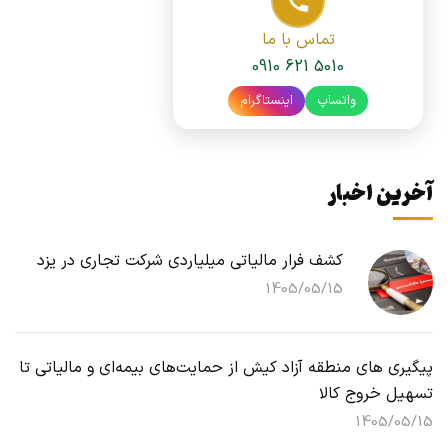
تماس با ما
0910 621 5010
واتساپ
اینستاگرام
آخرین اخبار
کشف فرار مالیاتی میلیاردی شرکت تجاری در یزد
1405/05/15
پیگیری های منطقه آزاد کیش از حمایت‌های بیمه‌ای و مالیاتی تا
تسهیل خروج کالا
1405/05/15