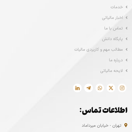
خدمات
اخبار مالیاتی
تماس با ما
پایگاه دانش
مطالب مهم و کاربردی مالیات
درباره ما
لایحه مالیاتی
اطلاعات تماس:
تهران - خیابان میرداماد