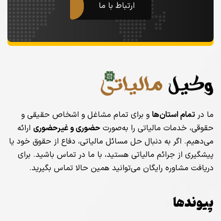
ارتباط با ما
ما در
تمام استان‌ها
و برای تمام مشاغل و اشخاص حقیقی و
حقوقی، خدمات مالیاتی را به‌صورت
حضوری و غیرحضوری
ارائه
می‌دهیم. اگر به دنبال حل مسائل مالیاتی، دفاع از حقوق خود یا
پیشگیری از جرائم مالیاتی هستید، با ما در تماس باشید. برای
دریافت مشاوره رایگان می‌توانید همین حالا تماس بگیرید.
پیوندها