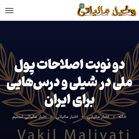
دو نوبت اصلاحات پول
ملی در شیلی و درس‌هایی
برای ایران
خانه
»
اخبار مالیاتی
»
اخبار مالیاتی
»
اخبار مالیاتی تسنیم