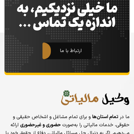
ما خیلی نزدیکیم، به
اندازه یک تماس …
ارتباط با ما
ما در
تمام استان‌ها
و برای تمام مشاغل و اشخاص حقیقی و
حقوقی، خدمات مالیاتی را به‌صورت
حضوری و غیرحضوری
ارائه
می‌دهیم. اگر به دنبال حل مسائل مالیاتی، دفاع از حقوق خود یا