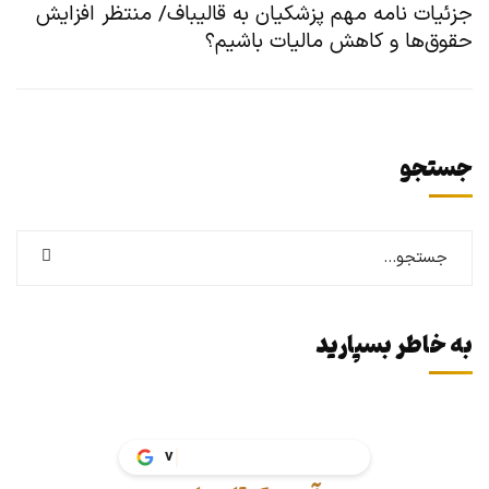
جزئیات نامه مهم پزشکیان به قالیباف/ منتظر افزایش
حقوق‌ها و کاهش مالیات باشیم؟
جستجو
به خاطر بسپارید
vakil.ta