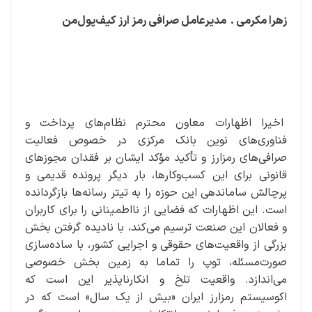
زهرا مکرمی . مدیرعامل صرافی رمز ارز کیف‌پول‌من
اخیرا اظهارات معاون محترم نظام‌های پرداخت و
فناوری‌های نوین بانک مرکزی در خصوص فعالیت
صرافی‌های رمزارز و تأکید مؤکد ایشان بر فقدان مجوزهای
قانونی برای این کسب‌وکارها، بار دیگر پرونده قدیمی و
پرچالش ساماندهی این حوزه را به تیتر رسانه‌ها بازگردانده
است. این اظهارات که فضایی از نااطمینانی را برای کاربران
و فعالان این صنعت ترسیم می‌کند، با نادیده گرفتن بخش
بزرگی از واقعیت‌های حقوقی و اجرایی کشور، با ساده‌سازی
صورت‌مسئله، توپ را تماما به زمین بخش خصوصی
می‌اندازد. واقعیت تلخ و انکارناپذیر این است که
اکوسیستم رمزارز ایران «بیش از یک سال» است که در