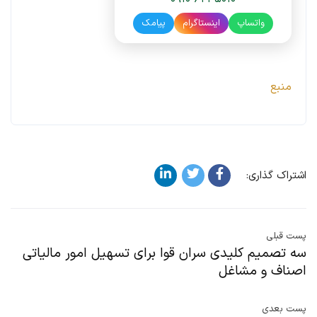
واتساپ
اینستاگرام
پیامک
منبع
اشتراک گذاری:
پست قبلی
سه تصمیم کلیدی سران قوا برای تسهیل امور مالیاتی
اصناف و مشاغل
پست بعدی