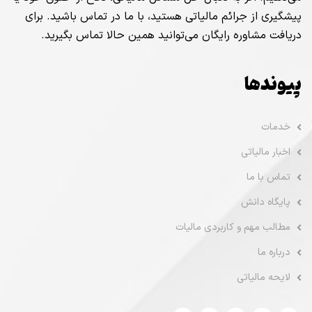
پیشگیری از جرائم مالیاتی هستید، با ما در تماس باشید. برای
دریافت مشاوره رایگان می‌توانید همین حالا تماس بگیرید.
پیوندها
خدمات
اخبار مالیاتی
تماس با ما
پایگاه دانش
مطالب مهم و کاربردی مالیات
درباره ما
لایحه مالیاتی