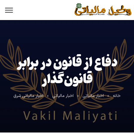
دفاع از قانون در برابر
قانون‌گذار
خانه
»
اخبار مالیاتی
»
اخبار مالیاتی
»
اخبار مالیاتی شرق