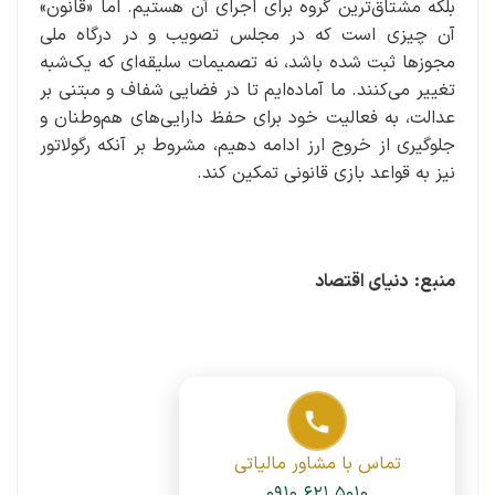
بلکه مشتاق‌ترین گروه برای اجرای آن هستیم. اما «قانون»
آن چیزی است که در مجلس تصویب و در درگاه ملی
مجوزها ثبت شده باشد، نه تصمیمات سلیقه‌ای که یک‌شبه
تغییر می‌کنند. ما آماده‌ایم تا در فضایی شفاف و مبتنی بر
عدالت، به فعالیت خود برای حفظ دارایی‌های هم‌وطنان و
جلوگیری از خروج ارز ادامه دهیم، مشروط بر آنکه رگولاتور
نیز به قواعد بازی قانونی تمکین کند.
منبع: دنیای اقتصاد
تماس با مشاور مالیاتی
۰۹۱۰ ۶۲۱ ۵۰۱۰