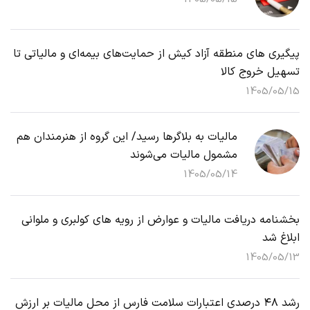
پیگیری های منطقه آزاد کیش از حمایت‌های بیمه‌ای و مالیاتی تا
تسهیل خروج کالا
1405/05/15
مالیات به بلاگرها رسید/ این گروه از هنرمندان هم
مشمول مالیات می‌شوند
1405/05/14
بخشنامه دریافت مالیات و عوارض از رویه های کولبری و ملوانی
ابلاغ شد
1405/05/13
رشد ۴۸ درصدی اعتبارات سلامت فارس از محل مالیات بر ارزش