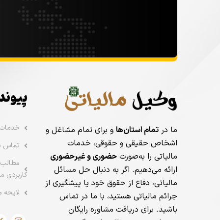
پیوند
خدمات
ما در
تمام استان‌ها
و برای تمام مشاغل و
اشخاص حقیقی و حقوقی، خدمات
تماس با
مالیاتی را به‌صورت
حضوری و غیرحضوری
مطالب 
ارائه می‌دهیم. اگر به دنبال حل مسائل
کاربردی ما
مالیاتی، دفاع از حقوق خود یا پیشگیری از
لایحه م
جرائم مالیاتی هستید، با ما در تماس
باشید. برای دریافت مشاوره رایگان