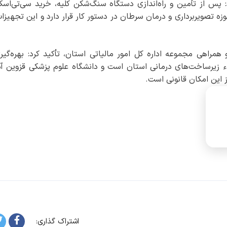
پس از تأمین و راه‌اندازی دستگاه سنگ‌شکن کلیه، خرید سی‌تی‌اسک
ویربرداری و درمان سرطان در دستور کار قرار دارد و این تجهیزات
همراهی مجموعه اداره کل امور مالیاتی استان، تأکید کرد: بهره‌گیری
اء زیرساخت‌های درمانی استان است و دانشگاه علوم پزشکی قزوین آم
 این امکان قانونی است.
اشتراک گذاری: