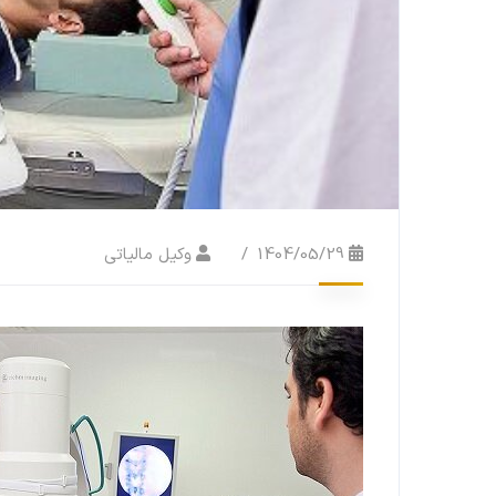
1404/05/29
وکیل مالیاتی