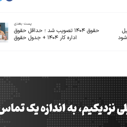
پست بعدی
یل
حقوق ۱۴۰۴ تصویب شد ؛ حداقل حقوق
شود
اداره کار ۱۴۰۴ + جدول حقوق
ی نزدیکیم، به اندازه یک تما