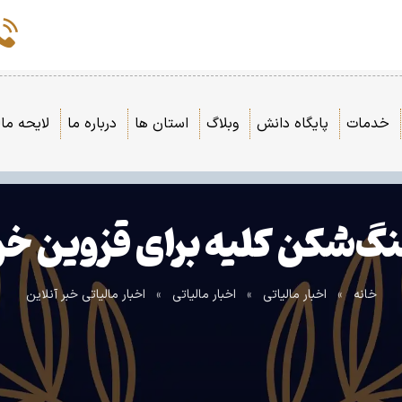
خدمات
پایگاه دانش
وبلاگ
استان ها
درباره ما
لایحه مال
گ‌شکن کلیه برای قزوین خر
خانه
»
اخبار مالیاتی
»
اخبار مالیاتی
»
اخبار مالیاتی خبر آنلاین