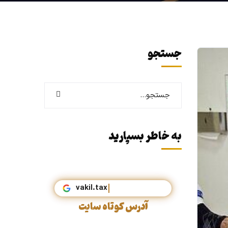
جستجو
به خاطر بسپارید
آدرس کوتاه سایت