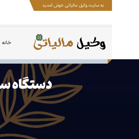
به سایت
وکیل مالیاتی
خوش آمدید
خانه
دستگاه سن