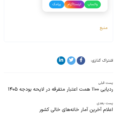
واتساپ
اینستاگرام
پیامک
منبع
اشتراک گذاری:
پست قبلی
ردیابی ۱۱۰۰ همت اعتبار متفرقه در لایحه بودجه ۱۴۰۵
پست بعدی
اعلام آخرین آمار خانه‌های خالی کشور