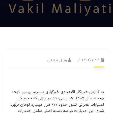
1404/11/19
وکیل مالیاتی
به گزارش خبرنگار اقتصادی خبرگزاری تسنیم،‌ بررسی لایحه
بودجه سال ۱۴۰۵ نشان می‌دهد در حالی که حجم کل
اعتبارات عمرانی کشور حدود ۶۰۰ هزار میلیارد تومان برآورد
شده، این اعتبارات در سه دسته اصلی شامل اعتبارات