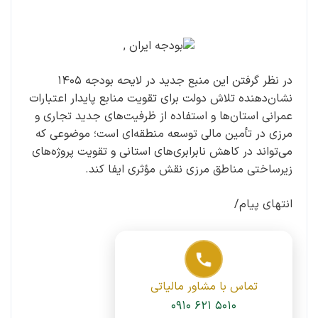
در نظر گرفتن این منبع جدید در لایحه بودجه ۱۴۰۵
نشان‌دهنده تلاش دولت برای تقویت منابع پایدار اعتبارات
عمرانی استان‌ها و استفاده از ظرفیت‌های جدید تجاری و
مرزی در تأمین مالی توسعه منطقه‌ای است؛ موضوعی که
می‌تواند در کاهش نابرابری‌های استانی و تقویت پروژه‌های
زیرساختی مناطق مرزی نقش مؤثری ایفا کند.
انتهای پیام/
تماس با مشاور مالیاتی
۰۹۱۰ ۶۲۱ ۵۰۱۰