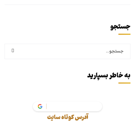
جستجو
به خاطر بسپارید
vakil
آدرس کوتاه سایت