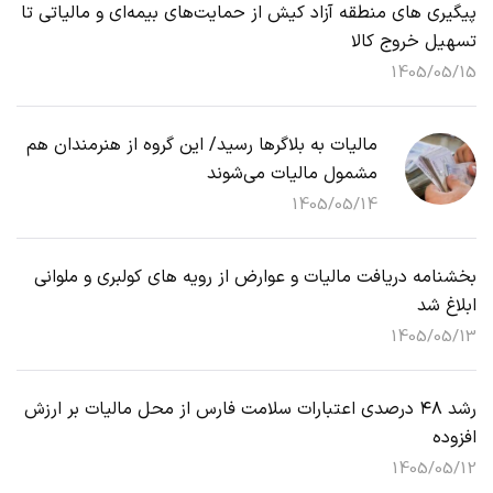
پیگیری های منطقه آزاد کیش از حمایت‌های بیمه‌ای و مالیاتی تا
تسهیل خروج کالا
1405/05/15
مالیات به بلاگرها رسید/ این گروه از هنرمندان هم
مشمول مالیات می‌شوند
1405/05/14
بخشنامه دریافت مالیات و عوارض از رویه های کولبری و ملوانی
ابلاغ شد
1405/05/13
رشد ۴۸ درصدی اعتبارات سلامت فارس از محل مالیات بر ارزش
افزوده
1405/05/12