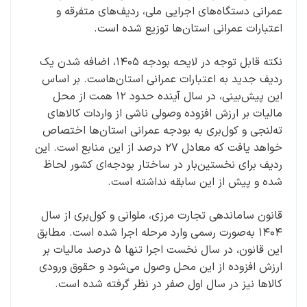
عمرانی دستگاه‌های اجرایی ملی، ردیف‌های متفرقه و
اعتبارات عمرانی استان‌ها توزیع شده است.
نکته قابل توجه در لایحه بودجه ۱۴۰۵، اضافه شدن یک
ردیف جدید به اعتبارات عمرانی استان‌هاست. بر اساس
این پیش‌بینی، در سال آینده حدود ۱۲ همت از محل
مالیات بر ارزش افزوده وصولی ناشی از واردات کالاهای
ته‌لنجی و کول‌بری به بودجه عمرانی استان‌ها اختصاص
خواهد یافت که معادل ۲۷ درصد از این منابع است. این
ردیف برای نخستین‌بار در ساختار بودجه‌ای کشور لحاظ
شده و پیش از این سابقه نداشته است.
قانون ساماندهی تجارت مرزی، ملوانی و کول‌بری از سال
۱۴۰۴ به‌صورت رسمی وارد مرحله اجرا شده است. مطابق
این قانون، در سال نخست اجرا تنها ۵ درصد مالیات بر
ارزش افزوده از این محل وصول می‌شود و حقوق ورودی
کالاها نیز در سال اول صفر در نظر گرفته شده است.