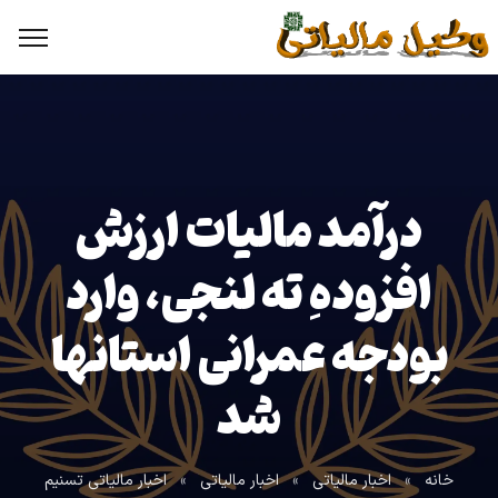
درآمد مالیات ارزش
افزودهِ ته لنجی، وارد
بودجه عمرانی استانها
شد
خانه
»
اخبار مالیاتی
»
اخبار مالیاتی
»
اخبار مالیاتی تسنیم