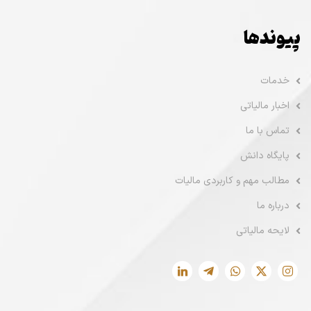
پیوندها
خدمات
اخبار مالیاتی
تماس با ما
پایگاه دانش
مطالب مهم و کاربردی مالیات
درباره ما
لایحه مالیاتی