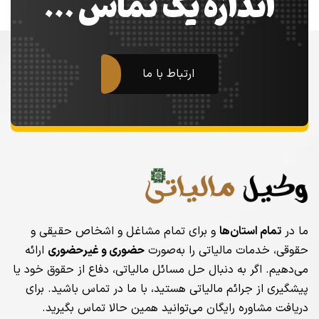
اندازه یک تماس …
ارتباط با ما
ما در
تمام استان‌ها
و برای تمام مشاغل و اشخاص حقیقی و
حقوقی، خدمات مالیاتی را به‌صورت
حضوری و غیرحضوری
ارائه
می‌دهیم. اگر به دنبال حل مسائل مالیاتی، دفاع از حقوق خود یا
پیشگیری از جرائم مالیاتی هستید، با ما در تماس باشید. برای
دریافت مشاوره رایگان می‌توانید همین حالا تماس بگیرید.