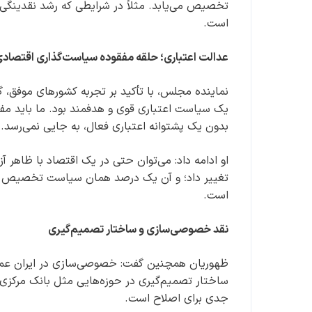
است.
عدالت اعتباری؛ حلقه مفقوده سیاست‌گذاری اقتصاد
نماینده مجلس، با تأکید بر تجربه کشورهای موفق، گف
یک سیاست اعتباری قوی و هدفمند بود. ما باید مفه
بدون یک پشتوانه اعتباری فعال، به جایی نمی‌رسد.
او ادامه داد: می‌توان حتی در یک اقتصاد با ظاهر آ
تغییر داد؛ و آن یک درصد همان سیاست تخصیص اعتب
است.
نقد خصوصی‌سازی و ساختار تصمیم‌گیری
ظهوریان همچنین گفت: خصوصی‌سازی در ایران عملاً
ساختار تصمیم‌گیری در حوزه‌هایی مثل بانک مرکزی و
جدی برای اصلاح است.