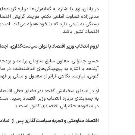
در پایان، وی با اشاره به گمانه‌زنی‌ها درباره گزین
مدنی‌زاده قضاوت قطعی نکنم. هرچند گرایش اقتصا
بستگی به تیمی دارد که با خود همراه می‌کند. امید
اقتصاد کشور باشد.
لزوم انتخاب وزیر اقتصاد با توان سیاست‌گذاری، اجم
حسن چنارانی، معاون سابق سازمان برنامه و بودجه،
آینده»، با اشاره به پیچیدگی‌های انباشته‌شده در سا
کنونی، نیازمند نگاهی فراتر از معمول و متکی بر ف
او در ابتدای سخنانش گفت: «در فضای فعلی اقتصادی،
به جمع‌بندی درباره انتخاب وزیر اقتصاد رسید. مسئ
در منظومه حکمرانی اقتصادی کشور است.»
اقتصاد مقاومتی و تجربه سیاست‌گذاری پس از انقلاب