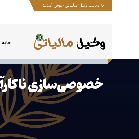
به سایت
وکیل مالیاتی
خوش آمدید
خانه
خصوصی‌سازی ناکارآم