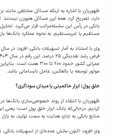
ظهوریان با اشاره به اینکه مسائل مختلفی مانند نرخ
دارد، تصریح کرد: همه این مسائل هم‌وزن نیستند. ا
بانکی در رأس این سلسله‌مراتب قرار می‌گیرد. تح
مستقیم یا غیرمستقیم، به نحوه عملکرد بانک‌ها بازم
عمرانی کشور حدود ۲۰۰ تا ۰
موتور توسعه یا بالعکس، عامل نابسامانی باشد.
خلق پول؛ ابزار حاکمیتی یا میدان سوداگری؟
ظهوریان با انتقاد از روند خصوصی‌سازی بانک‌ها در
کردیم، درحالی‌که بانک، ابزار خلق پول است؛ یعنی اب
منابع بانکی به جای هدایت به سمت تولید، به بازار 
وی افزود: اکنون بخش عمده‌ای از تسهیلات بانکی، نه 