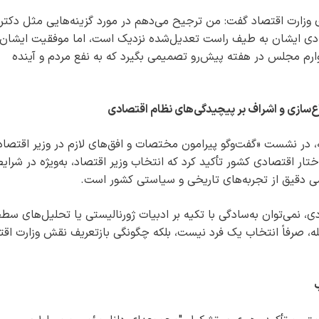
ه‌های وزارت اقتصاد گفت: من ترجیح می‌دهم در مورد گزینه‌هایی مثل دکتر
دی ایشان به طیف راست تعدیل‌شده نزدیک است، اما موفقیت ایشان
وارم مجلس در هفته پیش‌رو تصمیمی بگیرد که به نفع مردم و آینده
اع‌سازی و اشراف بر پیچیدگی‌های نظام اقتصادی
 در نشست «گفت‌وگو پیرامون مختصات و افق‌های لازم در وزیر اقتصاد
ختار اقتصادی کشور تأکید کرد که انتخاب وزیر اقتصاد، به‌ویژه در شرای
همی دقیق از تجربه‌های تاریخی و سیاستی کشور است.
 نمی‌توان به‌سادگی با تکیه بر ادبیات ژورنالیستی یا تحلیل‌های سط
له، صرفاً انتخاب یک فرد نیست، بلکه چگونگی بازتعریف نقش وزارت اقت