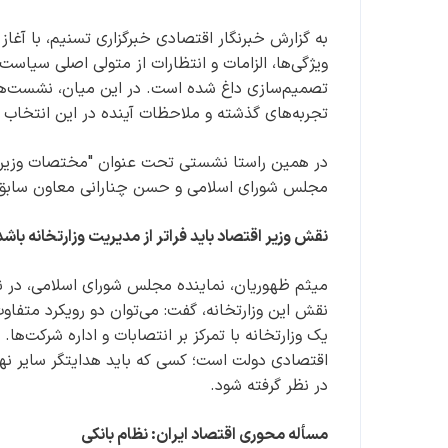
به گزارش خبرنگار اقتصادی خبرگزاری تسنیم، با آغا
ویژگی‌ها، الزامات و انتظارات از متولی اصلی سیاست
تصمیم‌سازی داغ شده است. در این میان، نشست‌های
تجربه‌های گذشته و ملاحظات آینده در این انتخاب 
در همین راستا نشستی تحت عنوان "مختصات وزیر" د
مجلس شورای اسلامی و حسن چنارانی معاون سابق سا
نقش وزیر اقتصاد باید فراتر از مدیریت وزارتخانه باشد
میثم ظهوریان، نماینده مجلس شورای اسلامی، در ن
نقش این وزارتخانه، گفت: می‌توان دو رویکرد متفاو
یک وزارتخانه با تمرکز بر انتصابات و اداره شرکت‌ها.
اقتصادی دولت است؛ کسی که باید هدایتگر سایر نهاد
در نظر گرفته شود.
مسأله محوری اقتصاد ایران: نظام بانکی