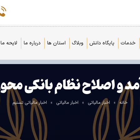
خدمات
پایگاه دانش
وبلاگ
استان ها
درباره ما
لایحه مال
د و اصلاح نظام بانکی محو
خانه
»
اخبار مالیاتی
»
اخبار مالیاتی
»
اخبار مالیاتی تسنیم