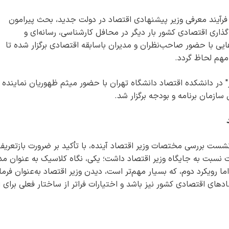
ز فرآیند معرفی وزیر پیشنهادی اقتصاد در دولت جدید، بحث پیرامون
‌گذاری اقتصادی کشور بار دیگر در محافل کارشناسی، رسانه‌ای و
ی با حضور صاحب‌نظران و مدیران باسابقه اقتصادی برگزار شده تا
مهم لحاظ گردد.
ر دانشکده اقتصاد دانشگاه تهران با حضور میثم ظهوریان نماینده
زمان برنامه و بودجه برگزار شد.
شست بررسی مختصات وزیر اقتصاد آینده، با تأکید بر ضرورت بازتعریف
ت نسبت به جایگاه وزیر اقتصاد داشت؛ یکی، نگاه کلاسیک به عنوان مد
 اما رویکرد دوم، که بسیار مهم‌تر است، دیدن وزیر اقتصاد به‌عنوان فرما
های اقتصادی کشور نیز باشد و اختیارات فراتر از ساختار فعلی برای ا