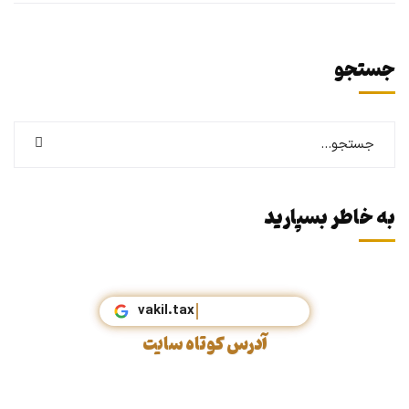
جستجو
به خاطر بسپارید
vakil.tax
آدرس کوتاه سایت