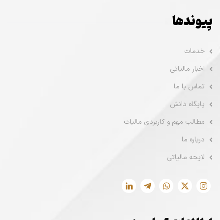
پیوندها
خدمات
اخبار مالیاتی
تماس با ما
پایگاه دانش
مطالب مهم و کاربردی مالیات
درباره ما
لایحه مالیاتی