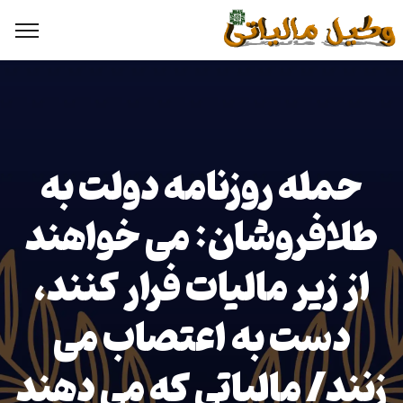
حمله روزنامه دولت به
طلافروشان: می خواهند
از زیر مالیات فرار کنند،
دست به اعتصاب می
زنند/ مالیاتی که می دهند