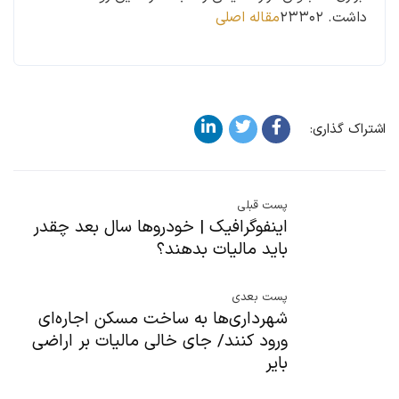
داشت. ۲۳۳۰۲
مقاله اصلی
اشتراک گذاری:
پست قبلی
اینفوگرافیک | خودروها سال بعد چقدر
باید مالیات بدهند؟
پست بعدی
شهرداری‌ها به ساخت مسکن اجاره‌ای
ورود کنند/ جای خالی مالیات بر اراضی
بایر