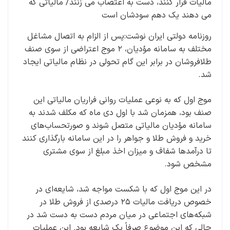
روزنامه دولتی ایران نوشت:پس از الزام به اتصال مشاغل
مختلف به سامانه مؤدیان، ۲ موج اعتراضی از سوی صنف
طلافروشان در برابر این گام تحولی در نظام مالیاتی ایجاد
شد.
موج اول که به نوعی عملیات روانی فراریان مالیاتی این
صنف بود، همزمان شد با اول دی ماه که مکلف شدند به
سامانه مؤدیان مالیاتی متصل شوند و صورتحساب‌های
خرید و فروش طلا و جواهر را در این سامانه بارگذاری کنند
تا درآمدها شفاف و میزان اخذ مبلغ از سوی مشتری
مشخص شود.
در این موج اول که با شکست مواجه شد، شایعه‌ای در
خصوص دریافت مالیات ۲۵ درصدی از فروش طلا در
شبکه‌های اجتماعی در میان مردم دست به دست شد در
حالی که این موضوع صرفاً یک شایعه بود. این عملیات