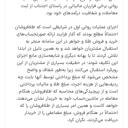
روانی برخی فراریان مالیاتی در راستای اجتناب از ثبت
معاملات و شفافیت درآمدهای خود بود.
اجرای عملیات روانی اول در شرایطی است که طلافروشان
احتمالاً مطلع بودند که آغاز فرایند ارائه صورتحساب‌های
خرید و فروش طلا و جواهر در این سامانه منجر به
استقبال مشتریان خواهد شد و به همین دلیل در ابتدا
تلاش کردند تا با بهانه دیگری و شایعه‌سازی مانع اجرای
این تکلیف شوند؛ در حقیقت بسیاری از مشتریان از این
رویکرد استقبال می‌کنند زیرا به‌طور شفاف و واضح
مشخص می‌شود که مبلغ پرداختی توسط آنها بابت چه
ردیف‌هایی از هزینه‌ اجرت، مبلغ طلا و مالیات پرداختی
است و از پیچیدگی‌های محاسبه که طلافروشان هنگام
معامله در ماشین‌حساب خود به خریدار نشان می‌دهند،
خواهد کاست و همین امر بسیاری از طلافروشان را که
احتمالاً در هنگام فروش، مبلغ مضاعفی را از خریدار
دریافت می‌کردند، نگران کرد.