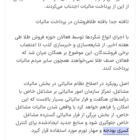
از این از پرداخت مالیات اجتناب می‌کردند.
تافته جدا بافته طلافروشان در پرداخت مالیات
با اجرای انواع شگردها توسط فعالان حوزه فروش طلا طی
هفته اخیر، از شایعه‌سازی و خبرسازی کذب تا اعتصاب
برخی فروشندگان، این موضوع بر همگان عیان شد که
فعالان صنف طلا نمی‌خواهند همچون سایر مردم مالیات
پرداخت کنند.
اصل رویکرد در اصلاح نظام مالیاتی در بخش مالیات
مشاغل، تمرکز سازمان امور مالیاتی بر مشاغل خاص با
درآمدهای هنگفت و فرار مالیاتی بسیار بالاست که این
امکان را فراهم خواهد کرد با واقعی شدن مالیات مشاغل
خاص، از بخش بزرگی از فرار مالیاتی گسترده مشاغل
خاص جلوگیری شود و منابع جدید ایجادشده برای کنترل
کسری بودجه
و مهار تورم مورد استفاده قرار گیرد.