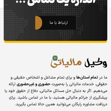
اندازه یک تماس …
ارتباط با ما
ما در
تمام استان‌ها
و برای تمام مشاغل و اشخاص حقیقی و
حقوقی، خدمات مالیاتی را به‌صورت
حضوری و غیرحضوری
ارائه
می‌دهیم. اگر به دنبال حل مسائل مالیاتی، دفاع از حقوق خود یا
پیشگیری از جرائم مالیاتی هستید، با ما در تماس باشید. برای
دریافت مشاوره رایگان می‌توانید همین حالا تماس بگیرید.