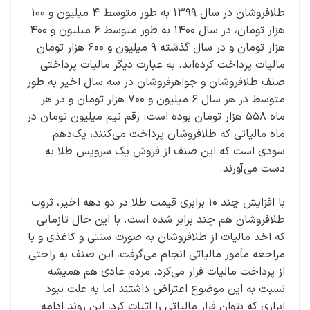
طلافروشان در سال ۱۳۹۹ به طور متوسط ۴ میلیون و ۱۰۰
هزار تومان، در سال ۱۴۰۰ به طور متوسط ۶ میلیون و ۴۰۰
هزار تومان و در سال گذشته ۹ میلیون و ۶۰۰ هزار تومان
مالیات پرداخت کرده‌اند. به عبارت دیگر مالیات پرداختی
صنف طلافروشان و جواهرفروشان در سه سال اخیر به طور
متوسط در هر سال ۶ میلیون و ۷۰۰ هزار تومان و در هر
ماه ۵۵۸ هزار تومان بوده است. رقم نیم میلیون تومان در
ماه مالیاتی که طلافروشان پرداخت می‌کنند، یک‌دهم
سودی است که این صنف از فروش یک سرویس طلا به
دست می‌آورند.
با افزایش چند ۱۰ برابری قیمت طلا در دو دهه اخیر، ثروت
طلافروشان هم چند برابر شده است. با این حال تازمانی
که اخذ مالیات از طلافروشان به صورت سنتی و کاغذی و با
مراجعه مأمور مالیاتی انجام می‌گرفت، این صنف به راحتی
از پرداخت مالیات فرار می‌کرد. مردم عادی هم همیشه
نسبت به این موضوع اعتراض داشتند اما به علت نبود
ابزاری که بتوان فرار مالیاتی را اثبات کرد، این روند ادامه