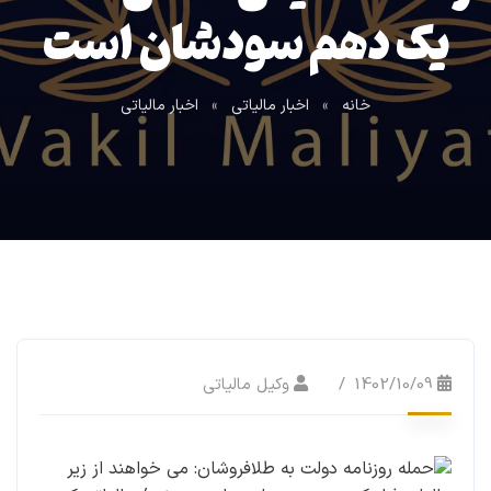
یک دهم سودشان است
خانه
»
اخبار مالیاتی
»
اخبار مالیاتی
1402/10/09
وکیل مالیاتی