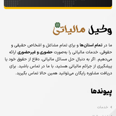
ما در
تمام استان‌ها
و برای تمام مشاغل و اشخاص حقیقی و
حقوقی، خدمات مالیاتی را به‌صورت
حضوری و غیرحضوری
ارائه
می‌دهیم. اگر به دنبال حل مسائل مالیاتی، دفاع از حقوق خود یا
پیشگیری از جرائم مالیاتی هستید، با ما در تماس باشید. برای
دریافت مشاوره رایگان می‌توانید همین حالا تماس بگیرید.
پیوندها
خدمات