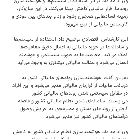
وی ادامه داد: بر اثر استفاده از سیستم‌ها و هوشمندسازی
روندها، فرار مالیاتی کاهش پیدا می‌کند. در این سازوکار،
زمینه فسادهایی همچون رشوه و زد و بندهای بین مودی و
کارشناس مالیاتی از بین می‌رود.
این کارشناس اقتصادی توضیح داد: استفاده از سیستم‌ها
و سامانه‌ها در حوزه مالیاتی به اعمال دقیق معافیت‌ها
کمک می‌کند. معافیت‌ها به صورت سیستمی و هوشمند
اعمال می‌شود و عدالت مالیاتی بیشتری به وجود می‌آید.
بغزیان گفت: هوشمندسازی روندهای مالیاتی کشور به
دریافت مالیات از فراریان مالیاتی منجر می‌شود و این افراد
در مقابل سیستمی شدن روندهای مالیاتی کشور
می‌ایستند. سامانه‌ای شدن نظام مالیاتی کشور و فاصله
گرفتن از روندهای دستی و ممیزمحور به افزایش وصول
درآمدهای مالیاتی کشور نیز منجر می‌شود.
وی ادامه داد: هوشمندسازی نظام مالیاتی کشور به کاهش