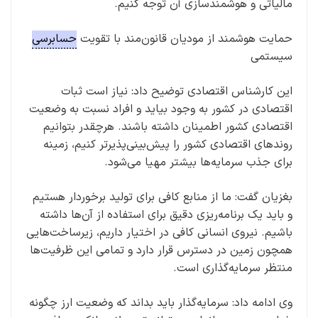
مالیاتی و هوشمندسازی آن توجه کنیم.
حمایت هوشمند از مودیان قانون‌مند با تقویت
حسابرسی
سیستمی
این کارشناس اقتصادی توضیح داد: نیاز است ثبات
اقتصادی در کشور به وجود بیاید و افراد نسبت به وضعیت
اقتصادی کشور اطمینان داشته باشند. هرچقدر بتوانیم
روندهای اقتصادی کشور را پیش‌بینی‌پذیرتر کنیم، زمینه
برای جذب سرمایه‌ها بیشتر مهیا می‌شود.
بغزیان گفت: ما از منابع کافی برای تولید برخوردار هستیم
و باید یک برنامه‌ریزی دقیق برای استفاده از آن‌ها داشته
باشیم. نیروی انسانی کافی در اختیار داریم، زیرساخت‌هایی
همچون زمین در دسترس قرار دارد و تمامی این ظرفیت‌ها
منتظر سرمایه‌گذاری است.
وی ادامه داد: سرمایه‌گذار باید بداند که وضعیت ارز چگونه