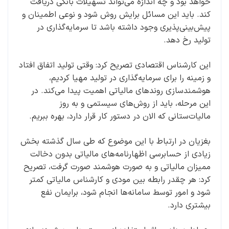
خواهد بود و چه اندازه می‌تواند تسهیلات بانکی دریافت
کند. باید این مسائل برایش روش شود و نوعی اطمینان و
پیش‌بینی‌پذیری وجود داشته باشد تا سرمایه‌گذاری در
تولید رخ دهد.
این کارشناس اقتصادی تصریح کرد: وقتی تولید اتفاق افتاد
و زمینه را برای سرمایه‌گذاری در تولید مهیا کردیم،
هوشمندسازی روندهای مالیاتی اهمیت پیدا می‌کند. در
این مرحله، باید از روش‌های سیستمی و به روز
مالیات‌ستانی که الان در دستور کار قرار دارد، بهره ببریم.
بغزیان در ارتباط با این موضوع که طی سال گذشته بخش
زیادی از حسابرسی اظهارنامه‌های مالیاتی بدون دخالت
ممیزان مالیاتی و به صورت هوشمند صورت گرفت، تصریح
کرد: هر چقدر رابطه بین مودی و کارشناس مالیاتی کمتر
شود و امور توسط سامانه‌ها انجام شود، برایمان نفع
بیشتری دارد.