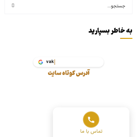
به خاطر بسپارید
آدرس کوتاه سایت
تماس با ما