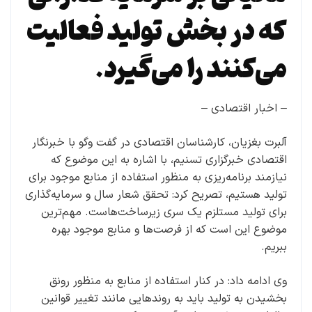
که در بخش تولید فعالیت
می‌کنند را می‌گیرد.
– اخبار اقتصادی –
آلبرت بغزیان، کارشناسان اقتصادی در گفت وگو با خبرنگار
اقتصادی خبرگزاری تسنیم، با اشاره به این موضوع که
نیازمند برنامه‌ریزی به منظور استفاده از منابع موجود برای
تولید هستیم، تصریح کرد: تحقق شعار سال و سرمایه‌گذاری
برای تولید مستلزم یک سری زیرساخت‌هاست. مهم‌ترین
موضوع این است که از فرصت‌ها و منابع موجود بهره
ببریم.
وی ادامه داد: در کنار استفاده از منابع به منظور رونق
بخشیدن به تولید باید به روندهایی مانند تغییر قوانین