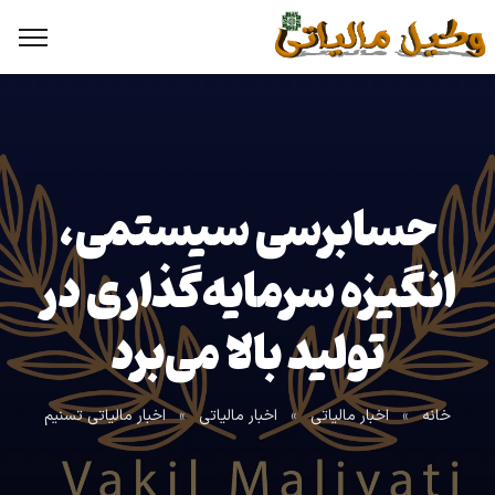
حسابرسی سیستمی،
انگیزه سرمایه‌گذاری در
تولید بالا می‌برد
خانه
»
اخبار مالیاتی
»
اخبار مالیاتی
»
اخبار مالیاتی تسنیم