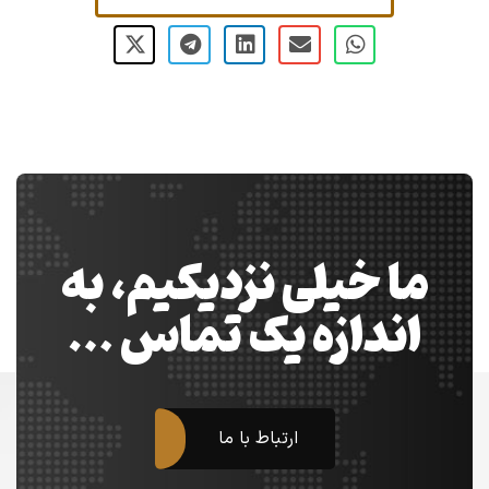
ما خیلی نزدیکیم، به
اندازه یک تماس …
ارتباط با ما