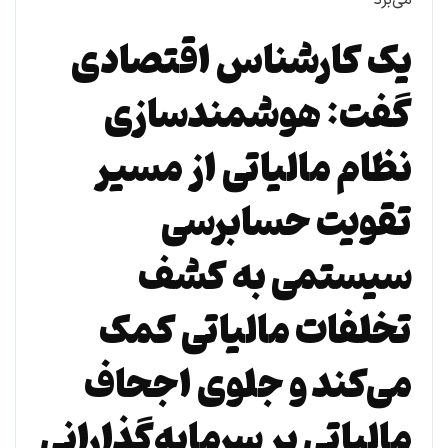
یک کارشناس اقتصادی
گفت: هوشمندسازی
نظام مالیاتی از مسیر
تقویت حسابرسی
سیستمی به کشف
تخلفات مالیاتی کمک
می‌کند و جلوی اجحاف
مالیاتی بر سرمایه‌گذارانی