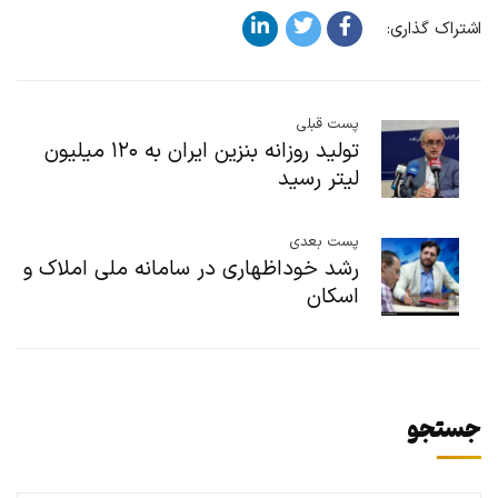
اشتراک گذاری:
پست قبلی
تولید روزانه بنزین ایران به ۱۲۰ میلیون
لیتر رسید
پست بعدی
رشد خوداظهاری در سامانه ملی املاک و
اسکان
جستجو