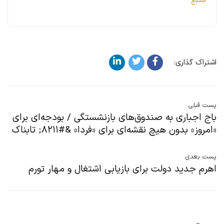
منبع
اشتراک گذاری:
پست قبلی
باج اجباری به صندوق‌های بازنشستگی / بودجه‌ای برای
«امروز» بدون هیچ نقشه‌ای برای «فردا» &#۸۲۱۱; تابناک
پست بعدی
اهرم جدید دولت برای بازیابی اشتغال و مهار تورم