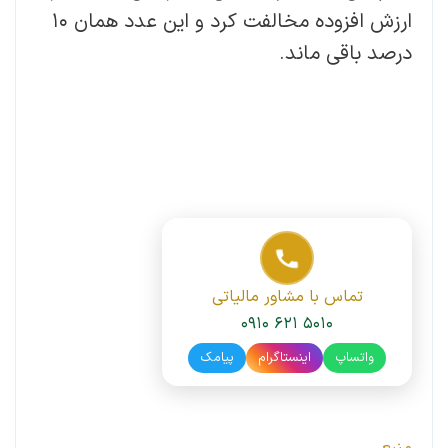
ارزش افزوده مخالفت کرد و این عدد همان ۱۰
درصد باقی ماند.
تماس با مشاور مالیاتی
۰۹۱۰ ۶۲۱ ۵۰۱۰
واتساپ
اینستاگرام
پیامک