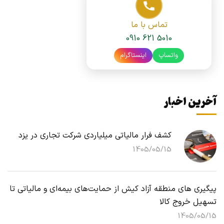
تماس با ما
0910 621 5010
واتساپ
اینستاگرام
آخرین اخبار
کشف فرار مالیاتی میلیاردی شرکت تجاری در یزد
1405/05/15
پیگیری های منطقه آزاد کیش از حمایت‌های بیمه‌ای و مالیاتی تا
تسهیل خروج کالا
1405/05/15