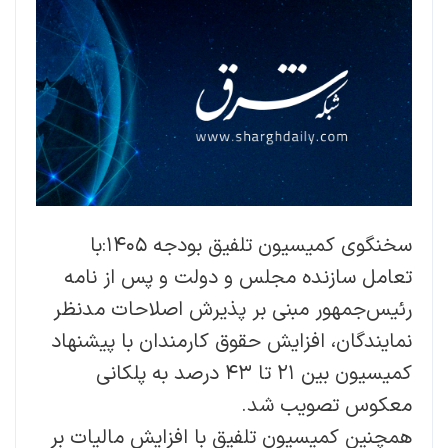
سخنگوی کمیسیون تلفیق بودجه ۱۴۰۵:با
تعامل سازنده مجلس و دولت و پس از نامه
رئیس‌جمهور مبنی بر پذیرش اصلاحات مدنظر
نمایندگان، افزایش حقوق کارمندان با پیشنهاد
کمیسیون بین ۲۱ تا ۴۳ درصد به پلکانی
معکوس تصویب شد.
همچنین کمیسیون تلفیق با افزایش مالیات بر