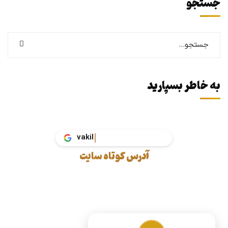
جستجو
به خاطر بسپارید
vakil.tax
آدرس کوتاه سایت