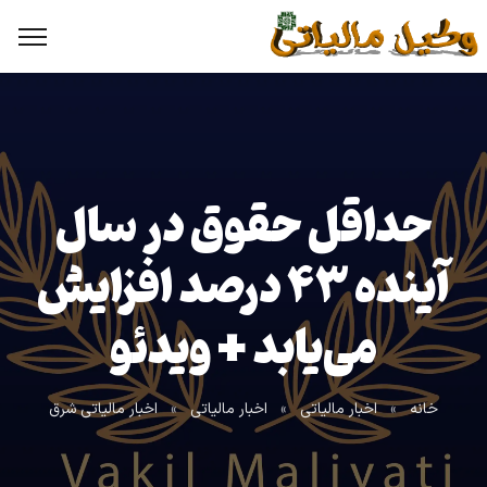
حداقل حقوق در سال
آینده ۴۳ درصد افزایش
می‌یابد + ویدئو
خانه
»
اخبار مالیاتی
»
اخبار مالیاتی
»
اخبار مالیاتی شرق