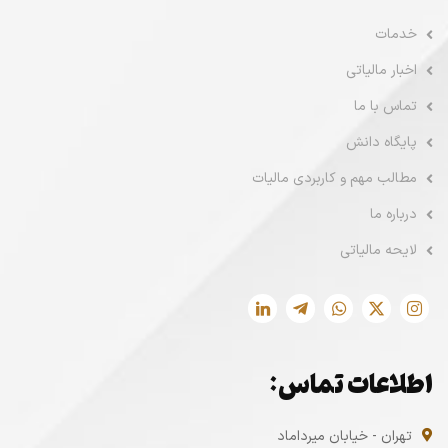
خدمات
اخبار مالیاتی
تماس با ما
پایگاه دانش
مطالب مهم و کاربردی مالیات
درباره ما
لایحه مالیاتی
اطلاعات تماس:
تهران - خیابان میرداماد