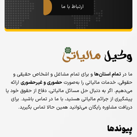
ارتباط با ما
ما در
تمام استان‌ها
و برای تمام مشاغل و اشخاص حقیقی و
حقوقی، خدمات مالیاتی را به‌صورت
حضوری و غیرحضوری
ارائه
می‌دهیم. اگر به دنبال حل مسائل مالیاتی، دفاع از حقوق خود یا
پیشگیری از جرائم مالیاتی هستید، با ما در تماس باشید. برای
دریافت مشاوره رایگان می‌توانید همین حالا تماس بگیرید.
پیوندها