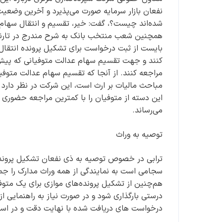
شده‌اند چیست؟، گفت: خیر، تقسیم و انتقال سهام ع
همچنین شعب منتخب بانک به شرح مندرج در تارنما
بایست از ثبت درخواست برای تشکیل پرونده انتقال 
مباحث مالیات بر ارث است، این شرکت در نظر دارد 
این دسته از متوفیان را با کمترین مراجعه حضوری و
می‌رساند.
توصیه به وراث
ترابی در خصوص توصیه به ذی نفعان تشکیل پرونده 
سجامی است به نمایندگی از همه وراث مدارک را جمع‌آ
هم‌چنین از تشکیل پرونده‌های موازی برای یک متو
درخواست های دریافت شده با نهایت دقت و در اسرع