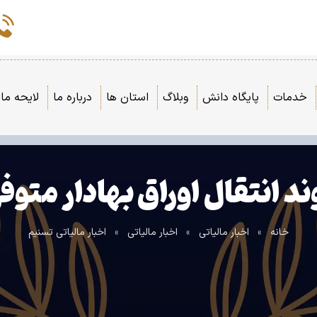
خدمات
پایگاه دانش
وبلاگ
استان ها
درباره ما
لایحه مال
د انتقال اوراق بهادار متوف
خانه
»
اخبار مالیاتی
»
اخبار مالیاتی
»
اخبار مالیاتی تسنیم