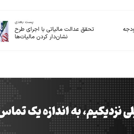
پست بعدی
ودجه
تحقق عدالت مالیاتی با اجرای طرح
نشان‌دار کردن مالیات‌ها
ی نزدیکیم، به اندازه یک تما