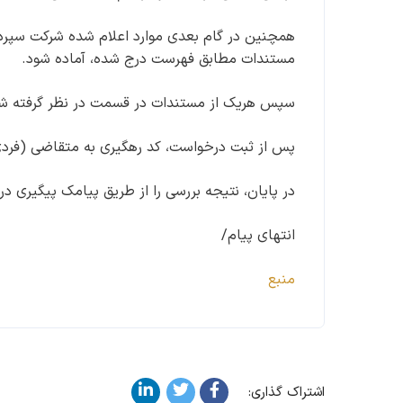
همچنین در گام بعدی موارد اعلام شده شرکت سپرده‌
مستندات مطابق فهرست درج شده، آماده شود.
سپس هریک از مستندات در قسمت در نظر گرفته شده،
پس از ثبت درخواست، کد رهگیری به متقاضی (فردی 
در پایان، نتیجه بررسی را از طریق پیامک پیگیری 
انتهای پیام/
منبع
اشتراک گذاری: