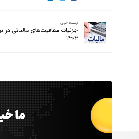
پست قبلی
جزئیات معافیت‌های مالیاتی در ب
۱۴۰۴
ما خیل