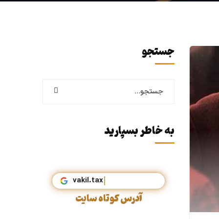
جستجو
به خاطر بسپارید
آدرس کوتاه سایت