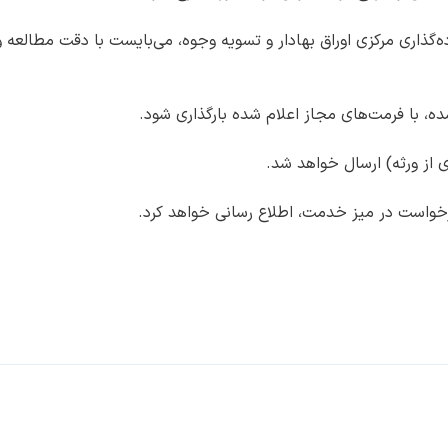
گذاری مرکزی اوراق بهادار و تسویه وجوه، می‌بایست با دقت مطالعه و
 با فرمت‌های مجاز اعلام شده بارگذاری شود.
از ورثه) ارسال خواهد شد.
درخواست در میز خدمت، اطلاع رسانی خواهد کرد.