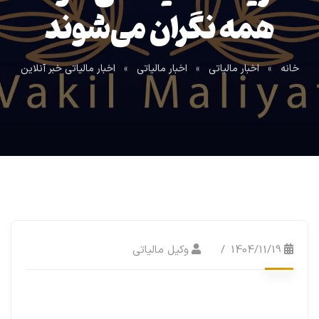
همه نگران می‌شوند
خانه
»
اخبار مالیاتی
»
اخبار مالیاتی
»
اخبار مالیاتی خبر آنلاین
1404/11/19
وکیل مالیاتی