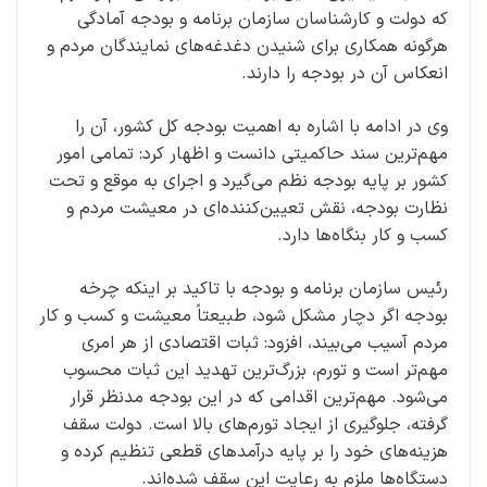
که دولت و کارشناسان سازمان برنامه و بودجه آمادگی
هرگونه همکاری برای شنیدن دغدغه‌های نمایندگان مردم و
انعکاس آن در بودجه را دارند.
وی در ادامه با اشاره به اهمیت بودجه کل کشور، آن را
مهم‌ترین سند حاکمیتی دانست و اظهار کرد: تمامی امور
کشور بر پایه بودجه نظم می‌گیرد و اجرای به موقع و تحت
نظارت بودجه، نقش تعیین‌کننده‌ای در معیشت مردم و
کسب و کار بنگاه‌ها دارد.
رئیس سازمان برنامه و بودجه با تاکید بر اینکه چرخه
بودجه اگر دچار مشکل شود، طبیعتاً معیشت و کسب و کار
مردم آسیب می‌بیند، افزود: ثبات اقتصادی از هر امری
مهم‌تر است و تورم، بزرگ‌ترین تهدید این ثبات محسوب
می‌شود. مهم‌ترین اقدامی که در این بودجه مدنظر قرار
گرفته، جلوگیری از ایجاد تورم‌های بالا است. دولت سقف
هزینه‌های خود را بر پایه درآمدهای قطعی تنظیم کرده و
دستگاه‌ها ملزم به رعایت این سقف شده‌اند.