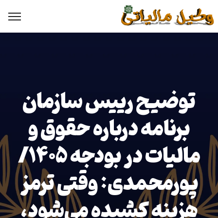
توضیح رییس سازمان
برنامه درباره حقوق و
مالیات در بودجه ۱۴۰۵/
پورمحمدی: وقتی ترمز
هزینه کشیده می‌شود،