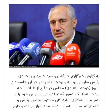
به گزارش خبرگزاری خبرآنلاین، سید حمید پورمحمدی،
رئیس سازمان برنامه و بودجه کشور، در جریان جلسه علنی
امروز (دوشنبه ۱۵ دی) مجلس در دفاع از کلیات لایحه
بودجه ۱۴۰۵ کل کشور گفت: قدردانی و سپاس خود را از
همراهی و همکاری نمایندگان محترم مجلس، رئیس و
اعضای کمیسیون تلفیق بودجه ۱۴۰۵ ابراز می‌کنم و دارم