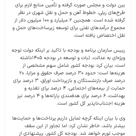
بین دولت و مجلس صورت گرفته و تأمین منابع لازم برای
طرح‌های ریلی، خطوط آهن و حمل و نقل شهری در نظر
گرفته شده است. همچنین ۲ میلیارد و ۱۰۰ میلیون دلار از
مجموع درآمدهای نفتی برای توسعه زیرساخت‌های حمل و
نقل اختصاص یافته است.
رییس سازمان برنامه و بودجه با تاکید بر اینکه دولت توجه
ویژه‌ای به عدالت، ثبات و توسعه در بودجه ۱۴۰۵داشته
است، بیان کرد: بودجه کشور شامل سهم مشخصی از
هزینه‌ها است؛ حدود ۳۰ درصد صرف حقوق و مزایا، ۲۰
درصد صرف بازنشستگان و بازپرداخت اوراق، ۳ درصد برای
حمایت از بیمه‌های اجتماعی، ۴ درصد برای تغذیه و
بهداشت، ۶ درصد برای هدفمندی یارانه‌ها و ۴ درصد نیز
هزینه اجتناب‌ناپذیر کل کشور است.
وی با بیان اینکه گرچه تمایل داریم پرداخت‌ها و حمایت‌ها
بیشتر باشد، خاطر نشان کرد: اما تجاوز از این سقف
موجب تورم خواهد شد. بودجه کل کشور، پیشنهادی از