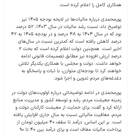
همکاری کامل را اعلام کرده است.
پورمحمدی درباره مالیات‌ها در لایحه بودجه ۱۴۰۵ نیز
توضیح داد: نسبت رشد مالیات در سال ۱۴۰۳، ۵۲ درصد
بود که در سال ۱۴۰۴ به ۴۸ درصد و در بودجه ۱۴۰۵ به ۴۲
درصد کاهش یافته است که کمترین نسبت در سال‌های
اخیر است. همچنین دولت اعلام کرده است که بحث ۲
درصد ارزش افزوده نیز مطابق تصمیمات قانونی ادامه
خواهد داشت. دولت و مجلس با همکاری یکدیگر تلاش
خواهند کرد تا بودجه‌ای متوازن، با ثبات و پاسخگو به
دغدغه‌های مردم تدوین و اجرا شود.
پورمحمدی در ادامه توضیحاتی درباره اولویت‌های دولت در
زمینه معیشت مردم، رشد و توسعه کشور و مدیریت منابع
ارائه کرد و گفت: برای حمایت از معیشت کارکنان دولت و
مردم، معافیت مالیاتی نسبت به سال جاری افزایش یافته
است. بر این اساس، درآمد تا سقف ۴۰ میلیون تومان از
پرداخت مالیات معاف است و برای درآمد بین ۴۰ تا ۹۰