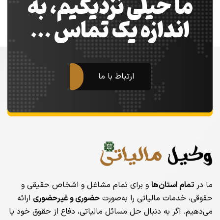
ما خیلی نزدیکیم، به
اندازه یک تماس …
ارتباط با ما
ما در
تمام استان‌ها
و برای تمام مشاغل و اشخاص حقیقی و
حقوقی، خدمات مالیاتی را به‌صورت
حضوری و غیرحضوری
ارائه
می‌دهیم. اگر به دنبال حل مسائل مالیاتی، دفاع از حقوق خود یا