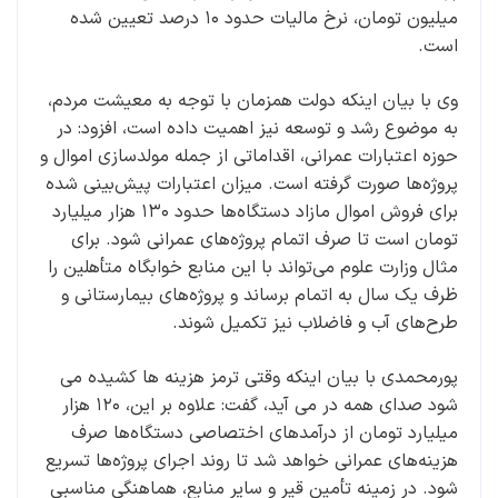
میلیون تومان، نرخ مالیات حدود ۱۰ درصد تعیین شده
است.
وی با بیان اینکه دولت همزمان با توجه به معیشت مردم،
به موضوع رشد و توسعه نیز اهمیت داده است، افزود: در
حوزه اعتبارات عمرانی، اقداماتی از جمله مولدسازی اموال و
پروژه‌ها صورت گرفته است. میزان اعتبارات پیش‌بینی شده
برای فروش اموال مازاد دستگاه‌ها حدود ۱۳۰ هزار میلیارد
تومان است تا صرف اتمام پروژه‌های عمرانی شود. برای
مثال وزارت علوم می‌تواند با این منابع خوابگاه متأهلین را
ظرف یک سال به اتمام برساند و پروژه‌های بیمارستانی و
طرح‌های آب و فاضلاب نیز تکمیل شوند.
پورمحمدی با بیان اینکه وقتی ترمز هزینه ها کشیده می
شود صدای همه در می آید، گفت: علاوه بر این، ۱۲۰ هزار
میلیارد تومان از درآمدهای اختصاصی دستگاه‌ها صرف
هزینه‌های عمرانی خواهد شد تا روند اجرای پروژه‌ها تسریع
شود. در زمینه تأمین قیر و سایر منابع، هماهنگی مناسبی