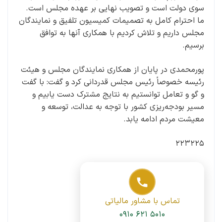
سوی دولت است و تصویب نهایی بر عهده مجلس است.
ما احترام کامل به تصمیمات کمیسیون تلفیق و نمایندگان
مجلس داریم و تلاش کردیم با همکاری آنها به توافق
برسیم.
پورمحمدی در پایان از همکاری نمایندگان مجلس و هیئت
رئیسه خصوصاً رئیس مجلس قدردانی کرد و گفت: با گفت
و گو و تعامل توانستیم به نتایج مشترک دست یابیم و
مسیر بودجه‌ریزی کشور با توجه به عدالت، توسعه و
معیشت مردم ادامه یابد.
۲۲۳۲۲۵
تماس با مشاور مالیاتی
۰۹۱۰ ۶۲۱ ۵۰۱۰