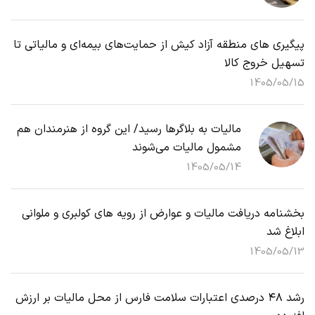
پیگیری های منطقه آزاد کیش از حمایت‌های بیمه‌ای و مالیاتی تا
تسهیل خروج کالا
1405/05/15
مالیات به بلاگرها رسید/ این گروه از هنرمندان هم
مشمول مالیات می‌شوند
1405/05/14
بخشنامه دریافت مالیات و عوارض از رویه های کولبری و ملوانی
ابلاغ شد
1405/05/13
رشد ۴۸ درصدی اعتبارات سلامت فارس از محل مالیات بر ارزش