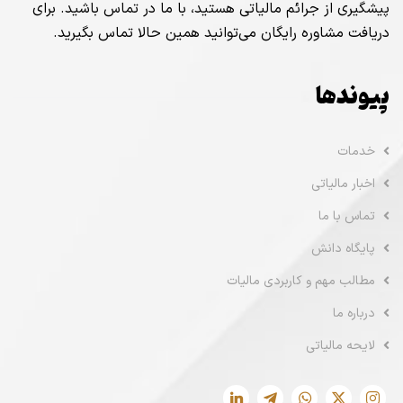
پیشگیری از جرائم مالیاتی هستید، با ما در تماس باشید. برای
دریافت مشاوره رایگان می‌توانید همین حالا تماس بگیرید.
پیوندها
خدمات
اخبار مالیاتی
تماس با ما
پایگاه دانش
مطالب مهم و کاربردی مالیات
درباره ما
لایحه مالیاتی