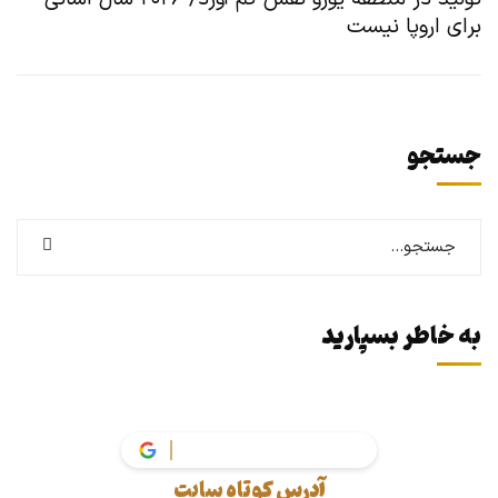
برای اروپا نیست
جستجو
به خاطر بسپارید
vakil
آدرس کوتاه سایت