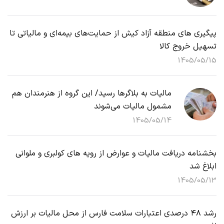
پیگیری های منطقه آزاد کیش از حمایت‌های بیمه‌ای و مالیاتی تا
تسهیل خروج کالا
1405/05/15
مالیات به بلاگرها رسید/ این گروه از هنرمندان هم
مشمول مالیات می‌شوند
1405/05/14
بخشنامه دریافت مالیات و عوارض از رویه های کولبری و ملوانی
ابلاغ شد
1405/05/13
رشد ۴۸ درصدی اعتبارات سلامت فارس از محل مالیات بر ارزش