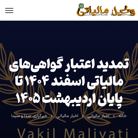
تمدید اعتبار گواهی‌های
مالیاتی اسفند ۱۴۰۴ تا
پایان اردیبهشت ۱۴۰۵
خانه
»
اخبار مالیاتی
»
اخبار مالیاتی
»
خبرگزاری صدا و سیما