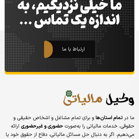
ما خیلی نزدیکیم، به
اندازه یک تماس …
ارتباط با ما
ما در
تمام استان‌ها
و برای تمام مشاغل و اشخاص حقیقی و
حقوقی، خدمات مالیاتی را به‌صورت
حضوری و غیرحضوری
ارائه
می‌دهیم. اگر به دنبال حل مسائل مالیاتی، دفاع از حقوق خود یا