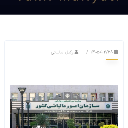
1405/02/28
وکیل مالیاتی