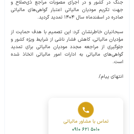
جنگ در کشور و در اجرای مصوبات مراجع ذی‌صلاح و
جهت تکریم مودیان مالیاتی اعتبار گواهی‌های مالیاتی
صادره در اسفندماه سال ۱۴۰۴ تمدید گردید.
سبحانیان خاطرنشان کرد: این تصمیم با هدف حمایت از
مؤدیان مالیاتی، کاهش فشار ناشی از شرایط ویژه کشور و
جلوگیری از مراجعه مجدد مودیان مالیاتی برای تمدید
گواهی‌های مالیاتی به ادارات امور مالیاتی اتخاذ شده
است.
انتهای پیام/
تماس با مشاور مالیاتی
۰۹۱۰ ۶۲۱ ۵۰۱۰