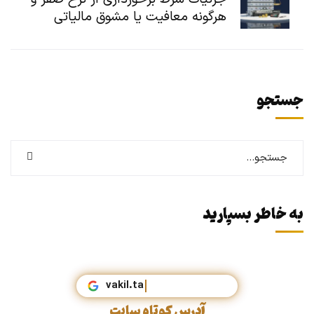
هرگونه معافیت یا مشوق مالیاتی
جستجو
به خاطر بسپارید
vak
آدرس کوتاه سایت