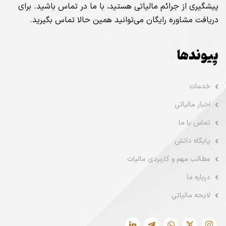
پیشگیری از جرائم مالیاتی هستید، با ما در تماس باشید. برای
دریافت مشاوره رایگان می‌توانید همین حالا تماس بگیرید.
پیوندها
خدمات
اخبار مالیاتی
تماس با ما
پایگاه دانش
مطالب مهم و کاربردی مالیات
درباره ما
لایحه مالیاتی