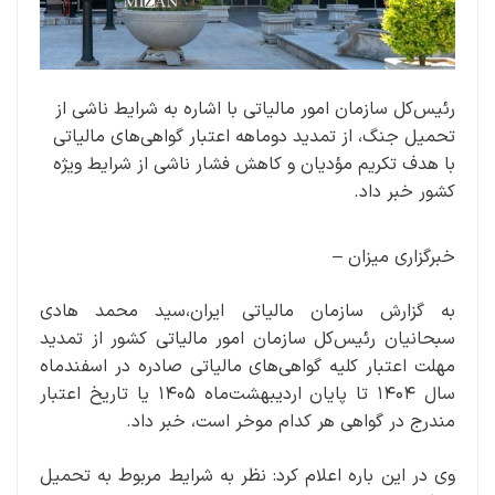
رئیس‌کل سازمان امور مالیاتی با اشاره به شرایط ناشی از
تحمیل جنگ، از تمدید دوماهه اعتبار گواهی‌های مالیاتی
با هدف تکریم مؤدیان و کاهش فشار ناشی از شرایط ویژه
کشور خبر داد.
خبرگزاری میزان
–
به گزارش سازمان مالیاتی ایران،سید محمد هادی
سبحانیان رئیس‌کل سازمان امور مالیاتی کشور از تمدید
مهلت اعتبار کلیه گواهی‌های مالیاتی صادره در اسفندماه
سال ۱۴۰۴ تا پایان اردیبهشت‌ماه ۱۴۰۵ یا تاریخ اعتبار
مندرج در گواهی هر کدام موخر است، خبر داد.
وی در این باره اعلام کرد: نظر به شرایط مربوط به تحمیل