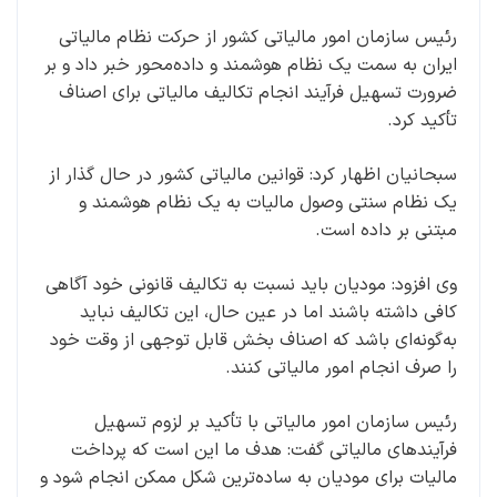
رئیس سازمان امور مالیاتی کشور از حرکت نظام مالیاتی
ایران به سمت یک نظام هوشمند و داده‌محور خبر داد و بر
ضرورت تسهیل فرآیند انجام تکالیف مالیاتی برای اصناف
تأکید کرد.
سبحانیان اظهار کرد: قوانین مالیاتی کشور در حال گذار از
یک نظام سنتی وصول مالیات به یک نظام هوشمند و
مبتنی بر داده است.
وی افزود: مودیان باید نسبت به تکالیف قانونی خود آگاهی
کافی داشته باشند اما در عین حال، این تکالیف نباید
به‌گونه‌ای باشد که اصناف بخش قابل توجهی از وقت خود
را صرف انجام امور مالیاتی کنند.
رئیس سازمان امور مالیاتی با تأکید بر لزوم تسهیل
فرآیندهای مالیاتی گفت: هدف ما این است که پرداخت
مالیات برای مودیان به ساده‌ترین شکل ممکن انجام شود و