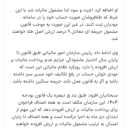
او اضافه کرد: اجرت و سود اما مشمول مالیات شد با این
شرط که طلافروشان صورت حساب خود را در سامانه
مودیان ثبت کنند، در غیر این صورت به موجب قانون،
مشمول جریمه ای معادل ۹ درصد ارزش اصل طلا خواهند
شد.
وی ادامه داد: رئیس سازمان امور مالیاتی طبق قانون تا
پایان سال اختیار بخشودگی جرایم عدم پرداخت مالیات بر
ارزش افزوده را دارد، رویکرد نظام مالیاتی این است که
مودی خوش حساب در رفع تکالیف خود مسیر سبز داشته
باشد و اگر به قانون عمل نکند جریمه سنگین داشته باشد.
سبحانیان افزود: طبق بند ق تبصره یک قانون بودجه
۱۴۰۴، این سازمان مکلف است به همه اصناف فراخوان
برای پرداخت مالیات بر ارزش افزوده دهد که این مهم از
ابتدای دی ماه به اجرا درآمده است و همه اصناف تا پایان
امسال به ترتیب مشمول مالیات بر ارزش افزوده خواهند