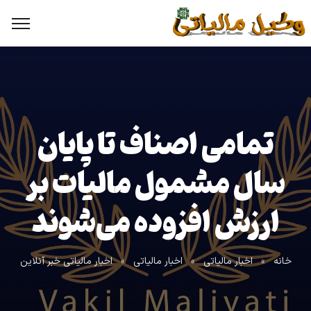
تمامی اصناف تا پایان
سال مشمول مالیات بر
ارزش افزوده می‌شوند
خانه
»
اخبار مالیاتی
»
اخبار مالیاتی
»
اخبار مالیاتی خبر آنلاین