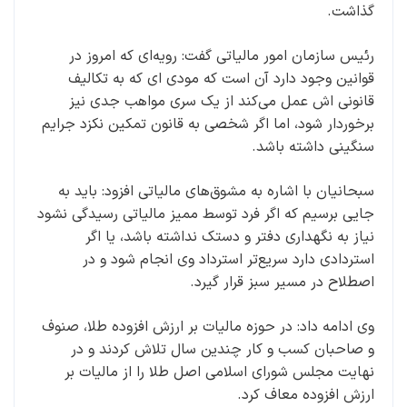
گذاشت.
رئیس سازمان امور مالیاتی گفت: رویه‌ای که امروز در
قوانین وجود دارد آن است که مودی ای که به تکالیف
قانونی اش عمل می‌کند از یک سری مواهب جدی نیز
برخوردار شود، اما اگر شخصی به قانون تمکین نکزد جرایم
سنگینی داشته باشد.
سبحانیان با اشاره به مشوق‌های مالیاتی افزود: باید به
جایی برسیم که اگر فرد توسط ممیز مالیاتی رسیدگی نشود
نیاز به نگهداری دفتر و دستک نداشته باشد، یا اگر
استردادی دارد سریع‌تر استرداد وی انجام شود و در
اصطلاح در مسیر سبز قرار گیرد.
وی ادامه داد: در حوزه مالیات بر ارزش افزوده طلا، صنوف
و صاحبان کسب و کار چندین سال تلاش کردند و در
نهایت مجلس شورای اسلامی اصل طلا را از مالیات بر
ارزش افزوده معاف کرد.