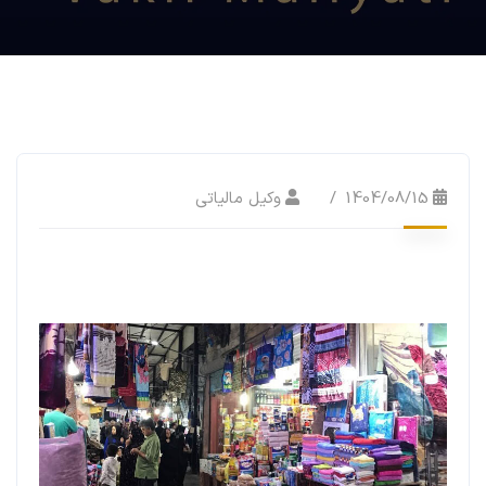
1404/08/15
وکیل مالیاتی