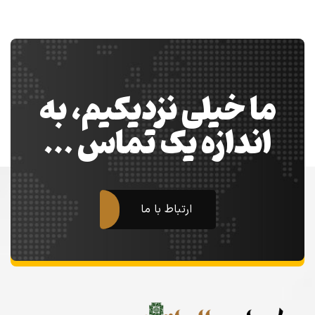
ما خیلی نزدیکیم، به
اندازه یک تماس …
ارتباط با ما