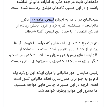
دغدغه‌ای بابت مراجعه مکرر به ادارات مالیاتی نداشته
باشند و در این مسیر، گام‌های مؤثری برداشته شده است.
سبحانیان در ادامه به اجرای
تبصره ماده ۱۰۰
قانون
مالیات‌های مستقیم اشاره کرد و افزود: بخش زیادی از
فعالان اقتصادی با مفاد این تبصره آشنا شده‌اند.
وی توضیح داد: برای واحدهایی که درآمد یا فروش آن‌ها
بیشتر از حد قانونی تعیین شده است، با استفاده از
اظهارنامه‌های پیش‌فرض میزان مالیات مشخص می‌شود و
دیگر نیازی به مراجعه حضوری و ممیزی‌های سنتی نیست.
رئیس سازمان امور مالیاتی با بیان اینکه این رویکرد یک
گام رو به جلو برای مدرن‌سازی نظام مالیاتی کشور است
گفت: اگرچه در این مسیر با چالش‌هایی مواجه هستیم،
اما به‌مرور این موانع برطرف خواهد شد.
۲۲۳۲۲۹