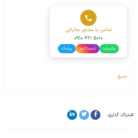
تماس با مشاور مالیاتی
۰۹۱۰ ۶۲۱ ۵۰۱۰
واتساپ
اینستاگرام
پیامک
منبع
اشتراک گذاری: