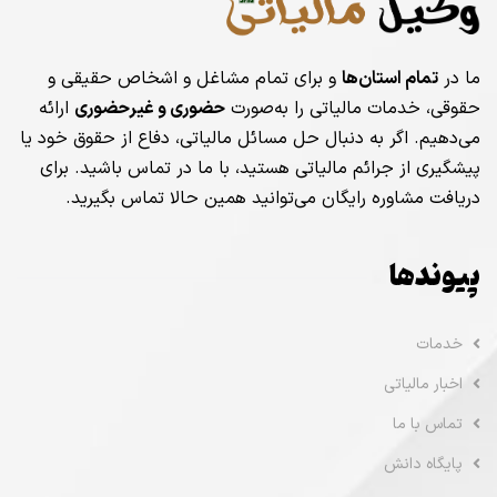
ما در
تمام استان‌ها
و برای تمام مشاغل و اشخاص حقیقی و
حقوقی، خدمات مالیاتی را به‌صورت
حضوری و غیرحضوری
ارائه
می‌دهیم. اگر به دنبال حل مسائل مالیاتی، دفاع از حقوق خود یا
پیشگیری از جرائم مالیاتی هستید، با ما در تماس باشید. برای
دریافت مشاوره رایگان می‌توانید همین حالا تماس بگیرید.
پیوندها
خدمات
اخبار مالیاتی
تماس با ما
پایگاه دانش