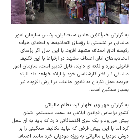
به گزارش خبرآنلاین هادی سبحانیان، رئیس سازمان امور
مالیاتی در نشستی با رؤسای اتحادیه‌ها و اعضای هیأت
رئیسه اتاق اصناف مشهد افزود: با این حال اگر رؤسای
اتحادیه‌های اتاق اصناف مشهد در ارتباط با این تکلیف
قانونی مورد و نکته‌ای دارند، قابل تدبیر است، سازمان امور
مالیاتی نیز نظر کارشناسی خود را ارائه خواهد داد البته
جریمه عمل نکردن به قانون مالیات بر ارزش افزوده نیز
بسیار سنگین است.
به گزارش مهر وی اظهار کرد: نظام مالیاتی
کشور براساس قوانین ابلاغی به سمت سیستمی شدن
پیش می‌رود و یک سری اقتضائاتی دارد که باید به آن عمل
کرد اما با این پیش فرض که نباید تکالیف سنگینی را بر
دوش مودیان مالیاتی به ویژه مودیان خرد مانند اصناف