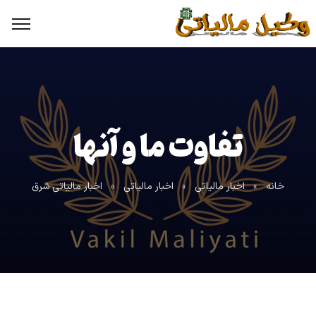
تفاوت ما و آنها
خانه
»
اخبار مالیاتی
»
اخبار مالیاتی
»
اخبار مالیاتی شرق