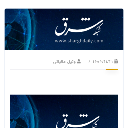
1404/11/19
وکیل مالیاتی