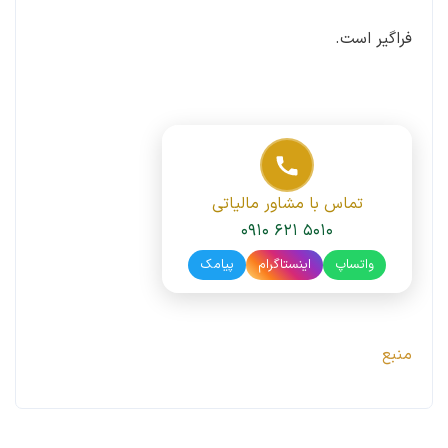
فراگیر است.
تماس با مشاور مالیاتی
۰۹۱۰ ۶۲۱ ۵۰۱۰
واتساپ
اینستاگرام
پیامک
منبع