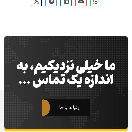
ما خیلی نزدیکیم، به
اندازه یک تماس …
ارتباط با ما