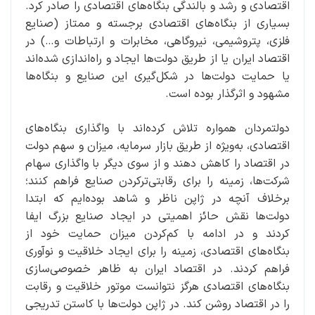
اقتصادی و رشد و بالندگی بنگاه‌های اقتصادی را صادر کرد.
بسیاری از بنگاه‌های اقتصادی برجسته و ممتاز (صنایع
فلزی، پتروشیمی، نیروگاهی، مخابرات و ارتباطات و…) در
اقتصاد ایران یا از طریق دولت‌ها ایجاد و راه‌اندازی شده‌اند
یا حمایت دولت‌ها در شکل‌گیری این صنایع و بنگاه‌ها
مشهود و اثرگذار بوده است.
دولتمردان همواره تلاش کرده‌اند با واگذاری بنگاه‌های
اقتصادی، به‌ویژه از طریق بازار سرمایه، میزان و سهم دولت
در اقتصاد را کاهش دهند و از سوی دیگر با واگذاری سهام
شرکت‌ها، زمینه را برای رقابتی‌ترکردن صنایع فراهم کنند؛
برخلاف آنچه در ژاپن ناظر و شاهد بوده‌ایم که ابتدا
دولت‌ها نقش حائز اهمیتی در ایجاد صنایع بزرگ ایفا
کردند و در ادامه با کم‌کردن میزان حمایت خود از
بنگاه‌های اقتصادی، زمینه را برای ایجاد خلاقیت و نوآوری
فراهم کردند. در اقتصاد ایران به ظاهر خصوصی‌سازی
بنگاه‌های اقتصادی هرگز نتوانست موتور خلاقیت و رقابت
را در اقتصاد روشن کند. در ژاپن دولت‌ها با کاستن تدریجی