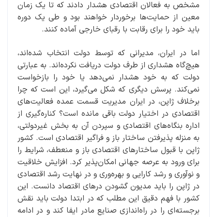
مشخص به فعالان اقتصادی هشدار دادند که تا یک زمان
معین از حمایت‌ها برخوردار خواهند بود و طی یک دوره
باید خود را برای رقابت با رقبای خارجی آماده کنند.
اما در ایران، مدیرانی که توسط دولت انتخاب شده‌اند،
هیچ‌گاه هشداری از طرف دولت دریافت نکرده‌اند. به عبارتی
دولت که به خود هشدار نمی‌دهد یا خود را بازخواست
نمی‌کند. پرسش دیگری که شکل می‌گیرد، این است که چرا
برخلاف ژاپن، در ایران مدیریت قسمت عمده فعالیت‌های
اقتصادی در اختیار دولت باقی مانده است؟ کناره‌گیری از
اداره بنگاه‌های اقتصادی و سپردن آن به بخش غیردولتی،
به منزله پذیرفتن ساختار باز و فراگیر اقتصادی است. کشور
ژاپن با قبول ساختارهای اقتصادی باز و منعطف، شرایط را
برای ورود به عرصه جهانی امکان‌پذیر کرد. افزایش خلاقیت
و نوآوری و رشد کارایی و بهره‌وری و در نهایت رشد اقتصادی
در ژاپن را باید مدیون گشودن درهای اقتصاد دانست. این
کشور با فهم دقیق این مطلب که در ابتدا دولت باید نقش
برجسته‌ای را در راه‌اندازی صنایع مادر ایفا کند و در ادامه