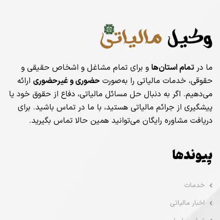
ما در
تمام استان‌ها
و برای تمام مشاغل و اشخاص حقیقی و
حقوقی، خدمات مالیاتی را به‌صورت
حضوری و غیرحضوری
ارائه
می‌دهیم. اگر به دنبال حل مسائل مالیاتی، دفاع از حقوق خود یا
پیشگیری از جرائم مالیاتی هستید، با ما در تماس باشید. برای
دریافت مشاوره رایگان می‌توانید همین حالا تماس بگیرید.
پیوندها
خدمات
اخبار مالیاتی