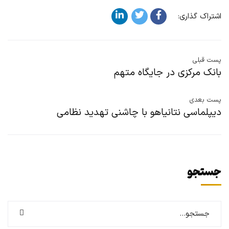
اشتراک گذاری:
پست قبلی
بانک مرکزی در جایگاه متهم
پست بعدی
دیپلماسی نتانیاهو با چاشنی تهدید نظامی
جستجو