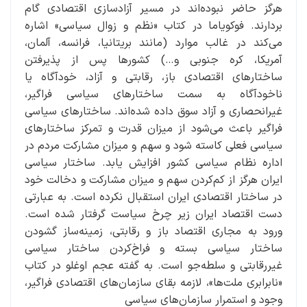
هرگز حاضر نبوده‌اند در مسیر آزادسازی اقتصادی گام
بردارند. فوکویاما در کتاب «نظم و زوال سیاسی» اشاره
می‌کند در غالب موارد (مانند بریتانیا، فرانسه، آلمان،
آمریکا، کره جنوبی و…) کشورها پس از پذیرفتن
ساختارهای اقتصادی باز، رقابتی و آزاد، خودآگاه یا
ناخودآگاه به سمت ساختارهای سیاسی فراگیر،
غیرانحصاری و آزاد سوق داده شده‌اند. ساختارهای سیاسی
فراگیر باعث می‌شود از میزان قدرت و تمرکز ساختارهای
سیاسی فعلی کاسته شود و سهم و میزان مشارکت مردم در
اداره نظام سیاسی کشور افزایش یابد. ساختار سیاسی
ایران هرگز از کم‌کردن سهم و میزان مشارکت و دخالت خود
در ساختار اقتصادی ایران استقبال نکرده است. به عبارتی
دست اقتصاد ایران زیر چرخ سیاست گرفتار شده است.
ورود به مجاری اقتصاد باز و رقابتی، زمینه‌ساز گشودن
ساختار سیاسی بسته و فراخ‌کردن ساختار سیاسی
غیررقابتی و سلطه‌جو است. به گفته عجم اوغلو در کتاب
«نابرابری ملت‌ها»، لازمه بقای سازمان‌های اقتصادی فراگیر،
وجود و استمرار سازمان‌های سیاسی