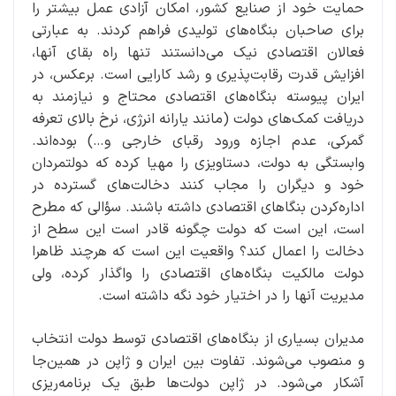
حمایت خود از صنایع کشور، امکان آزادی عمل بیشتر را
برای صاحبان بنگاه‌های تولیدی فراهم کردند. به عبارتی
فعالان اقتصادی نیک می‌دانستند تنها راه بقای آنها،
افزایش قدرت رقابت‌پذیری و رشد کارایی است. برعکس، در
ایران پیوسته بنگاه‌های اقتصادی محتاج و نیازمند به
دریافت کمک‌های دولت (مانند یارانه انرژی، نرخ بالای تعرفه
گمرکی، عدم اجازه ورود رقبای خارجی و…) بوده‌اند.
وابستگی به دولت، دستاویزی را مهیا کرده که دولتمردان
خود و دیگران را مجاب کنند دخالت‌های گسترده در
اداره‌کردن بنگا‌های اقتصادی داشته باشند. سؤالی که مطرح
است، این است که دولت چگونه قادر است این سطح از
دخالت را اعمال کند؟ واقعیت این است که هرچند ظاهرا
دولت مالکیت بنگاه‌های اقتصادی را واگذار کرده، ولی
مدیریت آنها را در اختیار خود نگه داشته است.
مدیران بسیاری از بنگاه‌های اقتصادی توسط دولت انتخاب
و منصوب می‌شوند. تفاوت بین ایران و ژاپن در همین‌جا
آشکار می‌شود. در ژاپن دولت‌ها طبق یک برنامه‌ریزی