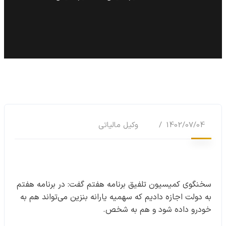
1402/07/04
وکیل مالیاتی
سخنگوی کمیسیون تلفیق برنامه هفتم گفت: در برنامه هفتم
به دولت اجازه دادیم که سهمیه یارانه بنزین می‌تواند هم به
خودرو داده شود و هم به شخص.