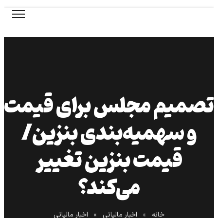
تصمیم مجلس برای قیمت
و سهمیه‌بندی بنزین/
قیمت بنزین تغییر
می‌کند؟
خانه
»
اخبار مالیاتی
»
اخبار مالیاتی