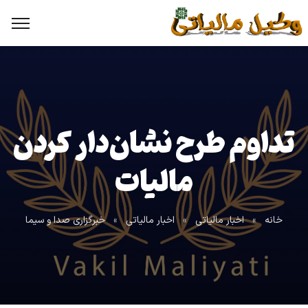
تداوم طرح نشان‌دار کردن
مالیات
خانه
»
اخبار مالیاتی
»
اخبار مالیاتی
»
خبرگزاری صدا و سیما