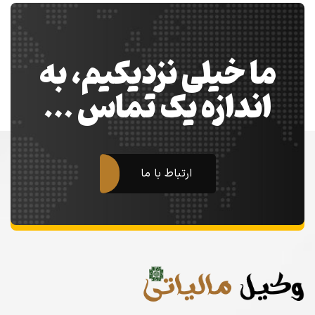
ما خیلی نزدیکیم، به
اندازه یک تماس …
ارتباط با ما