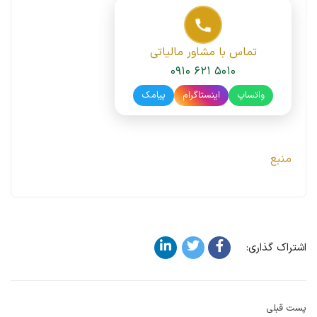
تماس با مشاور مالیاتی
۰۹۱۰ ۶۲۱ ۵۰۱۰
واتساپ
اینستاگرام
پیامک
منبع
اشتراک گذاری:
پست قبلی