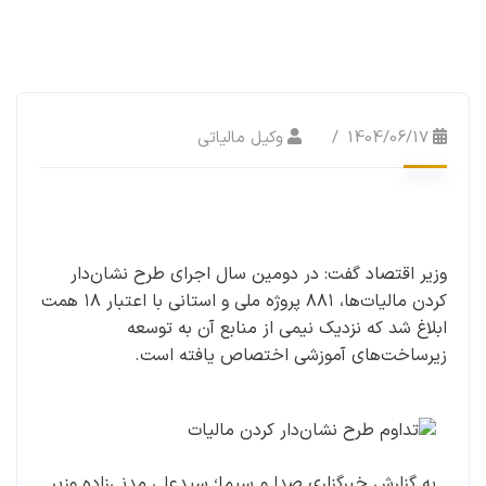
1404/06/17
وکیل مالیاتی
وزیر اقتصاد گفت: در دومین سال اجرای طرح نشان‌دار
کردن مالیات‌ها، ۸۸۱ پروژه ملی و استانی با اعتبار ۱۸ همت
ابلاغ شد که نزدیک نیمی از منابع آن به توسعه
زیرساخت‌های آموزشی اختصاص یافته است.
به گزارش خبرگزاری صدا و سیما؛ سیدعلی مدنی‌زاده وزیر