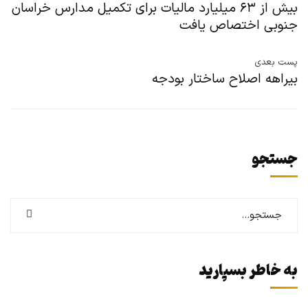
بیش از ۶۳ میلیارد مالیات برای تکمیل مدارس خراسان
جنوبی اختصاص یافت
پست بعدی
بیراهه‌ اصلاح ساختار بودجه
جستجو
به خاطر بسپارید