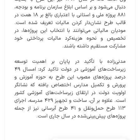
دنبال می‌شود و بر اساس ابلاغ سازمان برنامه و بودجه،
۸۸۱ پروژه ملی و استانی با اعتباری بالغ بر ۱۸ همت در
قالب طرح نشان‌دار کردن مالیات تعریف شده است.
مودیان مالیاتی می‌توانند با انتخاب این پروژه‌ها، در
تخصیص و نحوه هزینه‌کرد مالیات پرداختی خود
مشارکت مستقیم داشته باشند.
مدنی‌زاده با تأکید در پایان بر اهمیت توسعه
زیرساخت‌های آموزشی در دولت تاکید کرد: امسال ۴۹
درصد پروژه‌های مصوب این طرح به حوزه آموزش و
پرورش و تکمیل مدارس اختصاص یافته که نشانگر
اولویت دولت در ارتقای زیرساخت‌های آموزشی کشور
است. علاوه بر آن، ساخت و تجهیز ۴۲۹ مدرسه، اجرای
۱۱۳ طرح حمل‌ونقل و ۴۱ طرح آبرسانی نیز از جمله
پروژه‌های پیش‌بینی‌شده در سال جاری است.