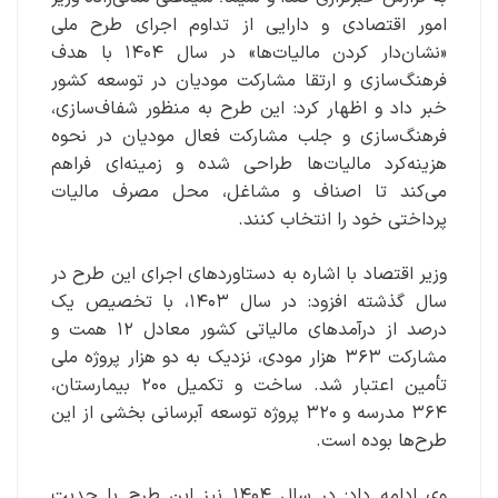
امور اقتصادی و دارایی از تداوم اجرای طرح ملی
«نشان‌دار کردن مالیات‌ها» در سال ۱۴۰۴ با هدف
فرهنگ‌سازی و ارتقا مشارکت مودیان در توسعه کشور
خبر داد و اظهار کرد: این طرح به منظور شفاف‌سازی،
فرهنگ‌سازی و جلب مشارکت فعال مودیان در نحوه
هزینه‌کرد مالیات‌ها طراحی شده و زمینه‌ای فراهم
می‌کند تا اصناف و مشاغل، محل مصرف مالیات
پرداختی خود را انتخاب کنند.
وزیر اقتصاد با اشاره به دستاوردهای اجرای این طرح در
سال گذشته افزود: در سال ۱۴۰۳، با تخصیص یک
درصد از درآمدهای مالیاتی کشور معادل ۱۲ همت و
مشارکت ۳۶۳ هزار مودی، نزدیک به دو هزار پروژه ملی
تأمین اعتبار شد. ساخت و تکمیل ۲۰۰ بیمارستان،
۳۶۴ مدرسه و ۳۲۰ پروژه توسعه آبرسانی بخشی از این
طرح‌ها بوده است.
وی ادامه داد: در سال ۱۴۰۴ نیز این طرح با جدیت