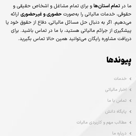
ما در
تمام استان‌ها
و برای تمام مشاغل و اشخاص حقیقی و
حقوقی، خدمات مالیاتی را به‌صورت
حضوری و غیرحضوری
ارائه
می‌دهیم. اگر به دنبال حل مسائل مالیاتی، دفاع از حقوق خود یا
پیشگیری از جرائم مالیاتی هستید، با ما در تماس باشید. برای
دریافت مشاوره رایگان می‌توانید همین حالا تماس بگیرید.
پیوندها
خدمات
اخبار مالیاتی
تماس با ما
پایگاه دانش
مطالب مهم و کاربردی مالیات
درباره ما