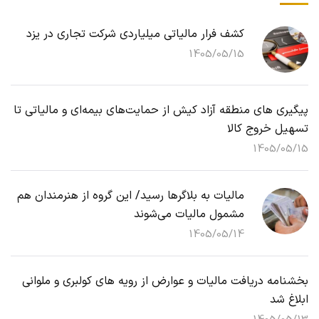
کشف فرار مالیاتی میلیاردی شرکت تجاری در یزد
1405/05/15
پیگیری های منطقه آزاد کیش از حمایت‌های بیمه‌ای و مالیاتی تا
تسهیل خروج کالا
1405/05/15
مالیات به بلاگرها رسید/ این گروه از هنرمندان هم
مشمول مالیات می‌شوند
1405/05/14
بخشنامه دریافت مالیات و عوارض از رویه های کولبری و ملوانی
ابلاغ شد