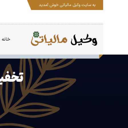
به سایت
وکیل مالیاتی
خوش آمدید
خانه
تخفیف