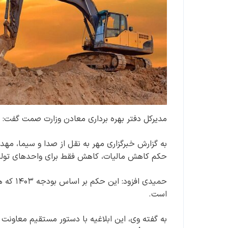
مدیرکل دفتر بهره برداری معادن وزارت صمت گفت: در بودجه ۱۴۰۳ تخفیف مالیاتی برای معادن در نظ
به گزارش خبرگزاری مهر به نقل از صدا و سیما، م
حکم کاهش مالیات، کاهش فقط برای واحدهای تولی
حمیدی ا
است.