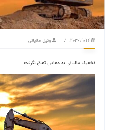
1403/09/14
وکیل مالیاتی
تخفیف مالیاتی به معادن تعلق نگرفت