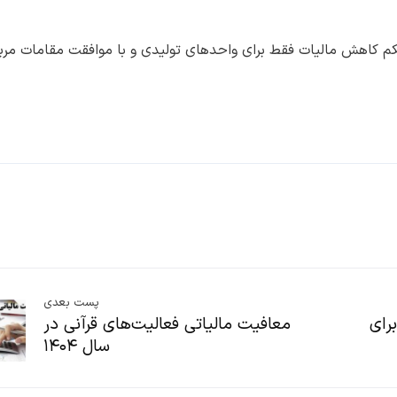
م کاهش مالیات فقط برای واحدهای تولیدی و با موافقت مقامات مرب
پست بعدی
رای
معافیت مالیاتی فعالیت‌های قرآنی در
سال ۱۴۰۴