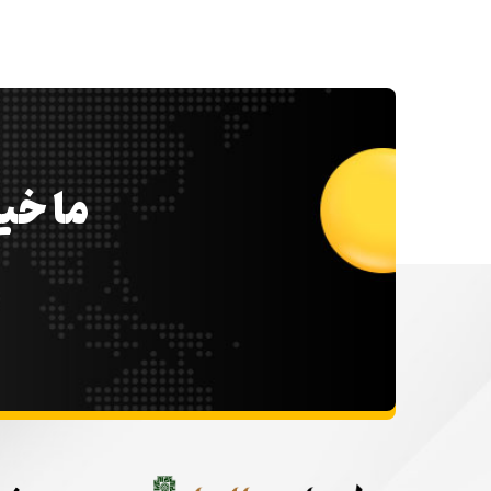
ما خیل