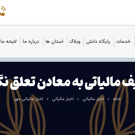
خدمات
پایگاه دانش
وبلاگ
استان ها
درباره ما
لایحه مال
 مالیاتی به معادن تعلق ن
خانه
»
اخبار مالیاتی
»
اخبار مالیاتی
»
اخبار مالیاتی مهر