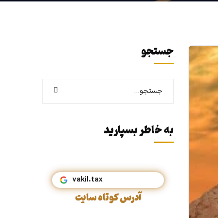
جستجو
به خاطر بسپارید
v
آدرس کوتاه سایت