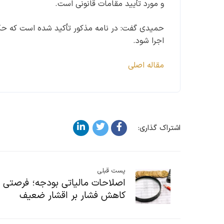
و مورد تأیید مقامات قانونی است.
حمیدی گفت: در نامه مذکور تأکید شده است که حک
اجرا شود.
مقاله اصلی
اشتراک گذاری:
پست قبلی
اصلاحات مالیاتی بودجه؛ فرصتی ب
کاهش فشار بر اقشار ضعیف