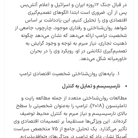
در قبال جنگ ۱۲روزه ایران و اسرائیل و اعلام آتش‌بس
پس از آن، ضروری است ابتدا الگوهای تصمیم‌گیری
اقتصادی وی را تحلیل کنیم، این یادداشت بر اساس
شواهد روان‌شناختی و رفتاری موجود، چارچوب جامعی از
شخصیت ترامپ ارائه می‌دهد که نشان می‌دهد چگونه
ذهنیت تجاری، نیاز مبرم به توجه و وجود گرایش به
تصمیم‌گیری تکانشی در او، رویکرد وی را در بحران
خاورمیانه شکل می‌دهد.
پایه‌های روان‌شناختی شخصیت اقتصادی ترامپ
نارسیسیسم و تمایل به کنترل
مطالعات روان‌شناختی متعدد از جمله مطالعه رایت و
تاملینسون (۲۰۱۸)، ترامپ را به‌عنوان شخصیتی با سطح
بالای نارسیسیسم و نیاز مبرم به کنترل محیط توصیف
کرده‌اند. این ویژگی‌ها مستقیماً بر تصمیمات اقتصادی وی
تأثیر می‌گذارد. یک تحلیل جامع از ۷۵ متخصص سیاست
آمریکا نشان داد که ترامپ در ویژگی‌های «توافق‌پذیری»،