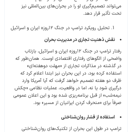
می‌تواند تصمیم‌گیری او را در بحران‌های بین‌المللی نیز
تحت تأثیر قرار دهد.
تحلیل رویکرد ترامپ در جنگ ۱۲روزه ایران و اسرائیل
نقش ذهنیت تجاری در مدیریت بحران
رفتار ترامپ در جنگ ۱۲روزه ایران و اسرائیل، بازتاب
واضحی از الگوهای رفتاری اقتصادی اوست. همان‌طور که
در گذشته در مذاکرات تجاری از «مهلت دوهفته‌ای»
استفاده کرده بود، در این بحران نیز ابتدا اعلام کرد که
ظرف دو هفته تصمیم خواهد گرفت که آیا آمریکا وارد
درگیری شود یا نه، اما در واقعیت، عملیات نظامی «چکش
نیمه‌شب» از قبل برنامه‌ریزی شده بود و این اعلان عمومی
صرفاً برای «منحرف کردن ایرانیان از مسیر» بود.
استفاده از فشار روان‌شناختی
ترامپ در طول این بحران از تکنیک‌های روان‌شناختی