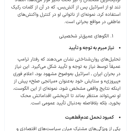
تند او از اسرائیل پس از آتش‌بس، که در آن از کلمات رکیک
استفاده کرد، نمونه‌ای از ناتوانی او در کنترل واکنش‌های
عاطفی در مواقع بحرانی است.
الگوهای عمیق‌تر شخصیتی
نیاز مبرم به توجه و تأیید
تحلیل‌های روان‌شناختی نشان می‌دهند که رفتار ترامپ
عمیقاً توسط نیاز به توجه و تأیید شکل می‌گیرد. این نیاز
در بحران ایران ـ اسرائیل به‌وضوح مشهود بود، اعلام فوری
«پیروزی» و ستایش خود به‌عنوان «میانجی صلح» پیش از
اینکه نتایج واقعی مشخص شود، نمونه‌ای از این الگوست،
او نمی‌تواند منتظر بماند تا اثربخشی اقداماتش محک
بخورد، بلکه بلافاصله به‌دنبال تأیید عمومی است.
کمبود تحمل عدم‌قطعیت
یکی از ویژگی‌های مشترک میان سیاست‌های اقتصادی و