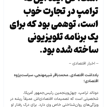
ترامپ در تجارت خوب
است، توهمی بود که برای
یک برنامه تلویزیونی
ساخته شده بود.
– اخبار اقتصادی –
یادداشت اقتصادی ـ محمدباقر شیرمهنجی، سیاست‌پژوه
اقتصادی؛
دونالد ترامپ، چهل‌وپنجمین رئیس‌جمهور آمریکا،
شخصیتی است که تصمیمات اقتصادی‌اش عمیقاً ریشه در
ویژگی‌های روان‌شناختی خاص وی دارد. برای درک رفتار او