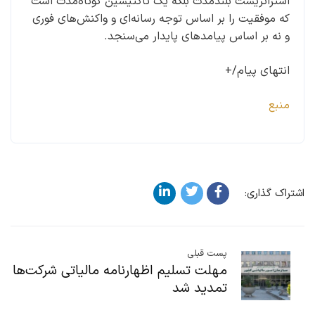
استراتژیست بلندمدت بلکه یک تاکتیسین کوتاه‌مدت است
که موفقیت را بر اساس توجه رسانه‌ای و واکنش‌های فوری
و نه بر اساس پیامدهای پایدار می‌سنجد.
انتهای پیام/+
منبع
اشتراک گذاری:
پست قبلی
مهلت تسلیم اظهارنامه مالیاتی شرکت‌ها
تمدید شد