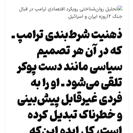
ذهنیت شرط‌بندی ترامپ ـ
که در آن هر تصمیم
سیاسی مانند دست پوکر
تلقی می‌شود ـ او را به
فردی غیرقابل پیش‌بینی
و خطرناک تبدیل کرده
است، کل ایده این‌که