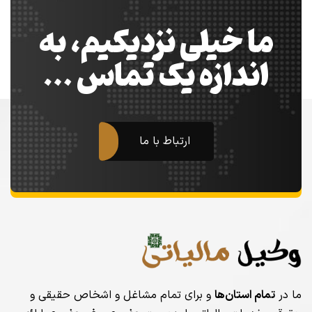
ما خیلی نزدیکیم، به
اندازه یک تماس …
ارتباط با ما
ما در
تمام استان‌ها
و برای تمام مشاغل و اشخاص حقیقی و