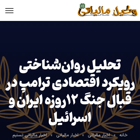
تحلیل روان‌شناختی
رویکرد اقتصادی ترامپ در
قبال جنگ ۱۲روزه ایران و
اسرائیل
خانه
»
اخبار مالیاتی
»
اخبار مالیاتی
»
اخبار مالیاتی تسنیم