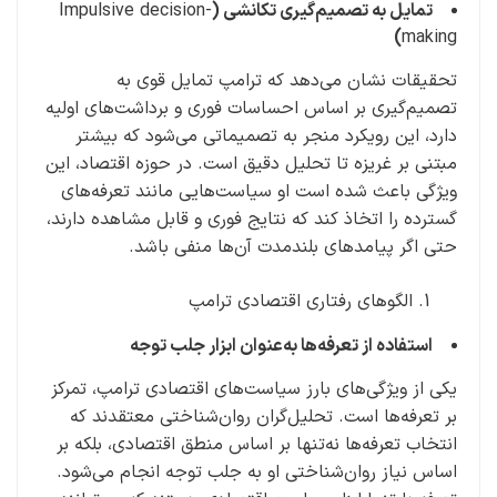
تمایل به تصمیم‌گیری تکانشی (
Impulsive decision-
)
making
تحقیقات نشان می‌دهد که ترامپ تمایل قوی به
تصمیم‌گیری بر اساس احساسات فوری و برداشت‌های اولیه
دارد، این رویکرد منجر به تصمیماتی می‌شود که بیشتر
مبتنی بر غریزه تا تحلیل دقیق است. در حوزه اقتصاد، این
ویژگی باعث شده است او سیاست‌هایی مانند تعرفه‌های
گسترده را اتخاذ کند که نتایج فوری و قابل مشاهده دارند،
حتی اگر پیامدهای بلندمدت آن‌ها منفی باشد.
الگوهای رفتاری اقتصادی ترامپ
استفاده از تعرفه‌ها به‌عنوان ابزار جلب توجه‌
یکی از ویژگی‌های بارز سیاست‌های اقتصادی ترامپ، تمرکز
بر تعرفه‌ها است. تحلیل‌گران روان‌شناختی معتقدند که
انتخاب تعرفه‌ها نه‌تنها بر اساس منطق اقتصادی، بلکه بر
اساس نیاز روان‌شناختی او به جلب توجه انجام می‌شود.