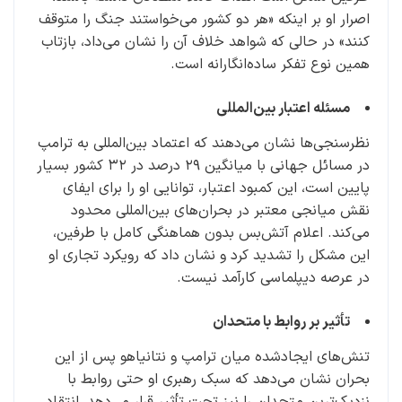
اصرار او بر اینکه «هر دو کشور می‌خواستند جنگ را متوقف
کنند» در حالی که شواهد خلاف آن را نشان می‌داد، بازتاب
همین نوع تفکر ساده‌انگارانه است.
مسئله اعتبار بین‌المللی
نظرسنجی‌ها نشان می‌دهند که اعتماد بین‌المللی به ترامپ
در مسائل جهانی با میانگین ۲۹ درصد در ۳۲ کشور بسیار
پایین است، این کمبود اعتبار، توانایی او را برای ایفای
نقش میانجی معتبر در بحران‌های بین‌المللی محدود
می‌کند. اعلام آتش‌بس بدون هماهنگی کامل با طرفین،
این مشکل را تشدید کرد و نشان داد که رویکرد تجاری او
در عرصه دیپلماسی کارآمد نیست.
تأثیر بر روابط با متحدان
تنش‌های ایجادشده میان ترامپ و نتانیاهو پس از این
بحران نشان می‌دهد که سبک رهبری او حتی روابط با
نزدیک‌ترین متحدان را نیز تحت تأثیر قرار می‌دهد، انتقاد