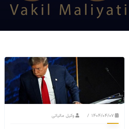
1404/04/07
وکیل مالیاتی