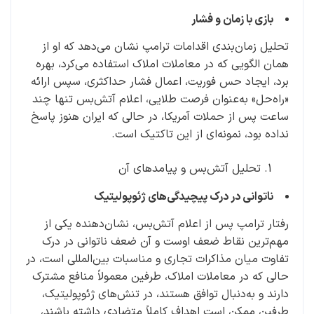
بازی با زمان و فشار
تحلیل زمان‌بندی اقدامات ترامپ نشان می‌دهد که او از
همان الگویی که در معاملات املاک استفاده می‌کرد، بهره
برد، ایجاد حس فوریت، اعمال فشار حداکثری، سپس ارائه
«راه‌حل» به‌عنوان فرصت طلایی، اعلام آتش‌بس تنها چند
ساعت پس از حملات آمریکا، در حالی که ایران هنوز پاسخ
نداده بود، نمونه‌ای از این تاکتیک است.
تحلیل آتش‌بس و پیامدهای آن
ناتوانی در درک پیچیدگی‌های ژئوپولیتیک
رفتار ترامپ پس از اعلام آتش‌بس، نشان‌دهنده یکی از
مهم‌ترین نقاط ضعف اوست و آن ضعف ناتوانی در درک
تفاوت میان مذاکرات تجاری و مناسبات بین‌المللی است، در
حالی که در معاملات املاک، طرفین معمولاً منافع مشترک
دارند و به‌دنبال توافق هستند، در تنش‌های ژئوپولیتیک،
طرفین ممکن است اهداف کاملاً متضادی داشته باشند،