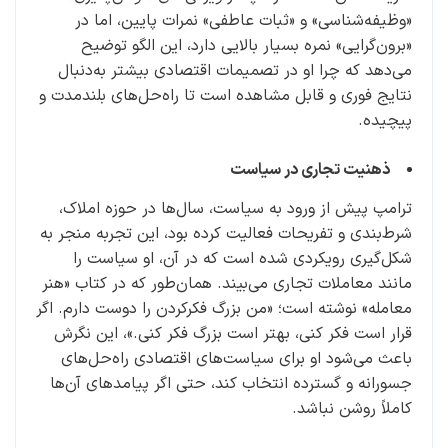
«وظیفه‌شناسی» و «ثبات عاطفی» نمرات پایین، اما در
«برون‌گرایی» نمره بسیار بالایی دارد، این الگو توضیح
می‌دهد که چرا او در تصمیمات اقتصادی بیشتر به‌دنبال
نتایج فوری و قابل مشاهده است تا راه‌حل‌های بلندمدت و
پیچیده.
ذهنیت تجاری در سیاست
ترامپ پیش از ورود به سیاست، سال‌ها در حوزه املاک،
شرط‌بندی و تفریحات فعالیت کرده بود، این تجربه منجر به
شکل‌گیری رویکردی شده است که در آن، او سیاست را
مانند معاملات تجاری می‌بیند. همان‌طور که در کتاب «هنر
معامله» نوشته است؛ «من بزرگ فکرکردن را دوست دارم. اگر
قرار است فکر کنی، بهتر است بزرگ فکر کنی.»، این نگرش
باعث می‌شود او برای سیاست‌های اقتصادی راه‌حل‌های
جسورانه و گسترده انتخاب کند، حتی اگر پیامدهای آن‌ها
کاملاً روشن نباشد.