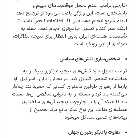
خارجی ترامپ، عدم تحمل موقعیت‌های مبهم و
نامشخص است، این ویژگی باعث می‌شود او ترجیح دهد
اقدام سریع انجام دهد حتی اگر اطلاعات ناقص باشد، تا
اینکه صبر کند و تحلیل جامع‌تری انجام دهد، حمله به
تأسیسات هسته‌ای ایران بدون انتظار برای نتیجه مذاکرات،
نمونه‌ای از این رویکرد است.
شخصی‌سازی تنش‌های سیاسی
ترامپ تمایل دارد تنش‌های پیچیده ژئوپولیتیک را به
مناقشات شخصی تبدیل کند، در بحران ایران ـ اسرائیل، او
بارها از رهبران طرفین به‌عنوان کسانی که «نمی‌دانند چه‌کار
می‌کنند» یاد کرد و مسئله را به ناتوانی شخصی آن‌ها نسبت
داد تا اینکه آن را در چارچوب پیچیدگی‌های ساختاری
منطقه‌ای بداند، این نوع تفکر مانع درک صحیح از
ریشه‌های عمیق مسائل می‌شود.
تفاوت با دیگر رهبران جهان