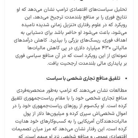
تحلیل سیاست‌های اقتصادی ترامپ نشان می‌دهد که او
نتایج فوری را بر منافع بلندمدت ترجیح می‌دهد، این
رویکرد که در علوم رفتاری «تنزیل زمانی شدید» نامیده
می‌شود، باعث می‌شود او حاضر باشد برای دستیابی به
اهداف فوری، ریسک‌های بزرگی را بپذیرد. کاهش درآمدهای
مالیاتی ۴۳۰ میلیارد دلاری در پی کاهش مالیات‌ها
نمونه‌ای از این رویکرد است که در آن منافع سیاسی فوری
بر پایداری مالی بلندمدت ارجحیت یافت.
تلفیق منافع تجاری شخصی با سیاست
مطالعات نشان می‌دهند که ترامپ به‌طور منحصربه‌فردی
منافع تجاری شخصی خود را با مقام ریاست‌جمهوری تلفیق
کرده است. او یک‌سوم از روزهای ریاست‌جمهوری خود را در
اموال شخصی‌اش سپری کرده و میلیون‌ها دلار از پول
مالیات‌دهندگان آمریکایی را به کسب‌وکارهای خود هدایت
کرده است، این رفتار نشان می‌دهد که مرز میان تصمیمات
اقتصادی عمومی و منافع شخصی نزد او مبهم است، که