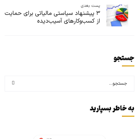
پست بعدی
۳ پیشنهاد سیاستی مالیاتی برای حمایت
از کسب‌وکارهای آسیب‌دیده
جستجو
به خاطر بسپارید