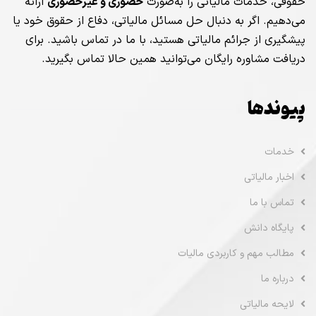
حقوقی، خدمات مالیاتی را به‌صورت
حضوری و غیرحضوری
ارائه
می‌دهیم. اگر به دنبال حل مسائل مالیاتی، دفاع از حقوق خود یا
پیشگیری از جرائم مالیاتی هستید، با ما در تماس باشید. برای
دریافت مشاوره رایگان می‌توانید همین حالا تماس بگیرید.
پیوندها
خدمات
اخبار مالیاتی
تماس با ما
پایگاه دانش
مطالب مهم و کاربردی مالیات
درباره ما
لایحه مالیاتی