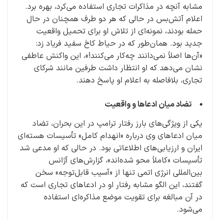
مشابه آنچه در مذاکرات تجاری استفاده می‌کرد، بهره برد.
اعلام آتش‌بس در حالی که هر دو طرف همچنان در حال
حمله بودند، نمونه‌ای از تلاش او برای تحمیل واقعیت
جدید بود. همان‌طور که در حیاط کاخ سفید فریاد زد:
«آن‌ها اصلاً نمی‌دانند چه‌کار می‌کنند!»، این واکنش عاطفی
نشان می‌دهد که او انتظار داشت طرفین مانند شرکای
تجاری، بلافاصله به اعلام او پاسخ دهند.
تضاد میان ادعاها و واقعیت
یکی از ویژگی‌های بارز رفتار ترامپ در این بحران، تضاد
میان ادعاهای وی درباره «انهدام کامل» تأسیسات هسته‌ای
ایران و ارزیابی‌های اطلاعاتی بود. در حالی که او مدعی شد
تأسیسات «کاملاً محو شده‌اند»، گزارش‌های آژانس
بین‌المللی انرژی اتمی تنها از «آسیب قابل‌توجه» سخن
گفتند، این الگو مشابه رفتار او در ادعاهای تجاری است که
در آن مبالغه برای تقویت موضع مذاکره‌ای استفاده
می‌شود.