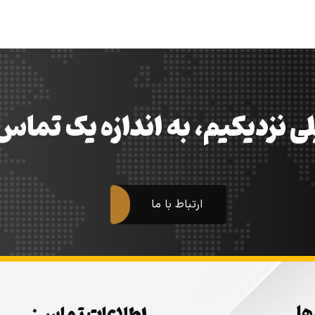
ی نزدیکیم، به اندازه یک تما
ارتباط با ما
ها