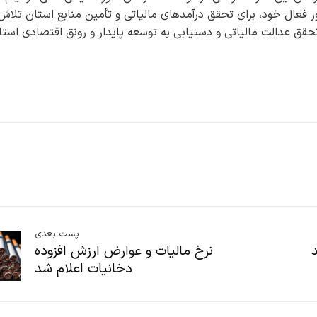
عال خود، برای تحقق درآمدهای مالیاتی و تأمین منابع استان تلاش
تحقق عدالت مالیاتی و دستیابی به توسعه پایدار و رونق اقتصادی استا
پست بعدی
نرخ مالیات و عوارض ارزش‌ افزوده
دخانیات اعلام شد