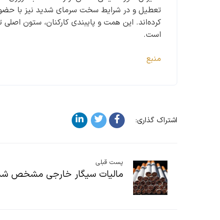
تعطیل و در شرایط سخت سرمای شدید نیز با حضور ف
کرده‌اند. این همت و پایبندی کارکنان، ستون اصلی 
است.
منبع
اشتراک گذاری:
پست قبلی
مالیات سیگار خارجی مشخص شد