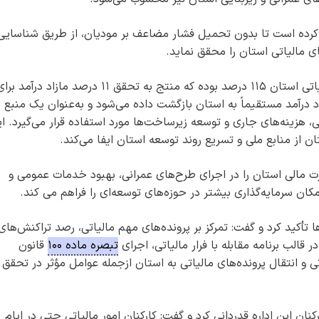
ش کرده است تا بدون تحمیل فشار مضاعف بر مودیان، از طریق شناسایی
ی مالیاتی استان را محقق نماید.
وی افزود: در سال جاری میزان تحقق درآمدهای مالیاتی استان ۱۱۵ درصد بوده که منتج به تحقق ۱۱ درصد مازاد درآمد ب
درآمد مستقیماً به استان بازگشت داده می‌شود و به‌عنوان یک منبع
، هزینه‌های جاری و توسعه زیرساخت‌ها مورد استفاده قرار می‌گیرد. ا
از منابع ملی و تسریع روند توسعه استان ایفا می‌کند.
رت مالی استان را در اجرای طرح‌های عمرانی، بهبود خدمات عمومی و
ن سرمایه‌گذاری بیشتر در حوزه‌های توسعه‌ای را فراهم می کند.
تأکید کرد و گفت: تمرکز بر پرونده‌های مهم مالیاتی، رصد تراکنش‌های
قالب برنامه مقابله با فرار مالیاتی، اجرای
تبصره ماده ۱۰۰
قانون
و انتقال پرونده‌های مالیاتی به استان ازجمله عوامل مؤثر در تحقق
نان این اداره قدردانی کرد و گفت: کارکنان امور مالیاتی حتی در ایام