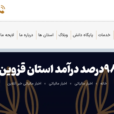
خدمات
پایگاه دانش
وبلاگ
استان ها
درباره ما
لایحه مال
خانه
»
اخبار مالیاتی
»
اخبار مالیاتی
»
اخبار مالیاتی خبر آنلاین