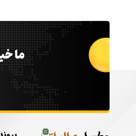
ما خیل
پیوند