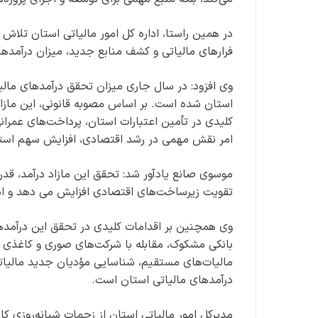
در همین راستا، اداره کل امور مالیاتی استان تلا
فرارهای مالیاتی و کشف منابع جدید، میزان درآمدها
استان شده است. بر اساس مصوبه قانونی، این مازاد 
کلیدی در تأمین اعتبارات استان، پرداخت‌های عمرانی
امر نقش مهمی در رشد اقتصادی، افزایش سهم استان 
موسوی صانع یادآور شد: تحقق این مازاد درآمد، قد
تقویت زیرساخت‌های اقتصادی افزایش می دهد و امکا
وی همچنین بر اقدامات کلیدی در تحقق این درآمدها 
بانکی مشکوک، مقابله با شرکت‌های صوری و کاغذی در 
مالیات‌های مستقیم، شناسایی مؤدیان جدید مالیاتی 
درآمدهای مالیاتی استان است.
مدیرکل امور مالیاتی استان از زحمات شبانه‌روزی کارک