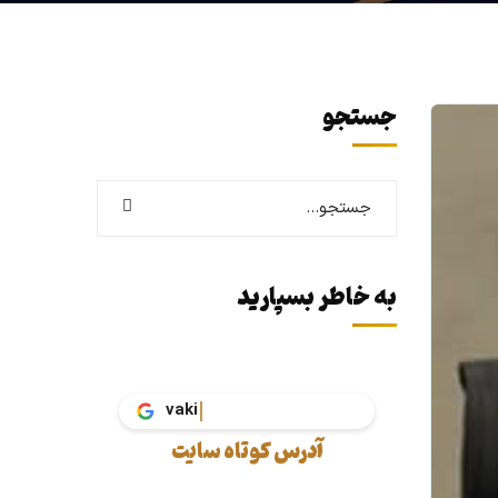
جستجو
به خاطر بسپارید
آدرس کوتاه سایت