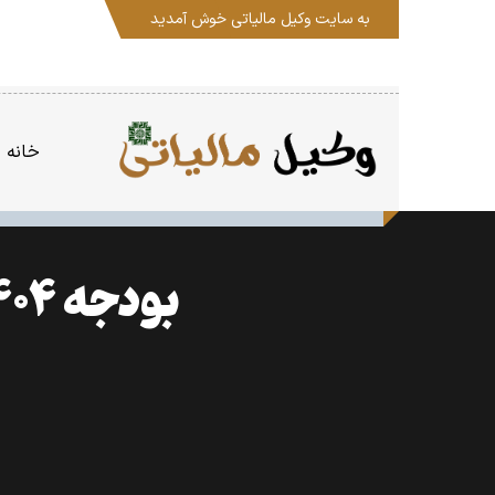
به سایت
وکیل مالیاتی
خوش آمدید
خانه
بودجه ۱۴۰۴ از اهداف برنامه هفتم فاصله گرفت؟