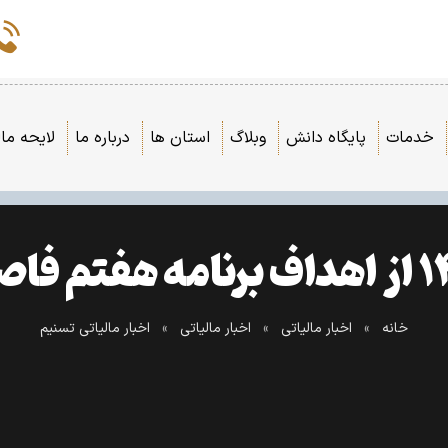
خدمات
پایگاه دانش
وبلاگ
استان ها
درباره ما
لایحه مال
خانه
»
اخبار مالیاتی
»
اخبار مالیاتی
»
اخبار مالیاتی تسنیم