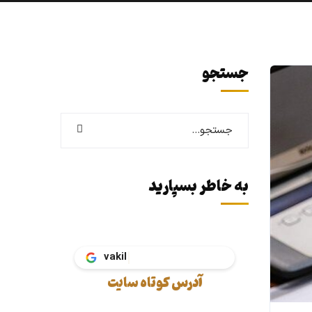
جستجو
به خاطر بسپارید
آدرس کوتاه سایت