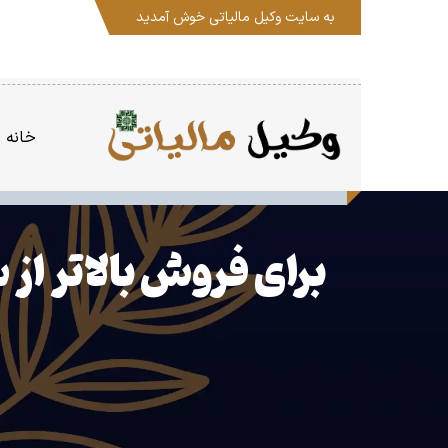
به سایت
وکیل مالیاتی
خوش آمدید
خانه
برای فروش بالاتر از سقف تبصره ۱۰۰، اظهار