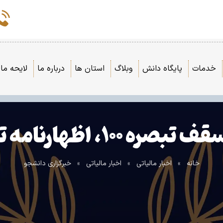
خدمات
پایگاه دانش
وبلاگ
استان ها
درباره ما
لایحه مال
نامه تعاملی تولید می‌شود
خانه
»
اخبار مالیاتی
»
اخبار مالیاتی
»
خبرگزاری دانشجو