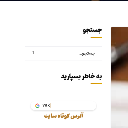
جستجو
به خاطر بسپارید
آدرس کوتاه سایت