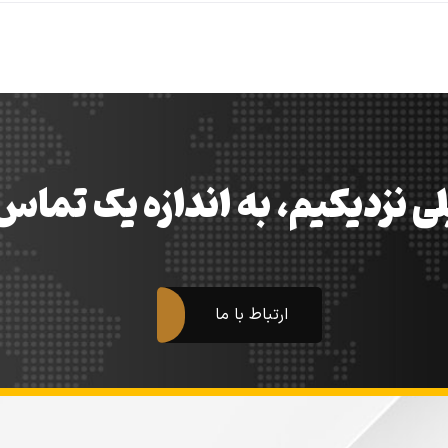
ی نزدیکیم، به اندازه یک تما
ارتباط با ما