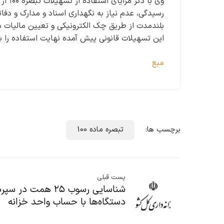
وی با
رسیدگی، عدم نیاز به نگهداری اسناد و مدارک و دفات
بلندمدت از طریق چک الکترونیکی و تعیین مالیات 
این تسهیلات قانونی پیش آمده نهایت استفاده را بک
مبع
برچسب ها:
تبصره ماده 100
پست قبلی
شناسایی رسوب ۲۵ همت در سپ
دستگاه‌ها با حساب واحد خزانه