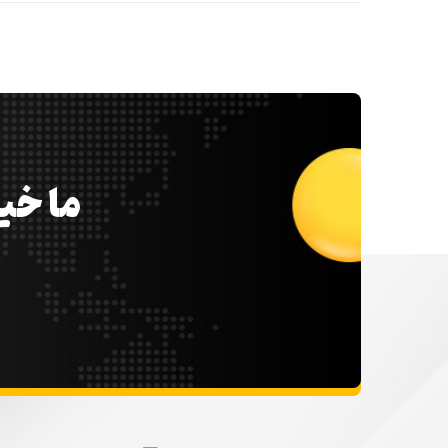
ما خیل