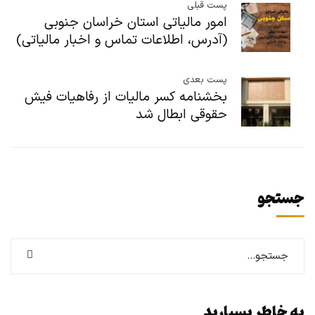
پست قبلی
امور مالیاتی استان خراسان جنوبی
(آدرس، اطلاعات تماس و اخبار مالیاتی)
پست بعدی
بخشنامه کسر مالیات از رفاهیات فیش
حقوقی ابطال شد
جستجو
به خاطر بسپارید