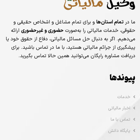
ما در
تمام استان‌ها
و برای تمام مشاغل و اشخاص حقیقی و
حقوقی، خدمات مالیاتی را به‌صورت
حضوری و غیرحضوری
ارائه
می‌دهیم. اگر به دنبال حل مسائل مالیاتی، دفاع از حقوق خود یا
پیشگیری از جرائم مالیاتی هستید، با ما در تماس باشید. برای
دریافت مشاوره رایگان می‌توانید همین حالا تماس بگیرید.
پیوندها
خدمات
اخبار مالیاتی
تماس با ما
پایگاه دانش