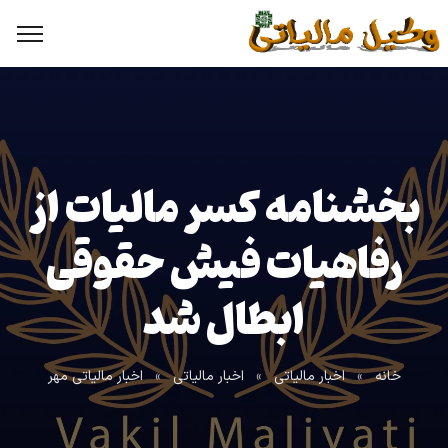
بخشنامه کسر مالیات از
رفاهیات فیش حقوقی
ابطال شد
خانه
»
اخبار مالیاتی
»
اخبار مالیاتی
»
اخبار مالیاتی مهر