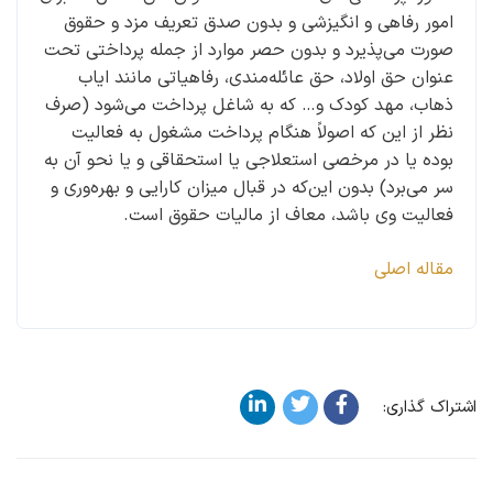
امور رفاهی و انگیزشی و بدون صدق تعریف مزد و حقوق
صورت می‌پذیرد و بدون حصر موارد از جمله پرداختی تحت
عنوان حق اولاد، حق عائله‌مندی، رفاهیاتی مانند ایاب
ذهاب، مهد کودک و… که به شاغل پرداخت می‌شود (صرف
نظر از این که اصولاً هنگام پرداخت مشغول به فعالیت
بوده یا در مرخصی استعلاجی یا استحقاقی و یا نحو آن به
سر می‌برد) بدون این‌که در قبال میزان کارایی و بهره‌وری و
فعالیت وی باشد، معاف از مالیات حقوق است.
مقاله اصلی
اشتراک گذاری: