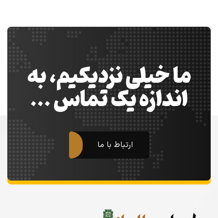
ما خیلی نزدیکیم، به
اندازه یک تماس …
ارتباط با ما