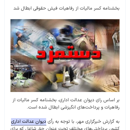
بخشنامه کسر مالیات از رفاهیات فیش حقوقی ابطال شد
بر اساس رای دیوان عدالت اداری، بخشنامه کسر مالیات از
رفاهیات و پرداخت‌های انگیزشی ابطال شده است.
به گزارش خبرگزاری مهر، با توجه به رأی
دیوان عدالت اداری
کشور، پرداختی‌های مختلف تحت عنوان حق شاغل که برای