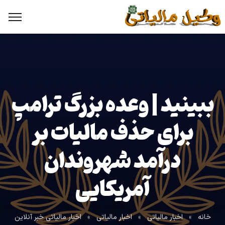
ببینید | وعده بزرگ ترامپ
برای حذف مالیات بر
درآمد شهروندان
آمریکایی
خانه
»
اخبار مالیاتی
»
اخبار مالیاتی
»
اخبار مالیاتی خبر آنلاین