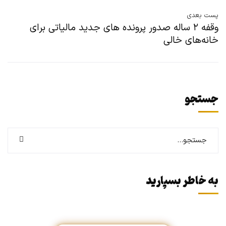
پست بعدی
وقفه ۲ ساله صدور پرونده های جدید مالیاتی برای
خانه‌های خالی
جستجو
به خاطر بسپارید