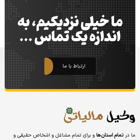
ما خیلی نزدیکیم، به
اندازه یک تماس …
ارتباط با ما
ما در
تمام استان‌ها
و برای تمام مشاغل و اشخاص حقیقی و