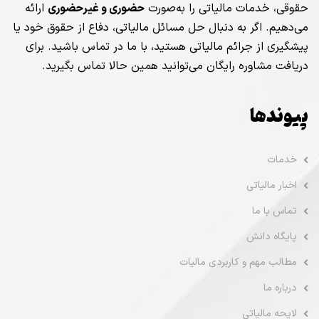
حقوقی، خدمات مالیاتی را به‌صورت
حضوری و غیرحضوری
ارائه
می‌دهیم. اگر به دنبال حل مسائل مالیاتی، دفاع از حقوق خود یا
پیشگیری از جرائم مالیاتی هستید، با ما در تماس باشید. برای
دریافت مشاوره رایگان می‌توانید همین حالا تماس بگیرید.
پیوندها
خدمات
اخبار مالیاتی
تماس با ما
پایگاه دانش
مطالب مهم و کاربردی مالیات
درباره ما
لایحه مالیاتی