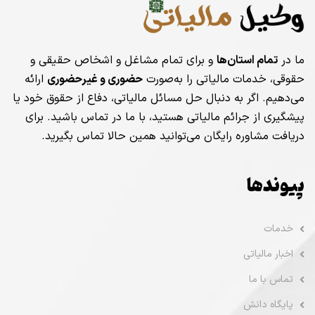
ما در
تمام استان‌ها
و برای تمام مشاغل و اشخاص حقیقی و
حقوقی، خدمات مالیاتی را به‌صورت
حضوری و غیرحضوری
ارائه
می‌دهیم. اگر به دنبال حل مسائل مالیاتی، دفاع از حقوق خود یا
پیشگیری از جرائم مالیاتی هستید، با ما در تماس باشید. برای
دریافت مشاوره رایگان می‌توانید همین حالا تماس بگیرید.
پیوندها
خدمات
اخبار مالیاتی
تماس با ما
پایگاه دانش