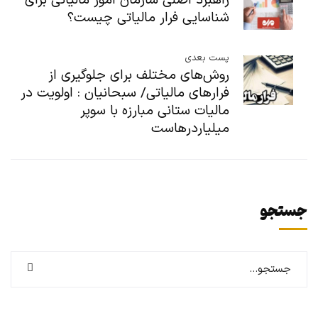
راهبرد اصلی سازمان امور مالیاتی برای
شناسایی فرار مالیاتی چیست؟
پست بعدی
روش‌های مختلف برای جلوگیری از
فرارهای مالیاتی/ سبحانیان : اولویت در
مالیات ستانی مبارزه با سوپر
میلیاردرهاست
جستجو