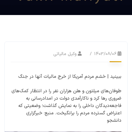
1403/08/06
وکیل مالیاتی
ببینید | خشم مردم آمریکا از خرج مالیات آنها در جنگ
طوفان‌های میلتون و هلن هزاران نفر را در انتظار کمک‌های
ضروری رها کرد و ناکارآمدی دولت در امدادرسانی به
فاجعه‌دیدگان داخلی را به نمایش گذاشت؛ وضعیتی که
اعتراض گسترده مردم را برانگیخت. منبع: خبرگزاری
دانشجو