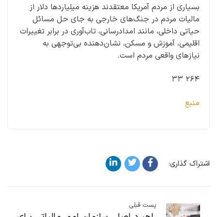
بسیاری از مردم آمریکا معتقدند هزینه میلیاردها دلار از
مالیات مردم در جنگ‌های خارجی به جای حل مسائل
حیاتی داخلی، مانند امدادرسانی، تاب‌آوری در برابر تغییرات
اقلیمی، آموزش و مسکن، نشان‌دهنده بی‌توجهی به
نیازهای واقعی مردم است.
۲۶۴ ۳۳
منبع
اشتراک گذاری:
پست قبلی