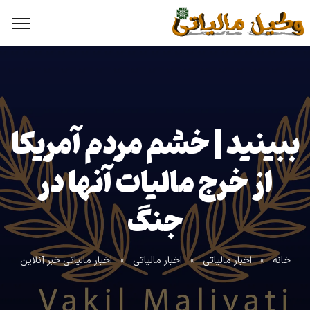
ببینید | خشم مردم آمریکا
از خرج مالیات آنها در
جنگ
خانه
»
اخبار مالیاتی
»
اخبار مالیاتی
»
اخبار مالیاتی خبر آنلاین