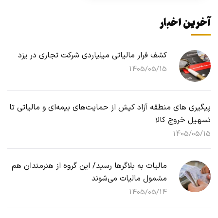
آخرین اخبار
کشف فرار مالیاتی میلیاردی شرکت تجاری در یزد
1405/05/15
پیگیری های منطقه آزاد کیش از حمایت‌های بیمه‌ای و مالیاتی تا
تسهیل خروج کالا
1405/05/15
مالیات به بلاگرها رسید/ این گروه از هنرمندان هم
مشمول مالیات می‌شوند
1405/05/14