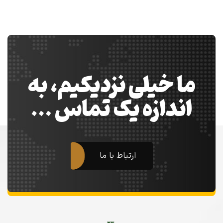
ما خیلی نزدیکیم، به
اندازه یک تماس …
ارتباط با ما